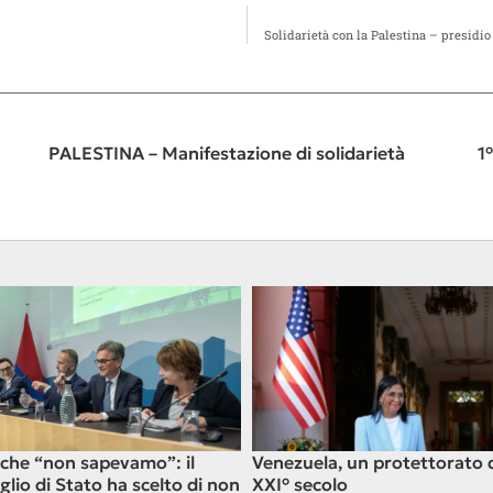
Solidarietà con la Palestina – presidi
PALESTINA – Manifestazione di solidarietà
1
 che “non sapevamo”: il
Venezuela, un protettorato 
glio di Stato ha scelto di non
XXI° secolo