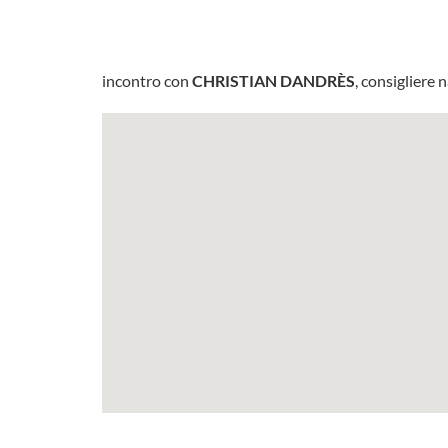
incontro con
CHRISTIAN DANDRÈS
, consigliere