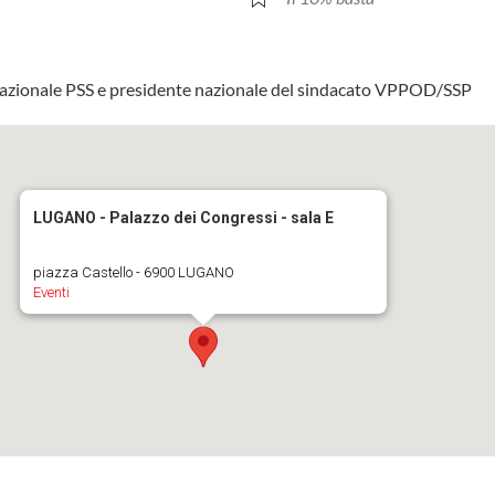
 nazionale PSS e presidente nazionale del sindacato VPPOD/SSP
LUGANO - Palazzo dei Congressi - sala E
piazza Castello - 6900 LUGANO
Eventi