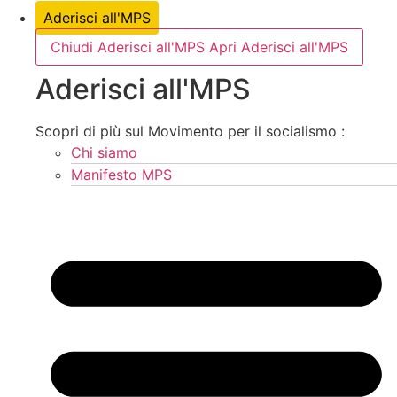
Aderisci all'MPS
Chiudi Aderisci all'MPS
Apri Aderisci all'MPS
Aderisci all'MPS
Scopri di più sul Movimento per il socialismo :
Chi siamo
Manifesto MPS