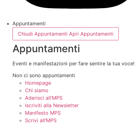
Appuntamenti
Chiudi Appuntamenti
Apri Appuntamenti
Appuntamenti
Eventi e manifestazioni per fare sentire la tua voce!
Non ci sono appuntamenti
Homepage
Chi siamo
Aderisci all’MPS
Iscriviti alla Newsletter
Manifesto MPS
Scrivi all’MPS