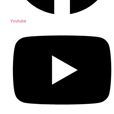
Youtube