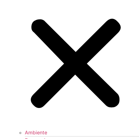
Ambiente