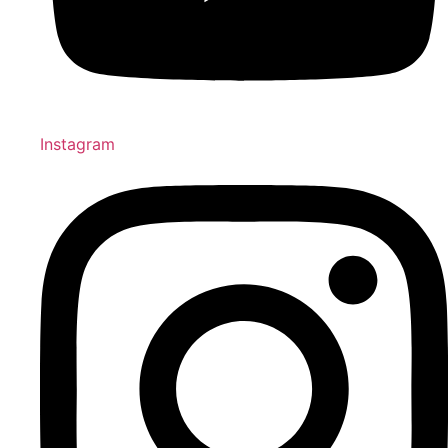
Instagram