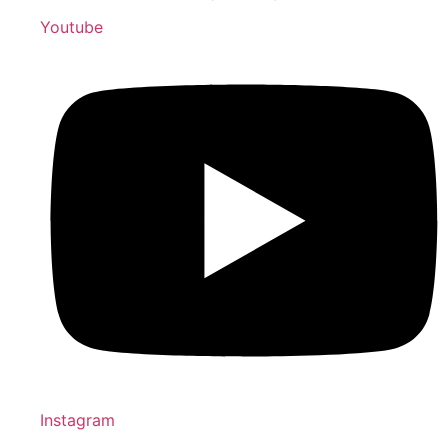
Youtube
Instagram