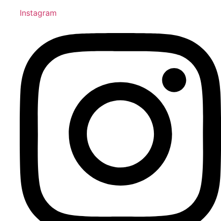
Instagram