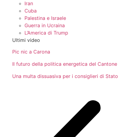
Iran
Cuba
Palestina e Israele
Guerra in Ucraina
L’America di Trump
Ultimi video
Pic nic a Carona
Il futuro della politica energetica del Cantone
Una multa dissuasiva per i consiglieri di Stato