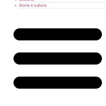
Storia e cultura