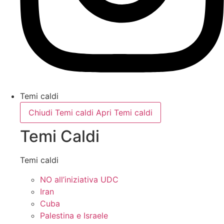
Temi caldi
Chiudi Temi caldi
Apri Temi caldi
Temi Caldi
Temi caldi
NO all’iniziativa UDC
Iran
Cuba
Palestina e Israele