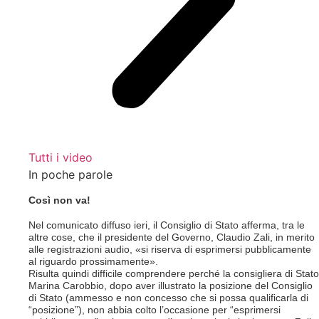
Tutti i video
In poche parole
Così non va!
Nel comunicato diffuso ieri, il Consiglio di Stato afferma, tra le
altre cose, che il presidente del Governo, Claudio Zali, in merito
alle registrazioni audio, «si riserva di esprimersi pubblicamente
al riguardo prossimamente».
Risulta quindi difficile comprendere perché la consigliera di Stato
Marina Carobbio, dopo aver illustrato la posizione del Consiglio
di Stato (ammesso e non concesso che si possa qualificarla di
“posizione”), non abbia colto l’occasione per “esprimersi