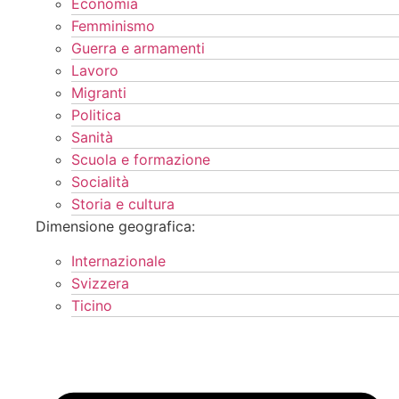
Economia
Femminismo
Guerra e armamenti
Lavoro
Migranti
Politica
Sanità
Scuola e formazione
Socialità
Storia e cultura
Dimensione geografica:
Internazionale
Svizzera
Ticino