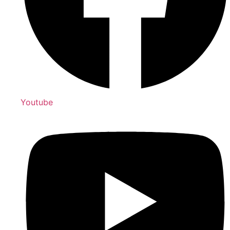
Youtube