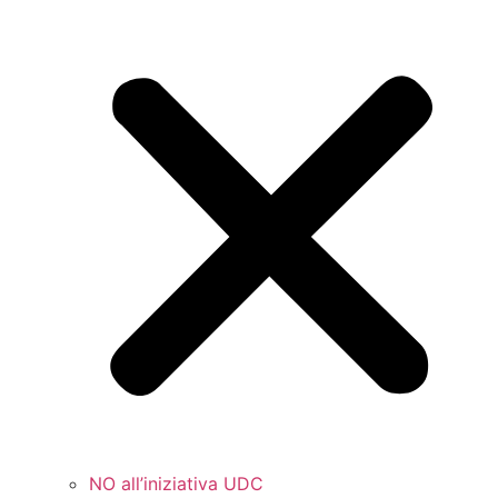
NO all’iniziativa UDC