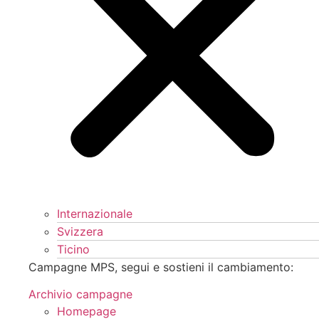
Internazionale
Svizzera
Ticino
Campagne MPS, segui e sostieni il cambiamento:
Archivio campagne
Homepage