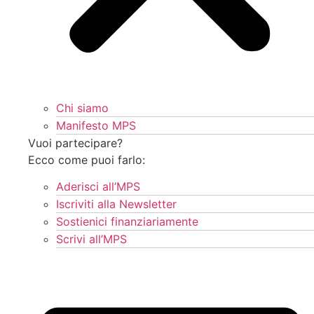
Chi siamo
Manifesto MPS
Vuoi partecipare?
Ecco come puoi farlo:
Aderisci all’MPS
Iscriviti alla Newsletter
Sostienici finanziariamente
Scrivi all’MPS