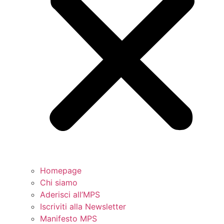
Homepage
Chi siamo
Aderisci all’MPS
Iscriviti alla Newsletter
Manifesto MPS