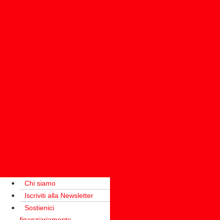
Chi siamo
Iscriviti alla Newsletter
Sostienici
finanziariamente