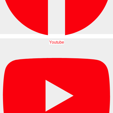
Youtube