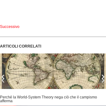
Successivo
ARTICOLI CORRELATI
Perché la World-System Theory nega ciò che il campismo
afferma