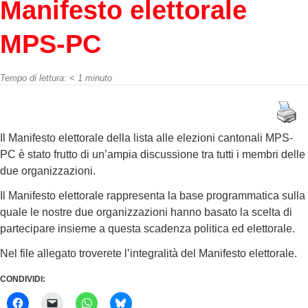
Manifesto elettorale
MPS-PC
Tempo di lettura:
< 1
minuto
Il Manifesto elettorale della lista alle elezioni cantonali MPS-
PC è stato frutto di un’ampia discussione tra tutti i membri delle
due organizzazioni.
Il Manifesto elettorale rappresenta la base programmatica sulla
quale le nostre due organizzazioni hanno basato la scelta di
partecipare insieme a questa scadenza politica ed elettorale.
Nel file allegato troverete l’integralità del Manifesto elettorale.
CONDIVIDI: