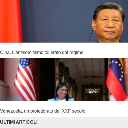
Cina. L’antisemitismo tollerato dal regime
Venezuela, un protettorato del XXI° secolo
ULTIMI ARTICOLI