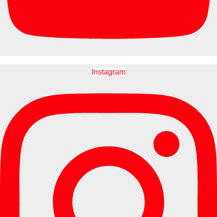
Instagram