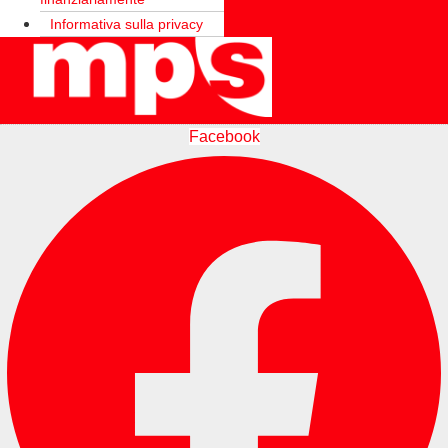
Informativa sulla privacy
Facebook