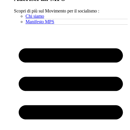
Scopri di più sul Movimento per il socialismo :
Chi siamo
Manifesto MPS