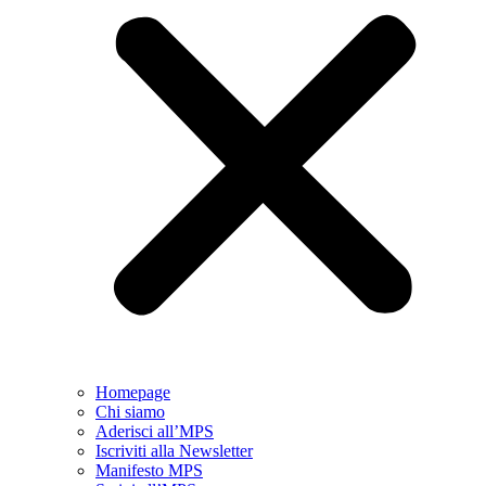
Homepage
Chi siamo
Aderisci all’MPS
Iscriviti alla Newsletter
Manifesto MPS