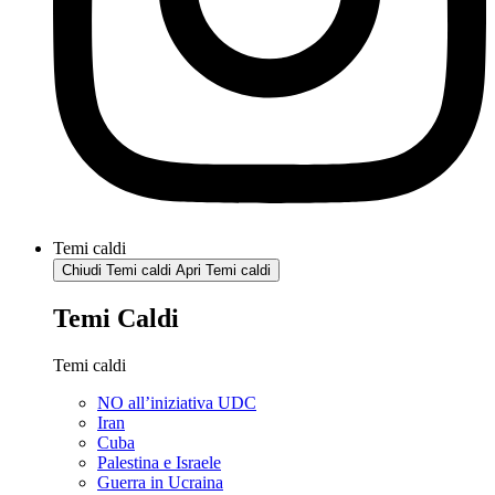
Temi caldi
Chiudi Temi caldi
Apri Temi caldi
Temi Caldi
Temi caldi
NO all’iniziativa UDC
Iran
Cuba
Palestina e Israele
Guerra in Ucraina