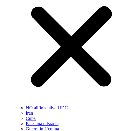
NO all’iniziativa UDC
Iran
Cuba
Palestina e Israele
Guerra in Ucraina