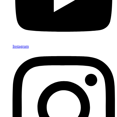
Instagram