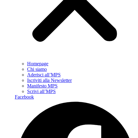
Homepage
Chi siamo
Aderisci all’MPS
Iscriviti alla Newsletter
Manifesto MPS
Scrivi all’MPS
Facebook