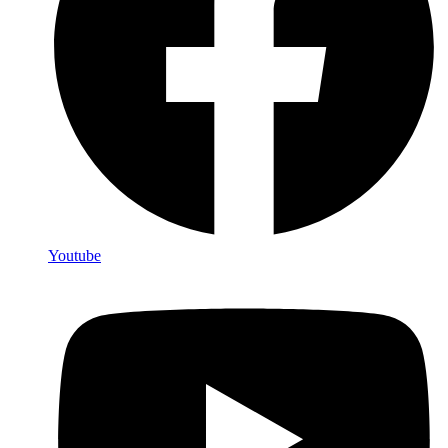
Youtube