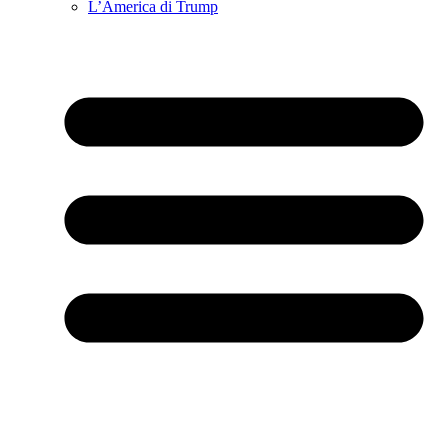
L’America di Trump