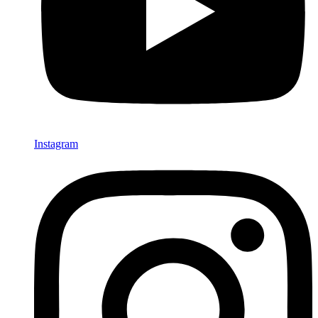
Instagram