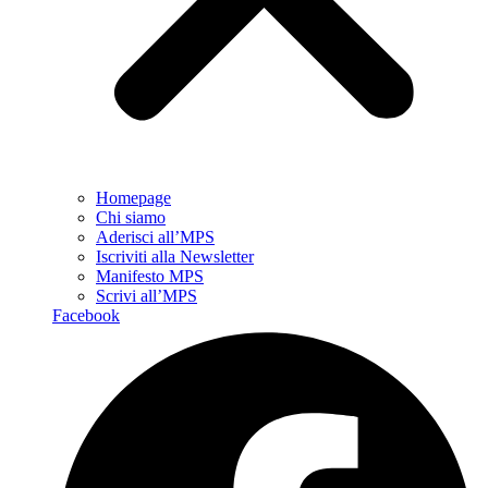
Homepage
Chi siamo
Aderisci all’MPS
Iscriviti alla Newsletter
Manifesto MPS
Scrivi all’MPS
Facebook