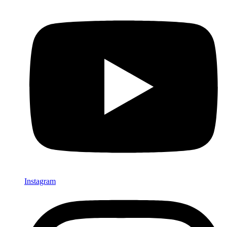
Instagram