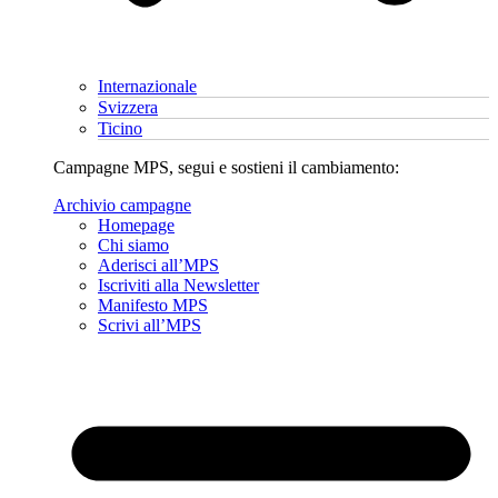
Internazionale
Svizzera
Ticino
Campagne MPS, segui e sostieni il cambiamento:
Archivio campagne
Homepage
Chi siamo
Aderisci all’MPS
Iscriviti alla Newsletter
Manifesto MPS
Scrivi all’MPS