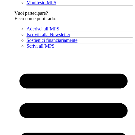
Manifesto MPS
Vuoi partecipare?
Ecco come puoi farlo:
Aderisci all’MPS
Iscriviti alla Newsletter
Sostienici finanziariamente
Scrivi all’MPS