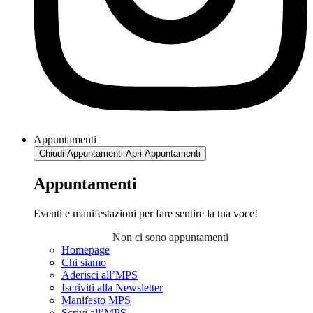
Appuntamenti
Chiudi Appuntamenti
Apri Appuntamenti
Appuntamenti
Eventi e manifestazioni per fare sentire la tua voce!
Non ci sono appuntamenti
Homepage
Chi siamo
Aderisci all’MPS
Iscriviti alla Newsletter
Manifesto MPS
Scrivi all’MPS