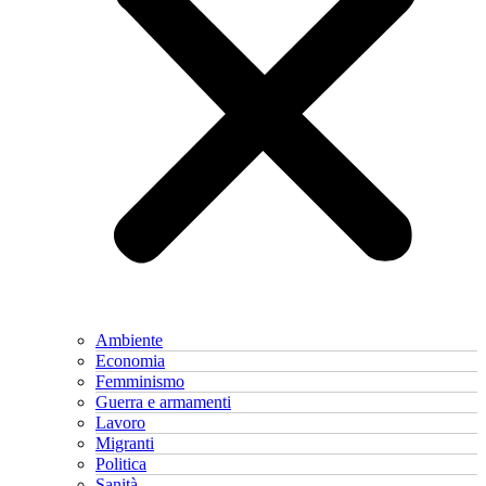
Ambiente
Economia
Femminismo
Guerra e armamenti
Lavoro
Migranti
Politica
Sanità