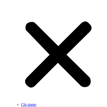
Chi siamo