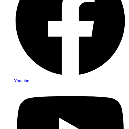
Youtube