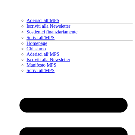
Aderisci all’MPS
Iscriviti alla Newsletter
Sostienici finanziariamente
Scrivi all’MPS
Homepage
Chi siamo
Aderisci all’MPS
Iscriviti alla Newsletter
Manifesto MPS
Scrivi all’MPS