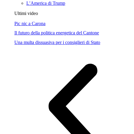
L’America di Trump
Ultimi video
Pic nic a Carona
Il futuro della politica energetica del Cantone
Una multa dissuasiva per i consiglieri di Stato