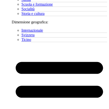
Scuola e formazione
Socialità
Storia e cultura
Dimensione geografica:
Internazionale
Svizzera
Ticino