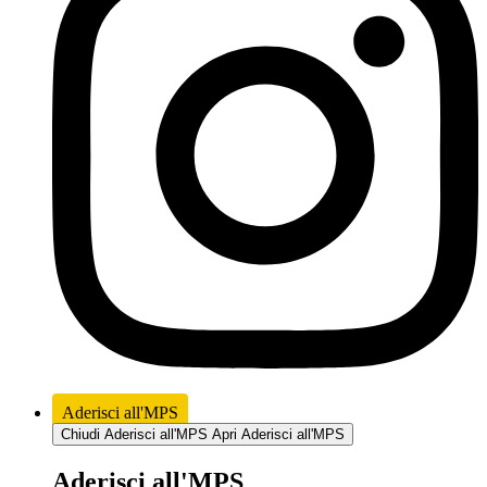
Aderisci all'MPS
Chiudi Aderisci all'MPS
Apri Aderisci all'MPS
Aderisci all'MPS