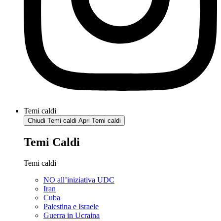
Temi caldi
Chiudi Temi caldi
Apri Temi caldi
Temi Caldi
Temi caldi
NO all’iniziativa UDC
Iran
Cuba
Palestina e Israele
Guerra in Ucraina