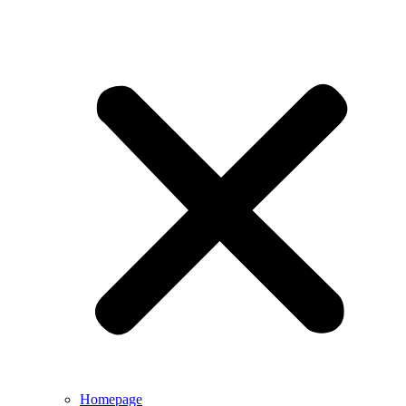
Homepage