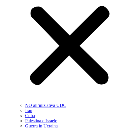
NO all’iniziativa UDC
Iran
Cuba
Palestina e Israele
Guerra in Ucraina