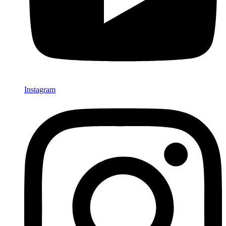
Instagram