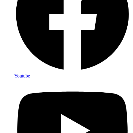
Youtube