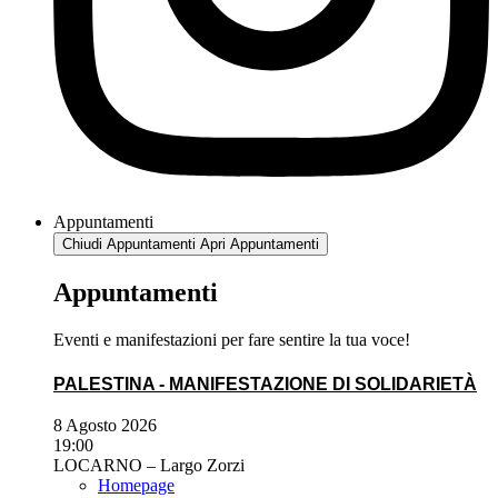
Appuntamenti
Chiudi Appuntamenti
Apri Appuntamenti
Appuntamenti
Eventi e manifestazioni per fare sentire la tua voce!
PALESTINA - MANIFESTAZIONE DI SOLIDARIETÀ
8 Agosto 2026
19:00
LOCARNO – Largo Zorzi
Homepage