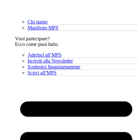
Chi siamo
Manifesto MPS
Vuoi partecipare?
Ecco come puoi farlo:
Aderisci all’MPS
Iscriviti alla Newsletter
Sostienici finanziariamente
Scrivi all’MPS