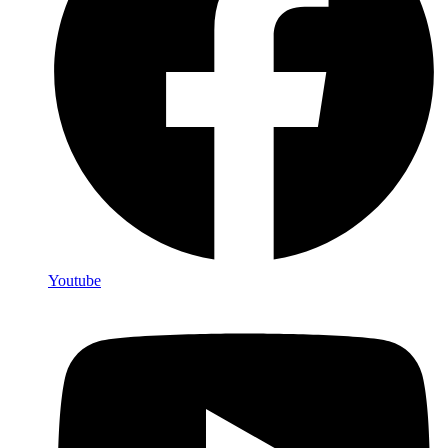
Youtube