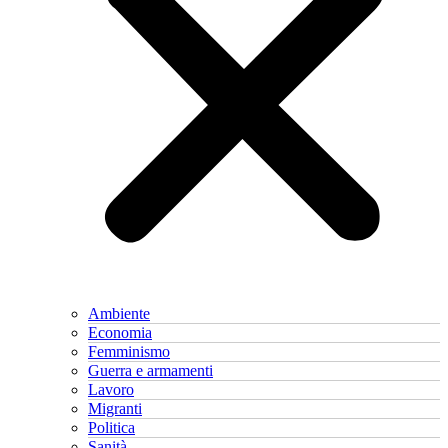
Ambiente
Economia
Femminismo
Guerra e armamenti
Lavoro
Migranti
Politica
Sanità