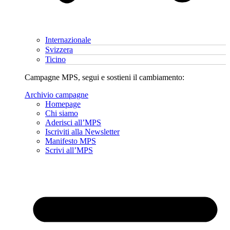
Internazionale
Svizzera
Ticino
Campagne MPS, segui e sostieni il cambiamento:
Archivio campagne
Homepage
Chi siamo
Aderisci all’MPS
Iscriviti alla Newsletter
Manifesto MPS
Scrivi all’MPS