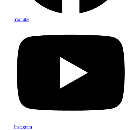
Youtube
Instagram