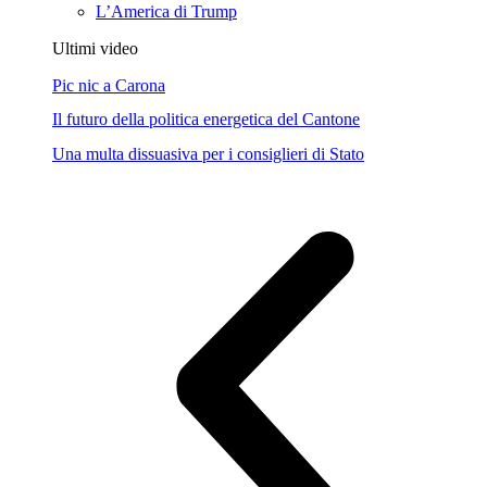
L’America di Trump
Ultimi video
Pic nic a Carona
Il futuro della politica energetica del Cantone
Una multa dissuasiva per i consiglieri di Stato