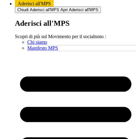
Aderisci all'MPS
Chiudi Aderisci all'MPS
Apri Aderisci all'MPS
Aderisci all'MPS
Scopri di più sul Movimento per il socialismo :
Chi siamo
Manifesto MPS