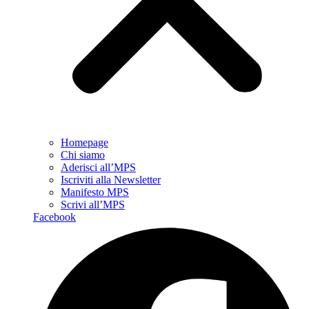
Homepage
Chi siamo
Aderisci all’MPS
Iscriviti alla Newsletter
Manifesto MPS
Scrivi all’MPS
Facebook