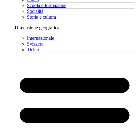
Scuola e formazione
Socialità
Storia e cultura
Dimensione geografica:
Internazionale
Svizzera
Ticino