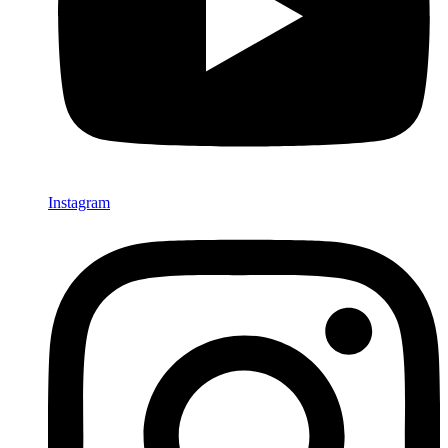
Instagram