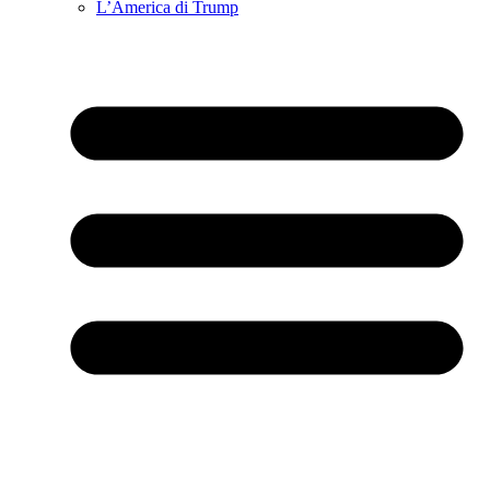
L’America di Trump