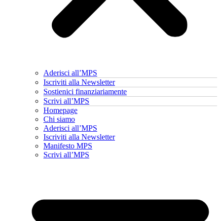
Aderisci all’MPS
Iscriviti alla Newsletter
Sostienici finanziariamente
Scrivi all’MPS
Homepage
Chi siamo
Aderisci all’MPS
Iscriviti alla Newsletter
Manifesto MPS
Scrivi all’MPS