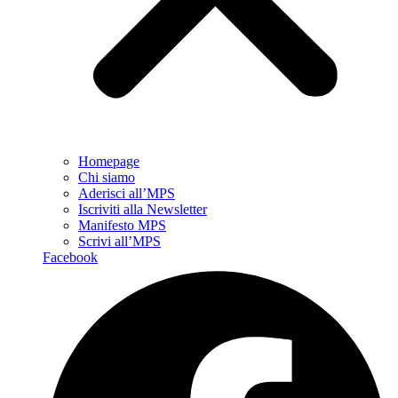
Homepage
Chi siamo
Aderisci all’MPS
Iscriviti alla Newsletter
Manifesto MPS
Scrivi all’MPS
Facebook