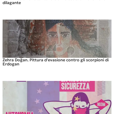
dilagante
Zehra Doğan. Pittura d’evasione contro gli scorpioni di
Erdogan