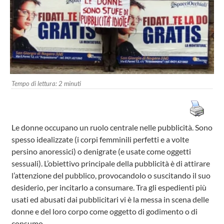
Tempo di lettura:
2
minuti
Le donne occupano un ruolo centrale nelle pubblicità. Sono
spesso idealizzate (i corpi femminili perfetti e a volte
persino anoressici) o denigrate (e usate come oggetti
sessuali). L’obiettivo principale della pubblicità è di attirare
l’attenzione del pubblico, provocandolo o suscitando il suo
desiderio, per incitarlo a consumare. Tra gli espedienti più
usati ed abusati dai pubblicitari vi è la messa in scena delle
donne e del loro corpo come oggetto di godimento o di
consumo.