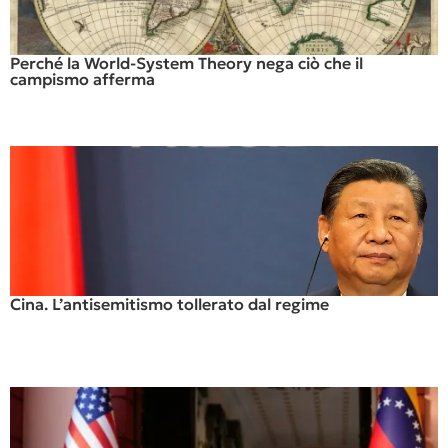
Perché la World-System Theory nega ciò che il
campismo afferma
Cina. L’antisemitismo tollerato dal regime