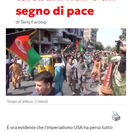
segno di pace
di Tariq Farooq
Tempo di lettura:
3
minuti
È ora evidente che l’imperialismo USA ha perso tutto