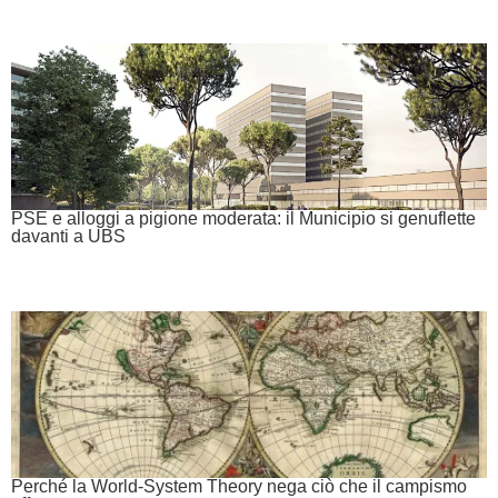
PSE e alloggi a pigione moderata: il Municipio si genuflette
davanti a UBS
Perché la World-System Theory nega ciò che il campismo