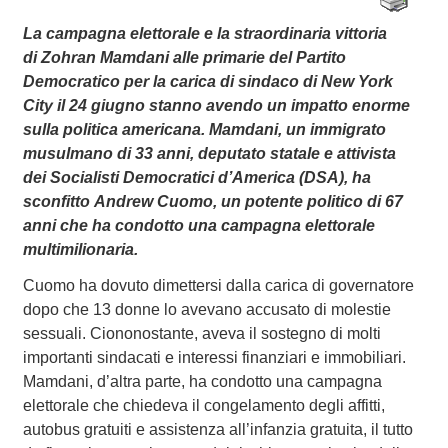
La campagna elettorale e la straordinaria vittoria
di Zohran Mamdani alle primarie del Partito
Democratico per la carica di sindaco di New York
City il 24 giugno stanno avendo un impatto enorme
sulla politica americana. Mamdani, un immigrato
musulmano di 33 anni, deputato statale e attivista
dei Socialisti Democratici d’America (DSA), ha
sconfitto Andrew Cuomo, un potente politico di 67
anni che ha condotto una campagna elettorale
multimilionaria.
Cuomo ha dovuto dimettersi dalla carica di governatore
dopo che 13 donne lo avevano accusato di molestie
sessuali. Ciononostante, aveva il sostegno di molti
importanti sindacati e interessi finanziari e immobiliari.
Mamdani, d’altra parte, ha condotto una campagna
elettorale che chiedeva il congelamento degli affitti,
autobus gratuiti e assistenza all’infanzia gratuita, il tutto