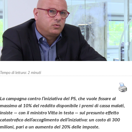
Tempo di lettura:
2
minuti
La campagna contro l’iniziativa del PS, che vuole fissare al
massimo al 10% del reddito disponibile i premi di cassa malati,
insiste — con il ministro Vitta in testa — sul presunto effetto
catastrofico dell’accoglimento dell’iniziativa: un costo di 300
milioni, pari a un aumento del 20% delle imposte.