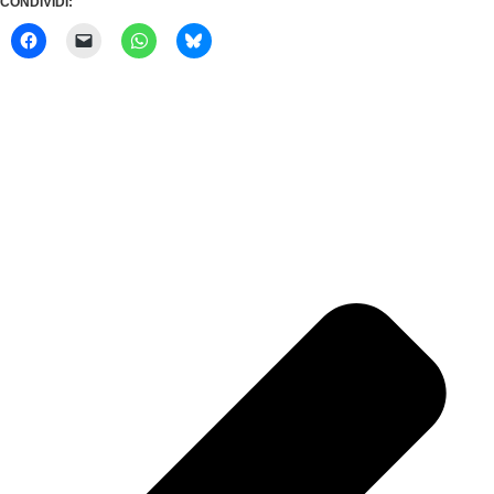
CONDIVIDI: