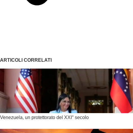
ARTICOLI CORRELATI
Venezuela, un protettorato del XXI° secolo