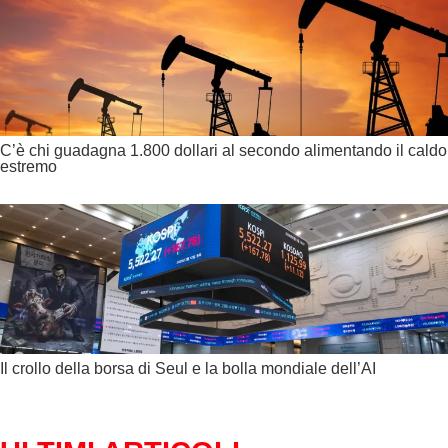
C’è chi guadagna 1.800 dollari al secondo alimentando il caldo
estremo
Il crollo della borsa di Seul e la bolla mondiale dell’AI