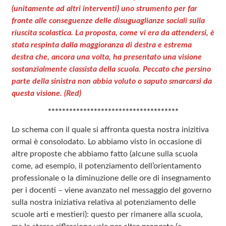
(unitamente ad altri interventi) uno strumento per far
fronte alle conseguenze delle disuguaglianze sociali sulla
riuscita scolastica. La proposta, come vi era da attendersi, è
stata respinta dalla maggioranza di destra e estrema
destra che, ancora una volta, ha presentato una visione
sostanzialmente classista della scuola. Peccato che persino
parte della sinistra non abbia voluto o saputo smarcarsi da
questa visione. (Red)
*************************************
Lo schema con il quale si affronta questa nostra inizitiva
ormai è consolodato. Lo abbiamo visto in occasione di
altre proposte che abbiamo fatto (alcune sulla scuola
come, ad esempio, il potenziamento dell’orientamento
professionale o la diminuzione delle ore di insegnamento
per i docenti – viene avanzato nel messaggio del governo
sulla nostra iniziativa relativa al potenziamento delle
scuole arti e mestieri): questo per rimanere alla scuola,