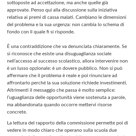
sottoposte ad accettazione, ma anche quelle già
approvate. Penso qui alla discussione sulla iniziativa
relativa ai premi di cassa malati. Cambiano le dimensioni
del problema e la sua urgenza: non cambia lo schema di
fondo con il quale fi si risponde.
È una contraddizione che va denunciata chiaramente. Se
si riconosce che esiste una disuguaglianza sociale
nell’accesso al successo scolastico, allora intervenire non
è un lusso opzionale: è un dovere pubblico. Non si può
affermare che il problema è reale e poi rinunciare ad
affrontarlo perché la sua soluzione richiede investimenti.
Altrimenti il messaggio che passa è molto semplice:
l’uguaglianza delle opportunità viene sostenuta a parole,
ma abbandonata quando occorre mettervi risorse
concrete.
La lettura del rapporto della commissione permette poi di
vedere in modo chiaro che operano sulla scuola due