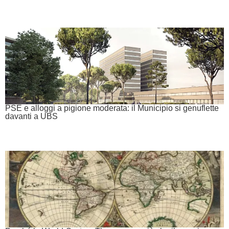
PSE e alloggi a pigione moderata: il Municipio si genuflette
davanti a UBS