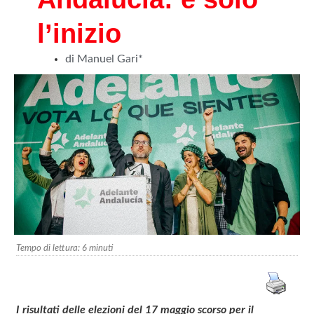
l’inizio
di Manuel Gari*
Tempo di lettura:
6
minuti
I risultati delle elezioni del 17 maggio scorso per il