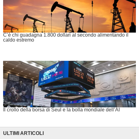
C’è chi guadagna 1.800 dollari al secondo alimentando il
caldo estremo
Il crollo della borsa di Seul e la bolla mondiale dell’AI
ULTIMI ARTICOLI