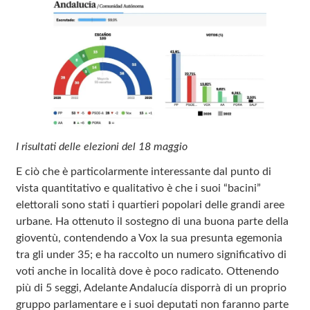
I risultati delle elezioni del 18 maggio
E ciò che è particolarmente interessante dal punto di
vista quantitativo e qualitativo è che i suoi “bacini”
elettorali sono stati i quartieri popolari delle grandi aree
urbane. Ha ottenuto il sostegno di una buona parte della
gioventù, contendendo a Vox la sua presunta egemonia
tra gli under 35; e ha raccolto un numero significativo di
voti anche in località dove è poco radicato. Ottenendo
più di 5 seggi, Adelante Andalucía disporrà di un proprio
gruppo parlamentare e i suoi deputati non faranno parte