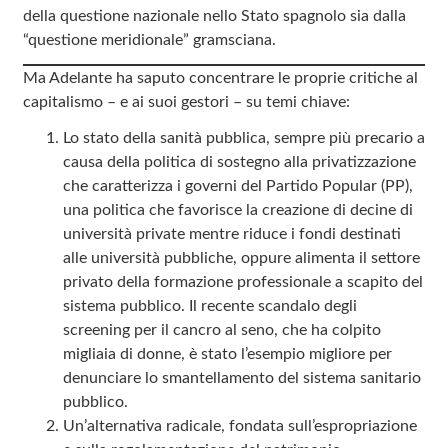
della questione nazionale nello Stato spagnolo sia dalla
“questione meridionale” gramsciana.
Ma Adelante ha saputo concentrare le proprie critiche al
capitalismo – e ai suoi gestori – su temi chiave:
Lo stato della sanità pubblica, sempre più precario a
causa della politica di sostegno alla privatizzazione
che caratterizza i governi del Partido Popular (PP),
una politica che favorisce la creazione di decine di
università private mentre riduce i fondi destinati
alle università pubbliche, oppure alimenta il settore
privato della formazione professionale a scapito del
sistema pubblico. Il recente scandalo degli
screening per il cancro al seno, che ha colpito
migliaia di donne, è stato l’esempio migliore per
denunciare lo smantellamento del sistema sanitario
pubblico.
Un’alternativa radicale, fondata sull’espropriazione