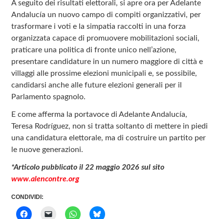
A seguito dei risultati elettorali, si apre ora per Adelante
Andalucía un nuovo campo di compiti organizzativi, per
trasformare i voti e la simpatia raccolti in una forza
organizzata capace di promuovere mobilitazioni sociali,
praticare una politica di fronte unico nell’azione,
presentare candidature in un numero maggiore di città e
villaggi alle prossime elezioni municipali e, se possibile,
candidarsi anche alle future elezioni generali per il
Parlamento spagnolo.
E come afferma la portavoce di Adelante Andalucía,
Teresa Rodríguez, non si tratta soltanto di mettere in piedi
una candidatura elettorale, ma di costruire un partito per
le nuove generazioni.
*Articolo pubblicato il 22 maggio 2026 sul sito
www.alencontre.org
CONDIVIDI: