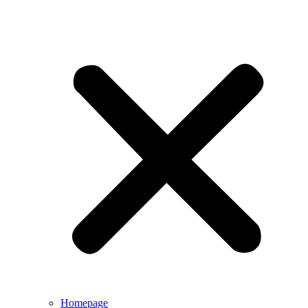
Homepage