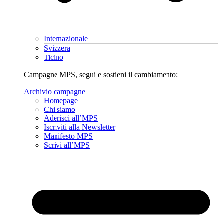
Internazionale
Svizzera
Ticino
Campagne MPS, segui e sostieni il cambiamento:
Archivio campagne
Homepage
Chi siamo
Aderisci all’MPS
Iscriviti alla Newsletter
Manifesto MPS
Scrivi all’MPS