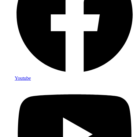
Youtube