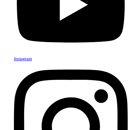
Instagram