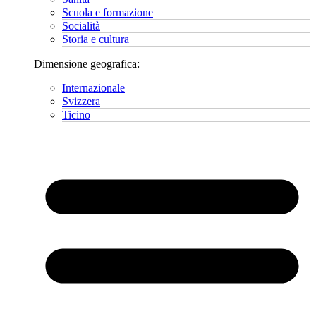
Scuola e formazione
Socialità
Storia e cultura
Dimensione geografica:
Internazionale
Svizzera
Ticino