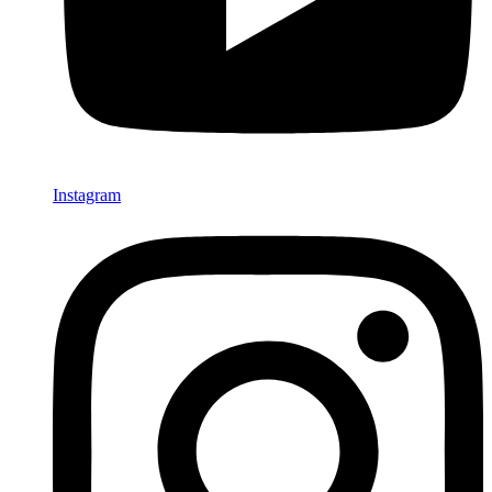
Instagram