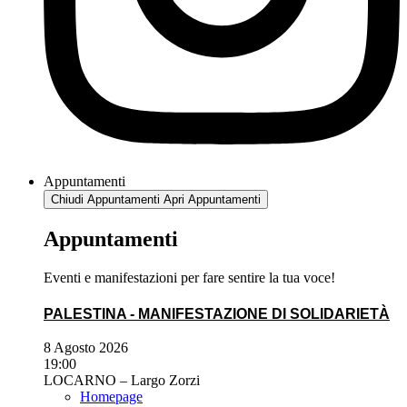
Appuntamenti
Chiudi Appuntamenti
Apri Appuntamenti
Appuntamenti
Eventi e manifestazioni per fare sentire la tua voce!
PALESTINA - MANIFESTAZIONE DI SOLIDARIETÀ
8 Agosto 2026
19:00
LOCARNO – Largo Zorzi
Homepage