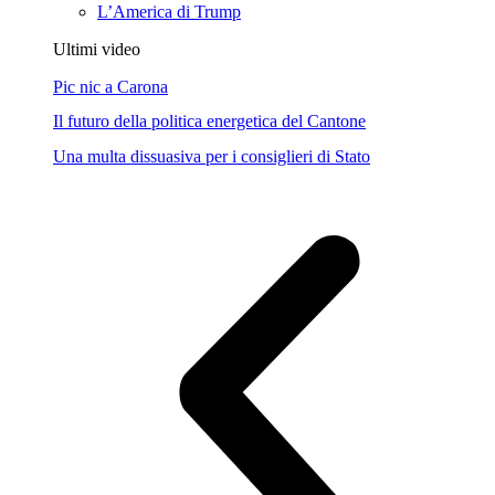
L’America di Trump
Ultimi video
Pic nic a Carona
Il futuro della politica energetica del Cantone
Una multa dissuasiva per i consiglieri di Stato