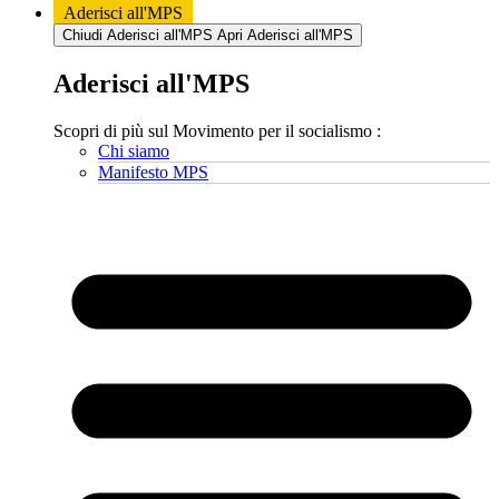
Aderisci all'MPS
Chiudi Aderisci all'MPS
Apri Aderisci all'MPS
Aderisci all'MPS
Scopri di più sul Movimento per il socialismo :
Chi siamo
Manifesto MPS