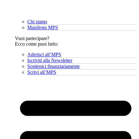
Chi siamo
Manifesto MPS
Vuoi partecipare?
Ecco come puoi farlo:
Aderisci all’MPS
Iscriviti alla Newsletter
Sostienici finanziariamente
Scrivi all’MPS