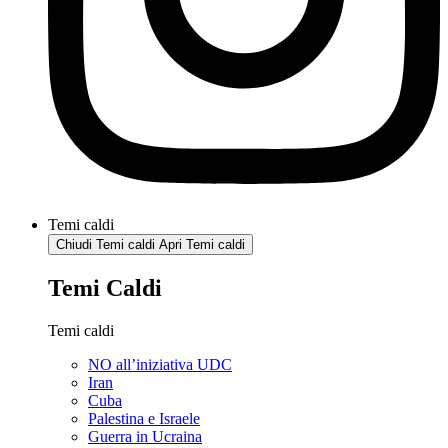
Temi caldi
Chiudi Temi caldi
Apri Temi caldi
Temi Caldi
Temi caldi
NO all’iniziativa UDC
Iran
Cuba
Palestina e Israele
Guerra in Ucraina