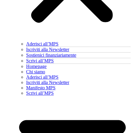
Aderisci all’MPS
Iscriviti alla Newsletter
Sostienici finanziariamente
Scrivi all’MPS
Homepage
Chi siamo
Aderisci all’MPS
Iscriviti alla Newsletter
Manifesto MPS
Scrivi all’MPS