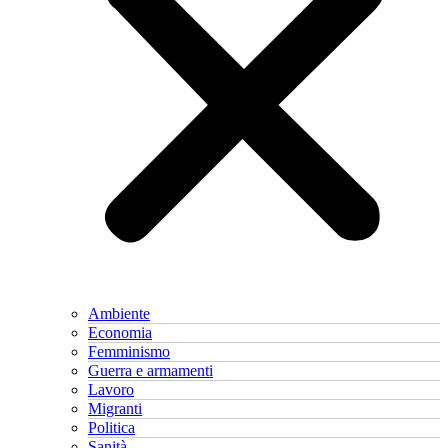
Ambiente
Economia
Femminismo
Guerra e armamenti
Lavoro
Migranti
Politica
Sanità