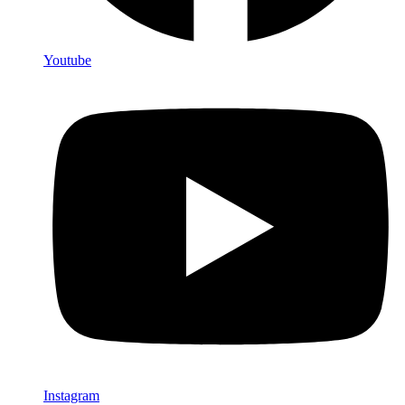
Youtube
Instagram