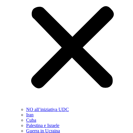
NO all’iniziativa UDC
Iran
Cuba
Palestina e Israele
Guerra in Ucraina