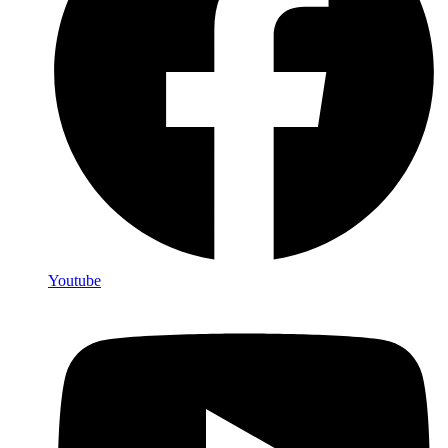
Youtube