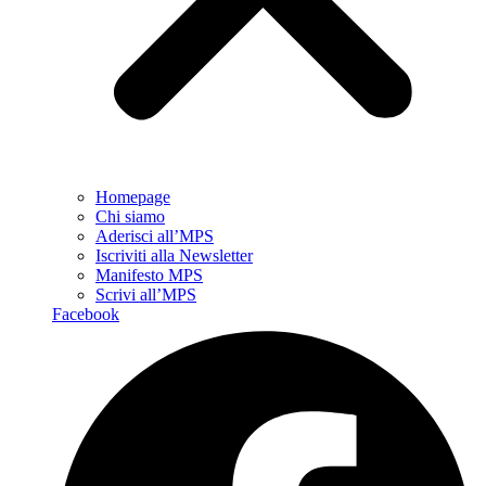
Homepage
Chi siamo
Aderisci all’MPS
Iscriviti alla Newsletter
Manifesto MPS
Scrivi all’MPS
Facebook