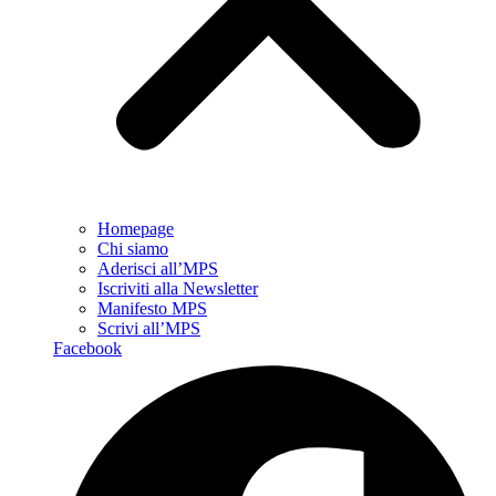
Homepage
Chi siamo
Aderisci all’MPS
Iscriviti alla Newsletter
Manifesto MPS
Scrivi all’MPS
Facebook