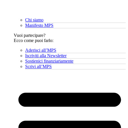
Chi siamo
Manifesto MPS
Vuoi partecipare?
Ecco come puoi farlo:
Aderisci all’MPS
Iscriviti alla Newsletter
Sostienici finanziariamente
Scrivi all’MPS