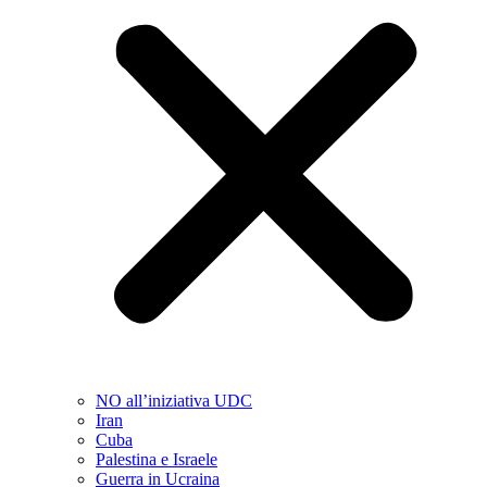
NO all’iniziativa UDC
Iran
Cuba
Palestina e Israele
Guerra in Ucraina