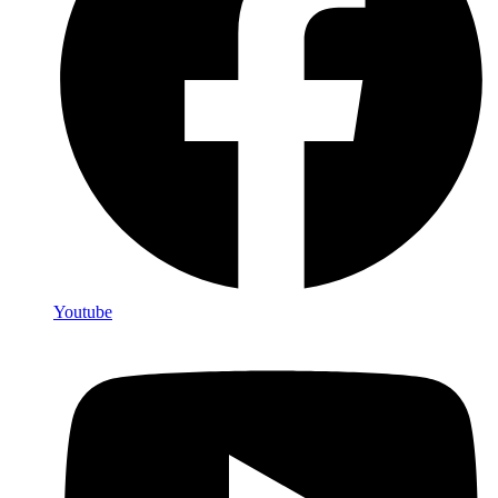
Youtube