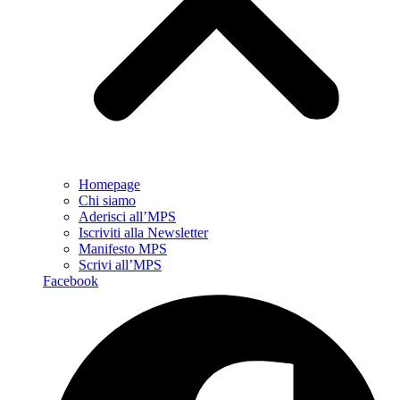
Homepage
Chi siamo
Aderisci all’MPS
Iscriviti alla Newsletter
Manifesto MPS
Scrivi all’MPS
Facebook