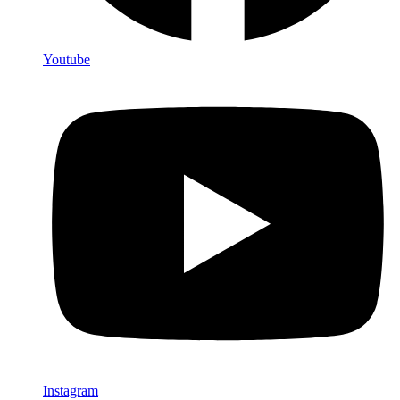
Youtube
Instagram