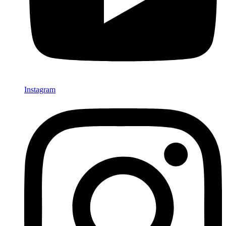
Instagram