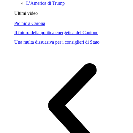
L’America di Trump
Ultimi video
Pic nic a Carona
Il futuro della politica energetica del Cantone
Una multa dissuasiva per i consiglieri di Stato