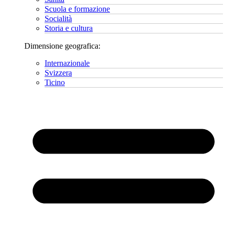
Scuola e formazione
Socialità
Storia e cultura
Dimensione geografica:
Internazionale
Svizzera
Ticino