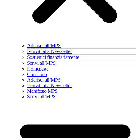
Aderisci all’MPS
Iscriviti alla Newsletter
Sostienici finanziariamente
Scrivi all’MPS
Homepage
Chi siamo
Aderisci all’MPS
Iscriviti alla Newsletter
Manifesto MPS
Scrivi all’MPS