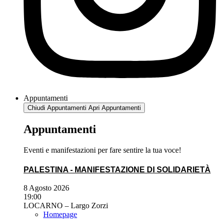
Appuntamenti
Chiudi Appuntamenti
Apri Appuntamenti
Appuntamenti
Eventi e manifestazioni per fare sentire la tua voce!
PALESTINA - MANIFESTAZIONE DI SOLIDARIETÀ
8 Agosto 2026
19:00
LOCARNO – Largo Zorzi
Homepage