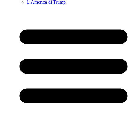
L’America di Trump