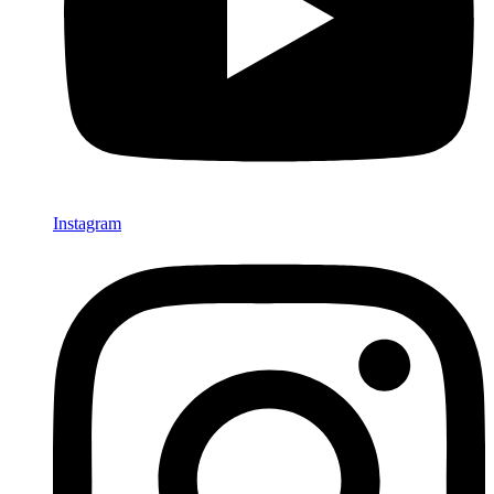
Instagram