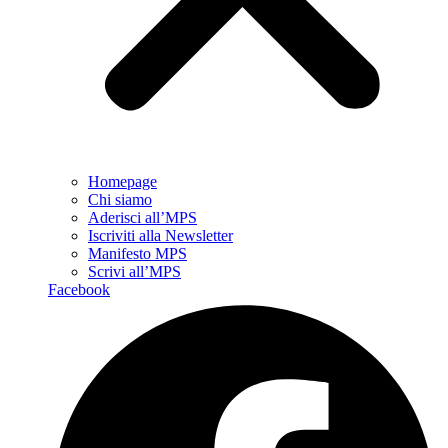
Homepage
Chi siamo
Aderisci all’MPS
Iscriviti alla Newsletter
Manifesto MPS
Scrivi all’MPS
Facebook