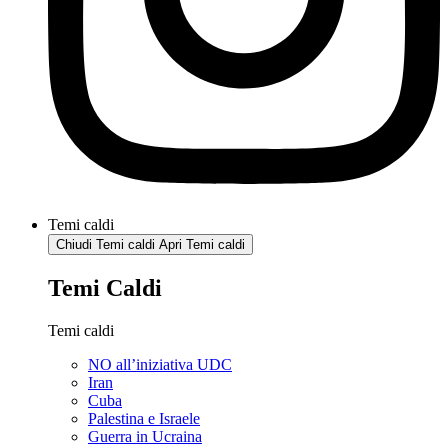
Temi caldi
Chiudi Temi caldi
Apri Temi caldi
Temi Caldi
Temi caldi
NO all’iniziativa UDC
Iran
Cuba
Palestina e Israele
Guerra in Ucraina