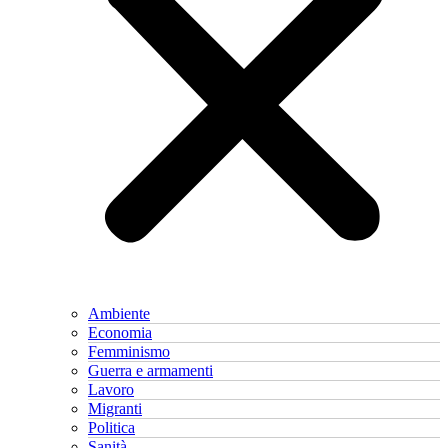
Ambiente
Economia
Femminismo
Guerra e armamenti
Lavoro
Migranti
Politica
Sanità