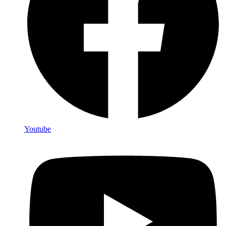
Youtube