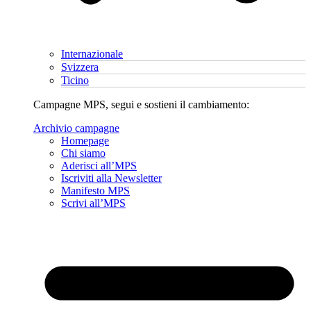
Internazionale
Svizzera
Ticino
Campagne MPS, segui e sostieni il cambiamento:
Archivio campagne
Homepage
Chi siamo
Aderisci all’MPS
Iscriviti alla Newsletter
Manifesto MPS
Scrivi all’MPS