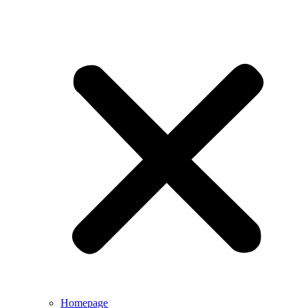
Homepage