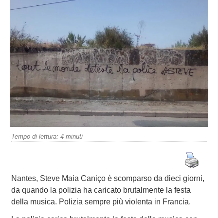
Tempo di lettura:
4
minuti
Nantes, Steve Maia Caniço è scomparso da dieci giorni,
da quando la polizia ha caricato brutalmente la festa
della musica. Polizia sempre più violenta in Francia.