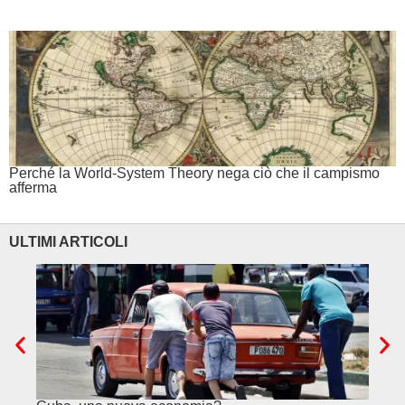
Perché la World-System Theory nega ciò che il campismo
afferma
ULTIMI ARTICOLI