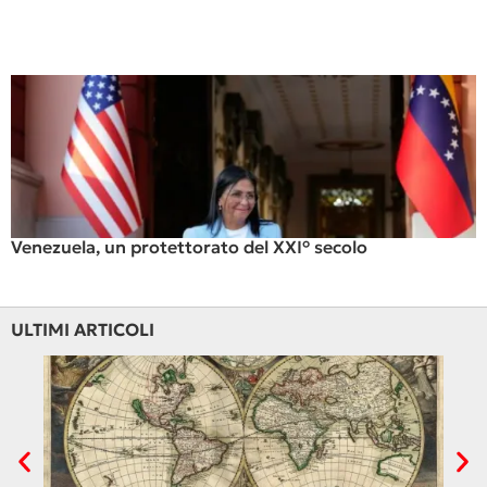
Venezuela, un protettorato del XXI° secolo
ULTIMI ARTICOLI