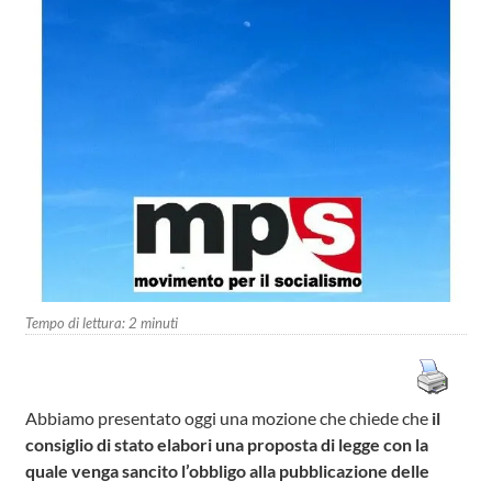
Tempo di lettura:
2
minuti
Abbiamo presentato oggi una mozione che chiede che
il
consiglio di stato elabori una proposta di legge con la
quale venga sancito l’obbligo alla pubblicazione delle