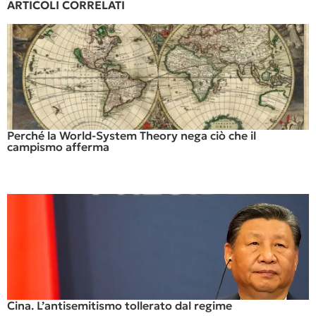
ARTICOLI CORRELATI
Perché la World-System Theory nega ciò che il
campismo afferma
Cina. L’antisemitismo tollerato dal regime