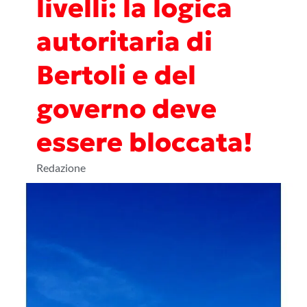
livelli: la logica
autoritaria di
Bertoli e del
governo deve
essere bloccata!
Redazione