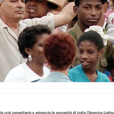
 crisi umanitaria e minaccia la sovranità di tutta l’America Latin