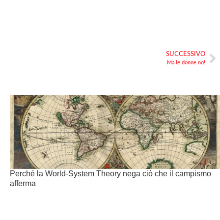
SUCCESSIVO
Ma le donne no!
Perché la World-System Theory nega ciò che il campismo
afferma