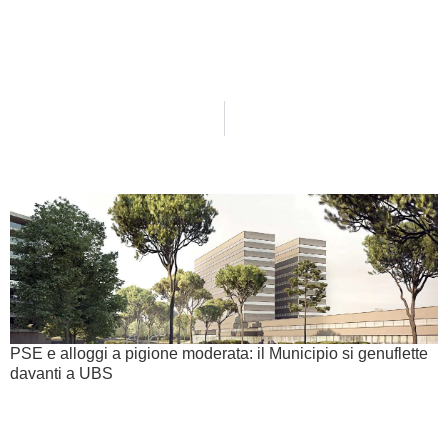
PSE e alloggi a pigione moderata: il Municipio si genuflette
davanti a UBS