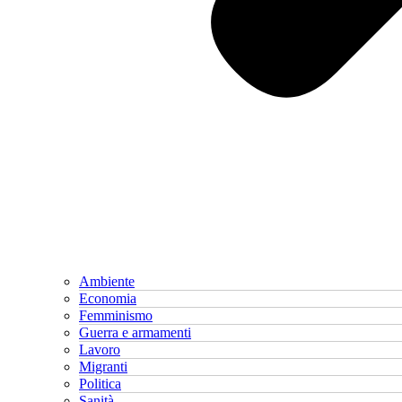
Ambiente
Economia
Femminismo
Guerra e armamenti
Lavoro
Migranti
Politica
Sanità