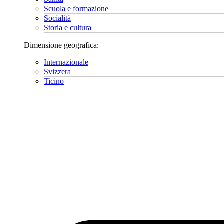
Scuola e formazione
Socialità
Storia e cultura
Dimensione geografica:
Internazionale
Svizzera
Ticino