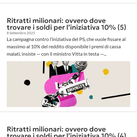
Ritratti milionari: ovvero dove
trovare i soldi per l’iniziativa 10% (5)
8 Settembre 2025
La campagna contro l’iniziativa del PS, che vuole fissare al
massimo al 10% del reddito disponibile i premi di cassa
malati, insiste — con il ministro Vitta in testa —...
Ritratti milionari: ovvero dove
trovare i soldi per l’iniziativa 10% (4)