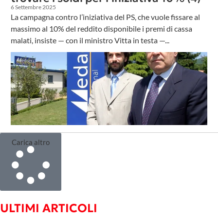
6 Settembre 2025
La campagna contro l’iniziativa del PS, che vuole fissare al
massimo al 10% del reddito disponibile i premi di cassa
malati, insiste — con il ministro Vitta in testa —...
Carica altro
ULTIMI ARTICOLI