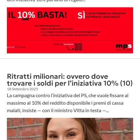
Ritratti milionari: ovvero dove
trovare i soldi per l’iniziativa 10% (10)
18 Settembre 2025
La campagna contro l’iniziativa del PS, che vuole fissare al
massimo al 10% del reddito disponibile i premi di cassa
malati, insiste — con il ministro Vitta in testa —...