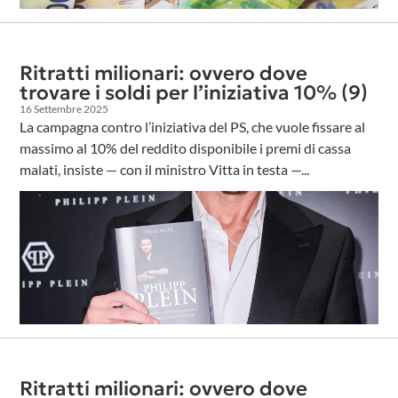
Ritratti milionari: ovvero dove
trovare i soldi per l’iniziativa 10% (9)
16 Settembre 2025
La campagna contro l’iniziativa del PS, che vuole fissare al
massimo al 10% del reddito disponibile i premi di cassa
malati, insiste — con il ministro Vitta in testa —...
Ritratti milionari: ovvero dove