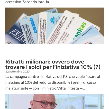
eccessivo. Secondo loro, la...
Ritratti milionari: ovvero dove
trovare i soldi per l’iniziativa 10% (7)
12 Settembre 2025
La campagna contro l’iniziativa del PS, che vuole fissare al
massimo al 10% del reddito disponibile i premi di cassa
malati, insiste — con il ministro Vitta in testa —...