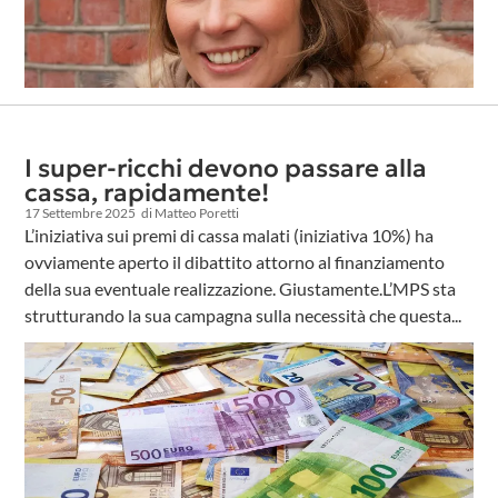
I super-ricchi devono passare alla
cassa, rapidamente!
17 Settembre 2025
di Matteo Poretti
L’iniziativa sui premi di cassa malati (iniziativa 10%) ha
ovviamente aperto il dibattito attorno al finanziamento
della sua eventuale realizzazione. Giustamente.L’MPS sta
strutturando la sua campagna sulla necessità che questa...