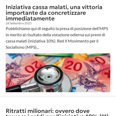
Iniziativa cassa malati, una vittoria
importante da concretizzare
immediatamente
28 Settembre 2025
Pubblichiamo qui di seguito la presa di posizione dell’MPS
in merito al risultato della votazione odierna sui premi di
cassa malati (iniziativa 10%). Red Il Movimento per il
Socialismo (MPS)...
Ritratti milionari: ovvero dove