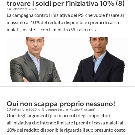
trovare i soldi per l’iniziativa 10% (8)
14 Settembre 2025
La campagna contro l’iniziativa del PS, che vuole fissare al
massimo al 10% del reddito disponibile i premi di cassa
malati, insiste — con il ministro Vitta in testa —...
Qui non scappa proprio nessuno!
13 Settembre 2025
di Giuseppe Sergi e Matteo Pronzini*
Uno degli argomenti più ricorrenti degli oppositori
all’iniziativa che intende limitare i premi di cassa malati al
10% del reddito disponibile riguarda il suo presunto costo