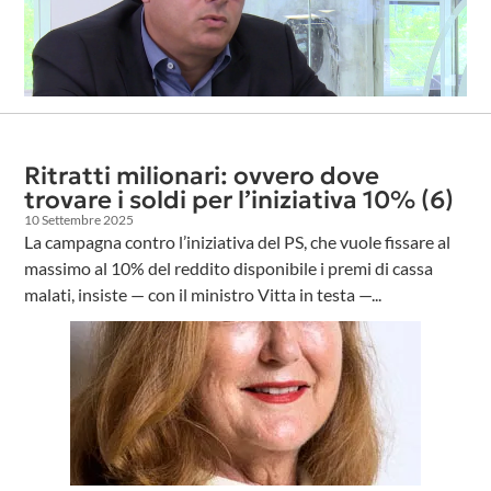
Ritratti milionari: ovvero dove
trovare i soldi per l’iniziativa 10% (6)
10 Settembre 2025
La campagna contro l’iniziativa del PS, che vuole fissare al
massimo al 10% del reddito disponibile i premi di cassa
malati, insiste — con il ministro Vitta in testa —...