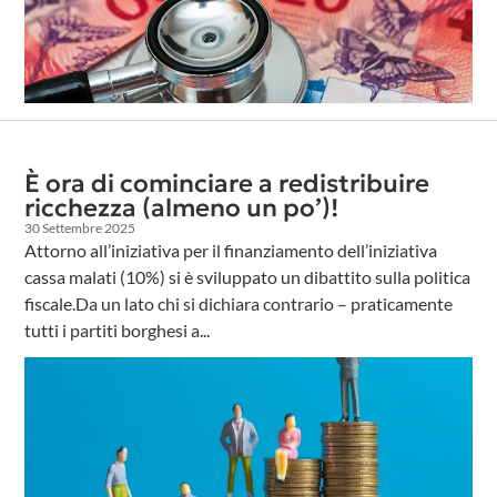
È ora di cominciare a redistribuire
ricchezza (almeno un po’)!
30 Settembre 2025
Attorno all’iniziativa per il finanziamento dell’iniziativa
cassa malati (10%) si è sviluppato un dibattito sulla politica
fiscale.Da un lato chi si dichiara contrario – praticamente
tutti i partiti borghesi a...