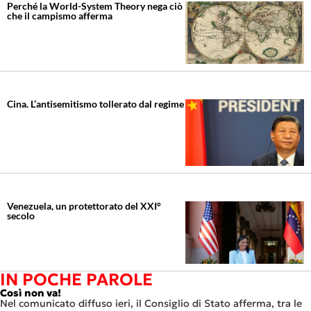
Perché la World-System Theory nega ciò
che il campismo afferma
Cina. L’antisemitismo tollerato dal regime
Venezuela, un protettorato del XXI°
secolo
IN POCHE PAROLE
Così non va!
Nel comunicato diffuso ieri, il Consiglio di Stato afferma, tra le