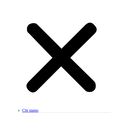
Chi siamo