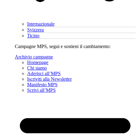
Internazionale
Svizzera
Ticino
Campagne MPS, segui e sostieni il cambiamento:
Archivio campagne
Homepage
Chi siamo
Aderisci all’MPS
Iscriviti alla Newsletter
Manifesto MPS
Scrivi all’MPS