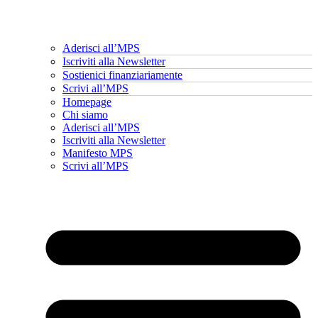
Aderisci all’MPS
Iscriviti alla Newsletter
Sostienici finanziariamente
Scrivi all’MPS
Homepage
Chi siamo
Aderisci all’MPS
Iscriviti alla Newsletter
Manifesto MPS
Scrivi all’MPS