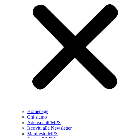
Homepage
Chi siamo
Aderisci all’MPS
Iscriviti alla Newsletter
Manifesto MPS