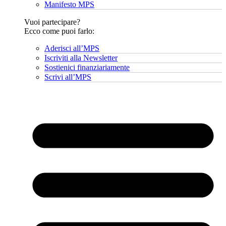
Manifesto MPS
Vuoi partecipare?
Ecco come puoi farlo:
Aderisci all’MPS
Iscriviti alla Newsletter
Sostienici finanziariamente
Scrivi all’MPS