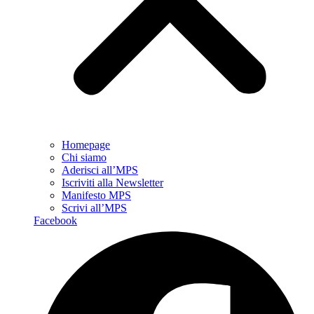
Homepage
Chi siamo
Aderisci all’MPS
Iscriviti alla Newsletter
Manifesto MPS
Scrivi all’MPS
Facebook