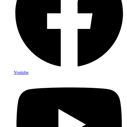
Youtube