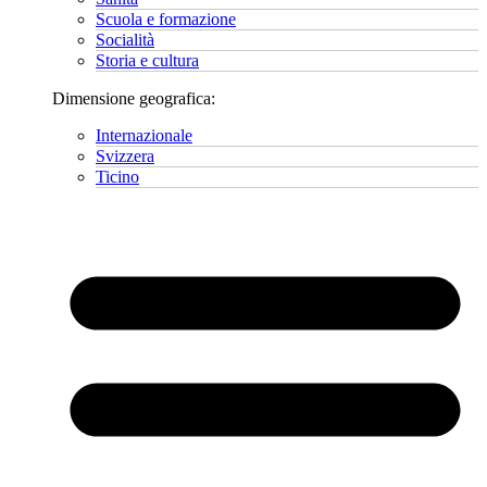
Scuola e formazione
Socialità
Storia e cultura
Dimensione geografica:
Internazionale
Svizzera
Ticino