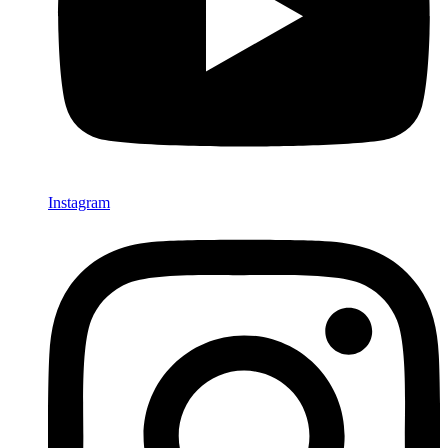
Instagram