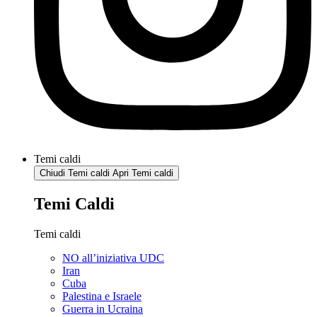
Temi caldi
Chiudi Temi caldi
Apri Temi caldi
Temi Caldi
Temi caldi
NO all’iniziativa UDC
Iran
Cuba
Palestina e Israele
Guerra in Ucraina