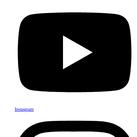
Instagram