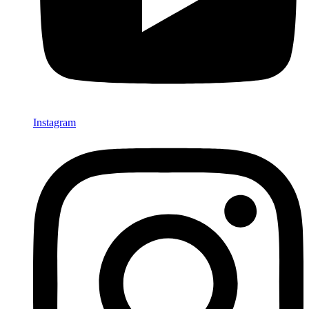
Instagram