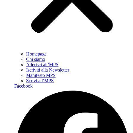
Homepage
Chi siamo
Aderisci all’MPS
Iscriviti alla Newsletter
Manifesto MPS
Scrivi all’MPS
Facebook