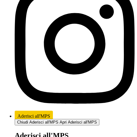
Aderisci all'MPS
Chiudi Aderisci all'MPS
Apri Aderisci all'MPS
Aderisci all'MPS