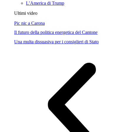
L’America di Trump
Ultimi video
Pic nic a Carona
Il futuro della politica energetica del Cantone
Una multa dissuasiva per i consiglieri di Stato