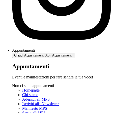
Appuntamenti
Chiudi Appuntamenti
Apri Appuntamenti
Appuntamenti
Eventi e manifestazioni per fare sentire la tua voce!
Non ci sono appuntamenti
Homepage
Chi siamo
Aderisci all’MPS
Iscriviti alla Newsletter
Manifesto MPS
Scrivi all’MPS