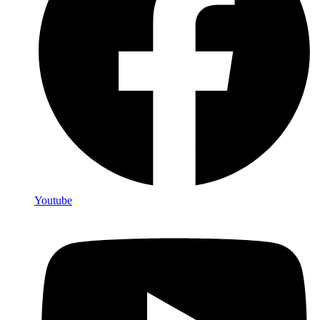
Youtube