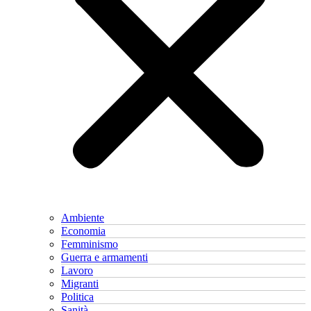
Ambiente
Economia
Femminismo
Guerra e armamenti
Lavoro
Migranti
Politica
Sanità