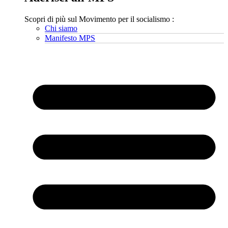
Scopri di più sul Movimento per il socialismo :
Chi siamo
Manifesto MPS