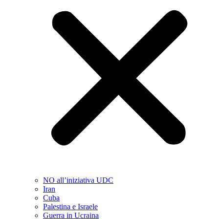
NO all’iniziativa UDC
Iran
Cuba
Palestina e Israele
Guerra in Ucraina