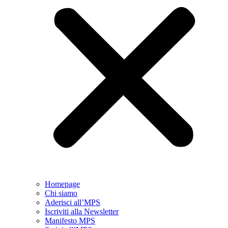
Homepage
Chi siamo
Aderisci all’MPS
Iscriviti alla Newsletter
Manifesto MPS