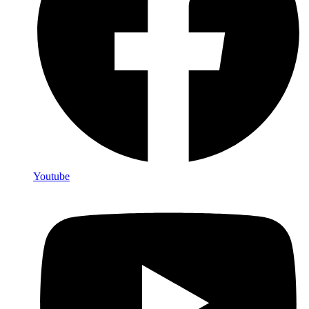
Youtube