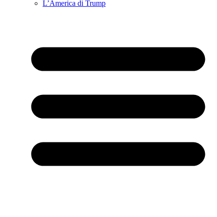
L’America di Trump