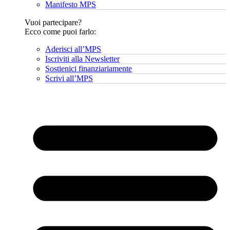
Manifesto MPS
Vuoi partecipare?
Ecco come puoi farlo:
Aderisci all’MPS
Iscriviti alla Newsletter
Sostienici finanziariamente
Scrivi all’MPS