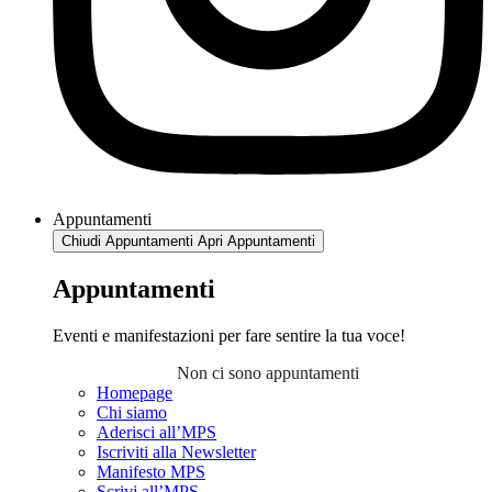
Appuntamenti
Chiudi Appuntamenti
Apri Appuntamenti
Appuntamenti
Eventi e manifestazioni per fare sentire la tua voce!
Non ci sono appuntamenti
Homepage
Chi siamo
Aderisci all’MPS
Iscriviti alla Newsletter
Manifesto MPS
Scrivi all’MPS