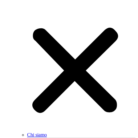
Chi siamo