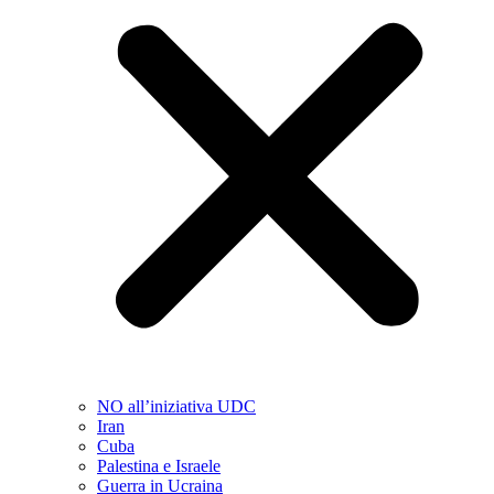
NO all’iniziativa UDC
Iran
Cuba
Palestina e Israele
Guerra in Ucraina