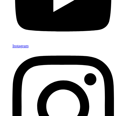
Instagram