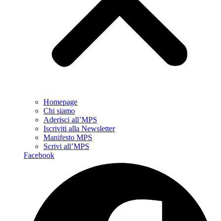
Homepage
Chi siamo
Aderisci all’MPS
Iscriviti alla Newsletter
Manifesto MPS
Scrivi all’MPS
Facebook