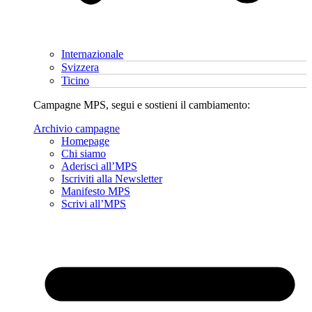
Internazionale
Svizzera
Ticino
Campagne MPS, segui e sostieni il cambiamento:
Archivio campagne
Homepage
Chi siamo
Aderisci all’MPS
Iscriviti alla Newsletter
Manifesto MPS
Scrivi all’MPS