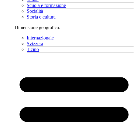
Scuola e formazione
Socialità
Storia e cultura
Dimensione geografica:
Internazionale
Svizzera
Ticino