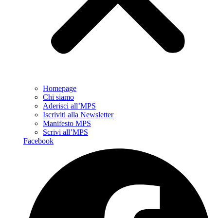
Homepage
Chi siamo
Aderisci all’MPS
Iscriviti alla Newsletter
Manifesto MPS
Scrivi all’MPS
Facebook