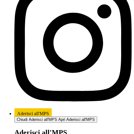
Aderisci all'MPS
Chiudi Aderisci all'MPS
Apri Aderisci all'MPS
Aderisci all'MPS