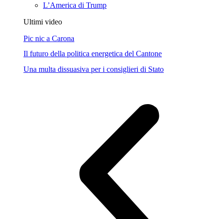
L’America di Trump
Ultimi video
Pic nic a Carona
Il futuro della politica energetica del Cantone
Una multa dissuasiva per i consiglieri di Stato