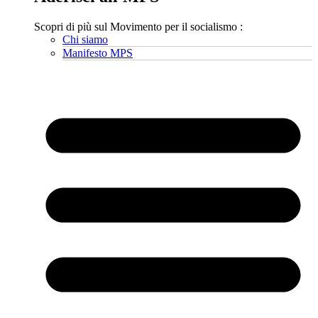
Scopri di più sul Movimento per il socialismo :
Chi siamo
Manifesto MPS