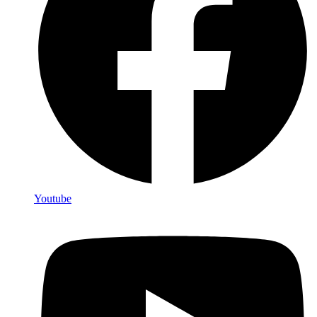
Youtube