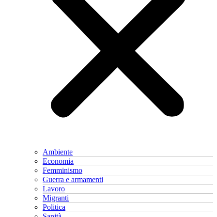
Ambiente
Economia
Femminismo
Guerra e armamenti
Lavoro
Migranti
Politica
Sanità