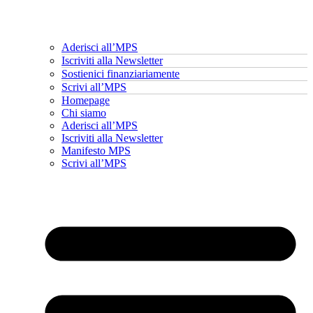
Aderisci all’MPS
Iscriviti alla Newsletter
Sostienici finanziariamente
Scrivi all’MPS
Homepage
Chi siamo
Aderisci all’MPS
Iscriviti alla Newsletter
Manifesto MPS
Scrivi all’MPS