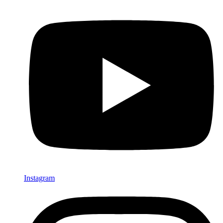
Instagram