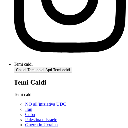
Temi caldi
Chiudi Temi caldi
Apri Temi caldi
Temi Caldi
Temi caldi
NO all’iniziativa UDC
Iran
Cuba
Palestina e Israele
Guerra in Ucraina