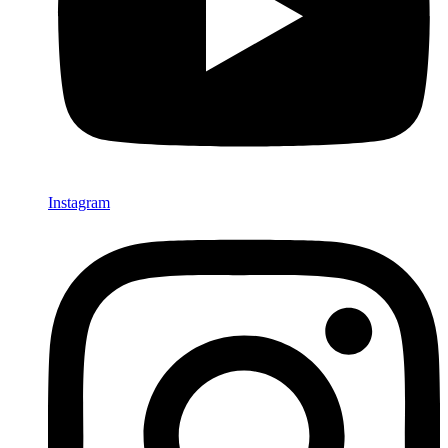
Instagram