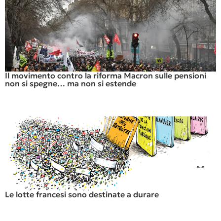
Il movimento contro la riforma Macron sulle pensioni
non si spegne… ma non si estende
Le lotte francesi sono destinate a durare