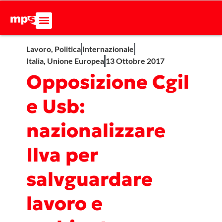
Lavoro
,
Politica
Internazionale
Italia
,
Unione Europea
13 Ottobre 2017
Opposizione Cgil
e Usb:
nazionalizzare
Ilva per
salvguardare
lavoro e