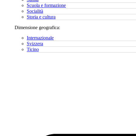
Scuola e formazione
Socialità
Storia e cultura
Dimensione geografica:
Internazionale
Svizzera
Ticino