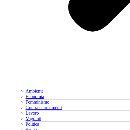
Ambiente
Economia
Femminismo
Guerra e armamenti
Lavoro
Migranti
Politica
Sanità