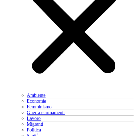
Ambiente
Economia
Femminismo
Guerra e armamenti
Lavoro
Migranti
Politica
Sanità