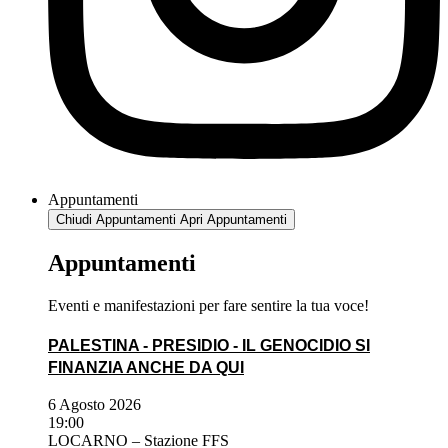
Appuntamenti
Chiudi Appuntamenti
Apri Appuntamenti
Appuntamenti
Eventi e manifestazioni per fare sentire la tua voce!
PALESTINA - PRESIDIO - IL GENOCIDIO SI
FINANZIA ANCHE DA QUI
6 Agosto 2026
19:00
LOCARNO – Stazione FFS