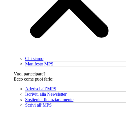
Chi siamo
Manifesto MPS
Vuoi partecipare?
Ecco come puoi farlo:
Aderisci all’MPS
Iscriviti alla Newsletter
Sostienici finanziariamente
Scrivi all’MPS