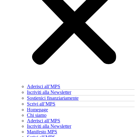
Aderisci all’MPS
Iscriviti alla Newsletter
Sostienici finanziariamente
Scrivi all’MPS
Homepage
Chi siamo
Aderisci all’MPS
Iscriviti alla Newsletter
Manifesto MPS