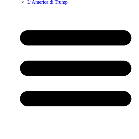
L’America di Trump