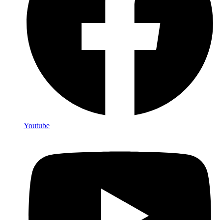
Youtube