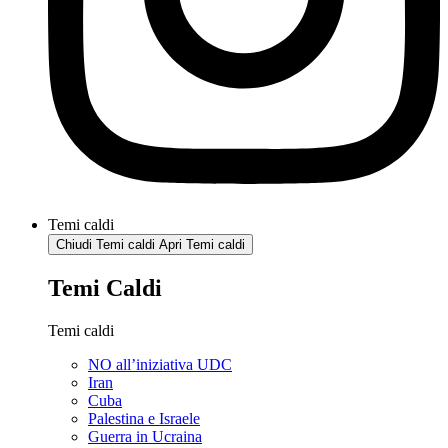
Temi caldi
Chiudi Temi caldi
Apri Temi caldi
Temi Caldi
Temi caldi
NO all’iniziativa UDC
Iran
Cuba
Palestina e Israele
Guerra in Ucraina