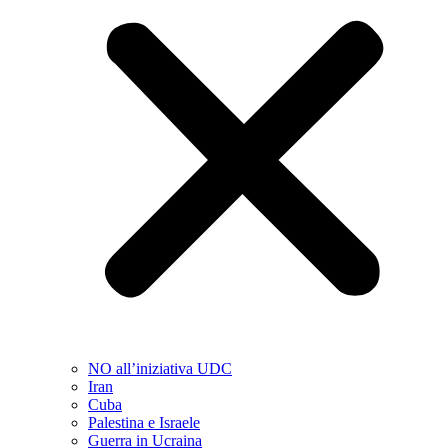
NO all’iniziativa UDC
Iran
Cuba
Palestina e Israele
Guerra in Ucraina