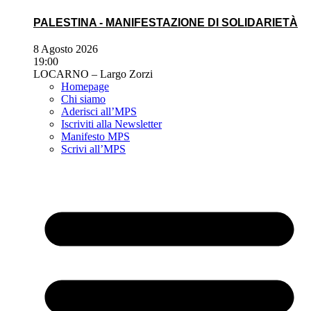
PALESTINA - MANIFESTAZIONE DI SOLIDARIETÀ
8 Agosto 2026
19:00
LOCARNO – Largo Zorzi
Homepage
Chi siamo
Aderisci all’MPS
Iscriviti alla Newsletter
Manifesto MPS
Scrivi all’MPS