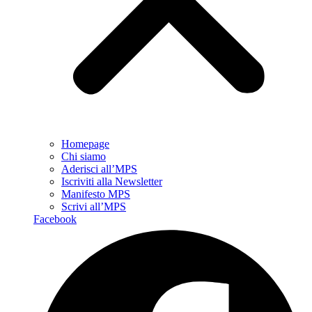
Homepage
Chi siamo
Aderisci all’MPS
Iscriviti alla Newsletter
Manifesto MPS
Scrivi all’MPS
Facebook