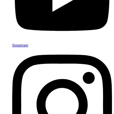
Instagram