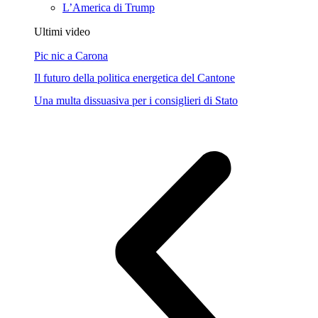
L’America di Trump
Ultimi video
Pic nic a Carona
Il futuro della politica energetica del Cantone
Una multa dissuasiva per i consiglieri di Stato