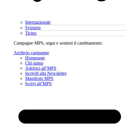
Internazionale
Svizzera
Ticino
Campagne MPS, segui e sostieni il cambiamento:
Archivio campagne
Homepage
Chi siamo
Aderisci all’MPS
Iscriviti alla Newsletter
Manifesto MPS
Scrivi all’MPS