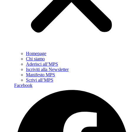
Homepage
Chi siamo
Aderisci all’MPS
Iscriviti alla Newsletter
Manifesto MPS
Scrivi all’MPS
Facebook