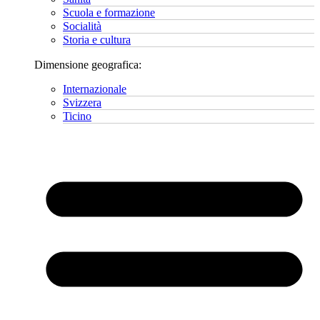
Scuola e formazione
Socialità
Storia e cultura
Dimensione geografica:
Internazionale
Svizzera
Ticino