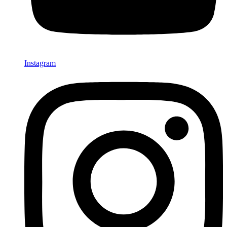
Instagram