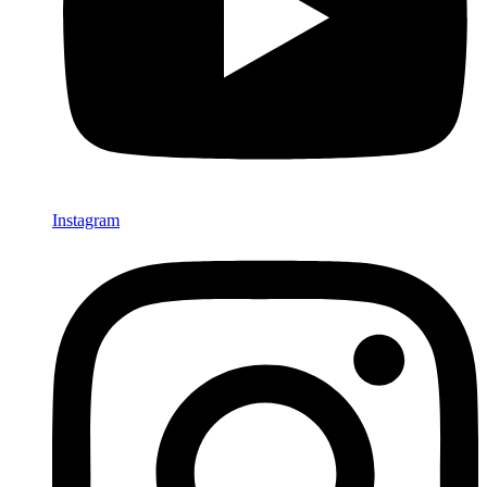
Instagram