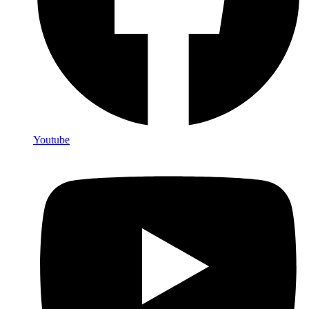
Youtube