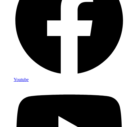
Youtube