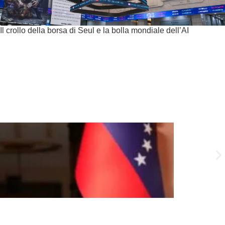
Il crollo della borsa di Seul e la bolla mondiale dell’AI