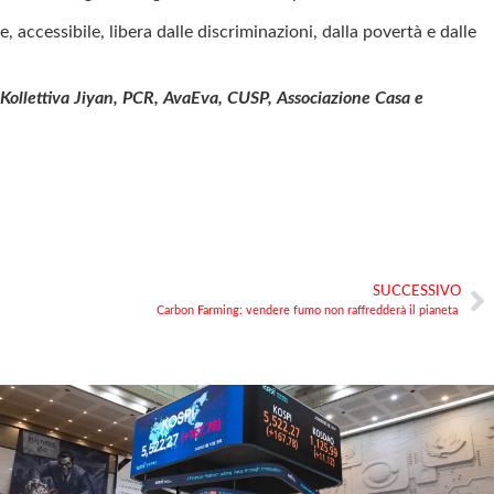
ccessibile, libera dalle discriminazioni, dalla povertà e dalle
, Kollettiva Jiyan, PCR, AvaEva, CUSP, Associazione Casa e
SUCCESSIVO
Carbon Farming: vendere fumo non raffredderà il pianeta ​​​​​