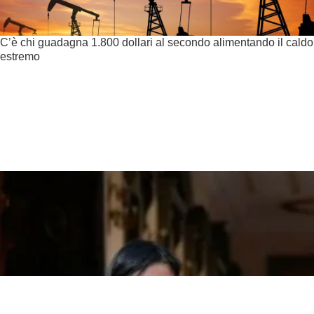
C’è chi guadagna 1.800 dollari al secondo alimentando il caldo
estremo