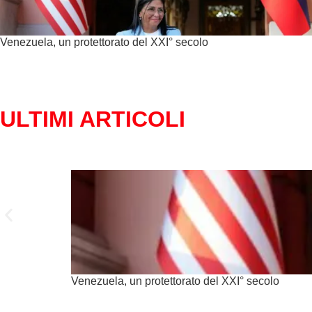
Venezuela, un protettorato del XXI° secolo
ULTIMI ARTICOLI
Venezuela, un protettorato del XXI° secolo