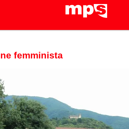
one femminista