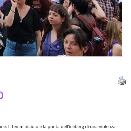
0
e. Il femminicidio è la punta dell’iceberg di una violenza