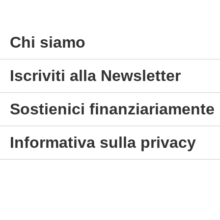
Chi siamo
Iscriviti alla Newsletter
Sostienici finanziariamente
Informativa sulla privacy