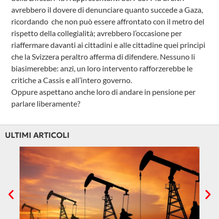
avrebbero il dovere di denunciare quanto succede a Gaza,
ricordando che non può essere affrontato con il metro del
rispetto della collegialità; avrebbero l’occasione per
riaffermare davanti ai cittadini e alle cittadine quei principi
che la Svizzera peraltro afferma di difendere. Nessuno li
biasimerebbe: anzi, un loro intervento rafforzerebbe le
critiche a Cassis e all’intero governo.
Oppure aspettano anche loro di andare in pensione per
parlare liberamente?
ULTIMI ARTICOLI