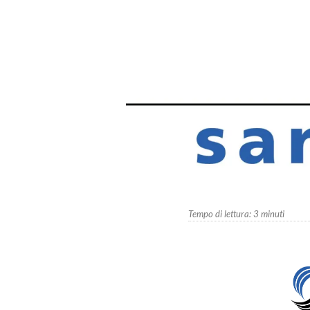
Tempo di lettura:
3
minuti