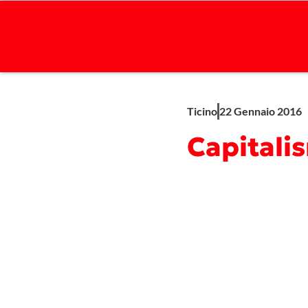
Ticino
22 Gennaio 2016
Capitali