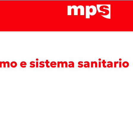
smo e sistema sanitario