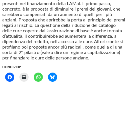
presenti nel finanziamento della LAMal. Il primo passo,
concreto, è la proposta di diminuire i premi dei giovani, che
sarebbero compensati da un aumento di quelli per i più
anziani. Proposta che aprirebbe la porta al principio dei premi
legati al rischio. La questione della riduzione del catalogo
delle cure coperte dall’assicurazione di base è anche tornata
d’attualità, il contribuirebbe ad aumentera la differenza, a
dipendenza del reddito, nell’accesso alle cure. All’orizzonte si
profilano poi proposte ancor più radicali, come quella di una
sorta di 2° pilastro (vale a dire un regime a capitalizzazione)
per finanziare le cure delle persone anziane.
CONDIVIDI: