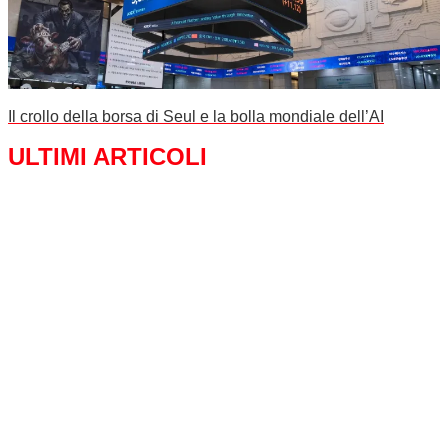
Il crollo della borsa di Seul e la bolla mondiale dell’AI
ULTIMI ARTICOLI