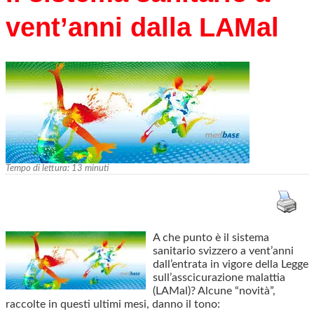
vent’anni dalla LAMal
Tempo di lettura:
13
minuti
A che punto è il sistema
sanitario svizzero a vent’anni
dall’entrata in vigore della Legge
sull’asscicurazione malattia
(LAMal)? Alcune “novità”,
raccolte in questi ultimi mesi, danno il tono: