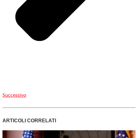
Successivo
ARTICOLI CORRELATI