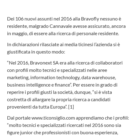
Dei 106 nuovi assunti nel 2016 alla Bravofly nessuno è
residente, malgrado Cannavale avesse assicurato, ancora
in maggio, di essere alla ricerca di personale residente.
In dichiarazioni rilasciate ai media ticinesi l’azienda si è
giustificata in questo modo:
“Nel 2016, Bravonext SA era alla ricerca di collaboratori
con profili molto tecnici e specializzati nelle aree
marketing, information technology, data warehouse,
business intelligence e finance”. Per essere in grado di
reperire i profili giusti la società, dunque, “si è vista
costretta di allargare la propria ricerca a candidati
provenienti da tutta Europa”. [1]
Dal portale www.ticonsiglio.com apprendiamo che i profili:
“molto tecnici e specializzati ricercati nel 2016 sono sia
figure junior che professionisti con buona esperienza,