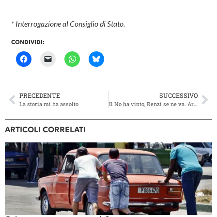
* Interrogazione al Consiglio di Stato.
CONDIVIDI:
PRECEDENTE
SUCCESSIVO
La storia mi ha assolto
Il No ha vinto, Renzi se ne va. Arrestato il Mostro di Firenze
ARTICOLI CORRELATI