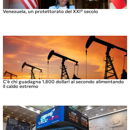
Venezuela, un protettorato del XXI° secolo
C’è chi guadagna 1.800 dollari al secondo alimentando
il caldo estremo