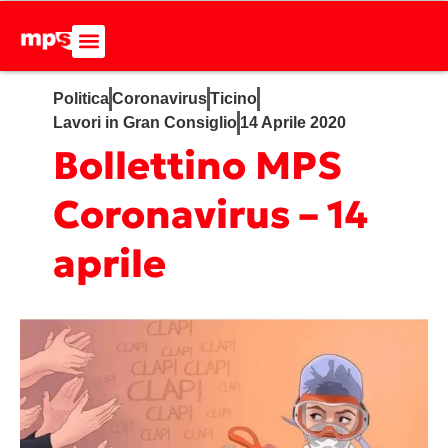
Politica
Coronavirus
Ticino
Lavori in Gran Consiglio
14 Aprile 2020
Bollettino MPS
Coronavirus – 14
aprile