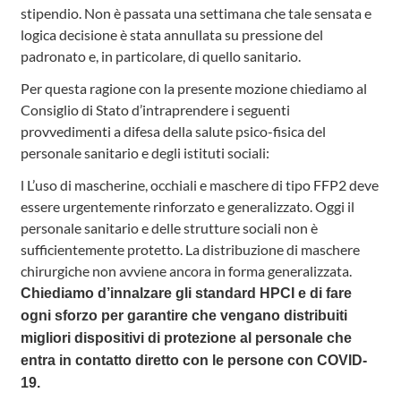
stipendio. Non è passata una settimana che tale sensata e
logica decisione è stata annullata su pressione del
padronato e, in particolare, di quello sanitario.
Per questa ragione con la presente mozione chiediamo al
Consiglio di Stato d’intraprendere i seguenti
provvedimenti a difesa della salute psico-fisica del
personale sanitario e degli istituti sociali:
l L’uso di mascherine, occhiali e maschere di tipo FFP2 deve
essere urgentemente rinforzato e generalizzato. Oggi il
personale sanitario e delle strutture sociali non è
sufficientemente protetto. La distribuzione di maschere
chirurgiche non avviene ancora in forma generalizzata.
Chiediamo d’innalzare gli standard HPCI e di fare
ogni sforzo per garantire che vengano distribuiti
migliori dispositivi di protezione al personale che
entra in contatto diretto con le persone con COVID-
19.