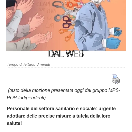
Tempo di lettura:
3
minuti
(testo della mozione presentata oggi dal gruppo MPS-
POP-Indipendenti)
Personale del settore sanitario e sociale: urgente
adottare delle precise misure a tutela della loro
salute!