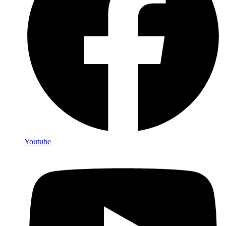
Youtube