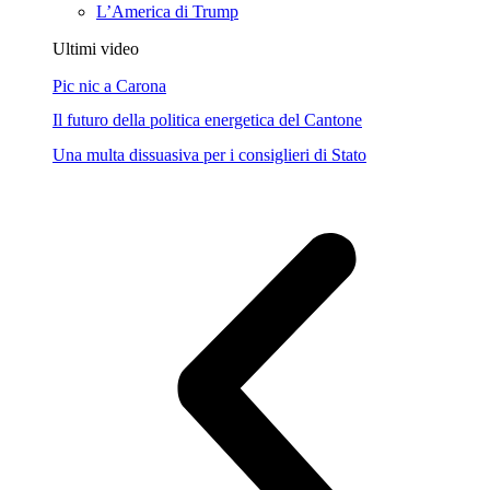
L’America di Trump
Ultimi video
Pic nic a Carona
Il futuro della politica energetica del Cantone
Una multa dissuasiva per i consiglieri di Stato