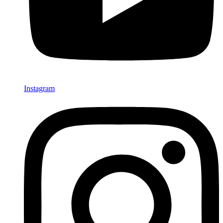
Instagram