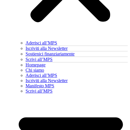
Aderisci all’MPS
Iscriviti alla Newsletter
Sostienici finanziariamente
Scrivi all’MPS
Homepage
Chi siamo
Aderisci all’MPS
Iscriviti alla Newsletter
Manifesto MPS
Scrivi all’MPS