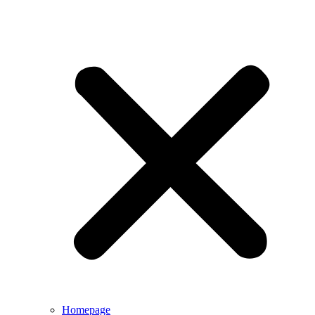
Homepage