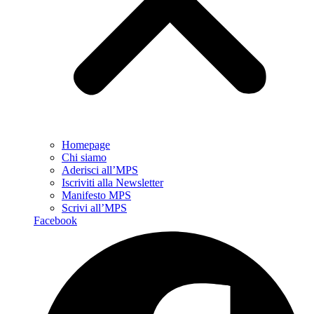
Homepage
Chi siamo
Aderisci all’MPS
Iscriviti alla Newsletter
Manifesto MPS
Scrivi all’MPS
Facebook