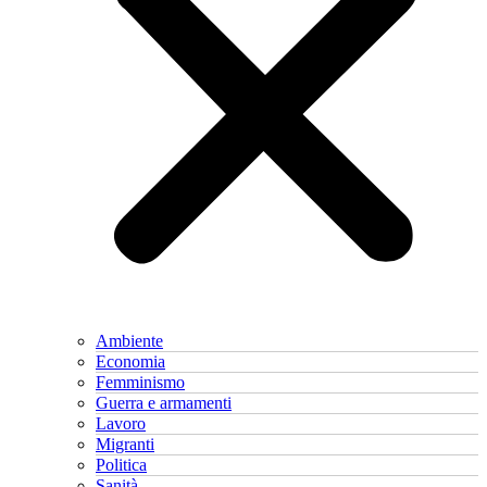
Ambiente
Economia
Femminismo
Guerra e armamenti
Lavoro
Migranti
Politica
Sanità