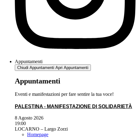
Appuntamenti
Chiudi Appuntamenti
Apri Appuntamenti
Appuntamenti
Eventi e manifestazioni per fare sentire la tua voce!
PALESTINA - MANIFESTAZIONE DI SOLIDARIETÀ
8 Agosto 2026
19:00
LOCARNO – Largo Zorzi
Homepage