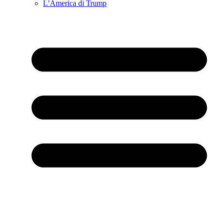
L’America di Trump