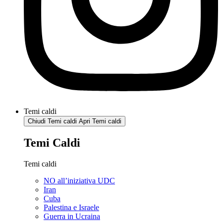
Temi caldi
Chiudi Temi caldi
Apri Temi caldi
Temi Caldi
Temi caldi
NO all’iniziativa UDC
Iran
Cuba
Palestina e Israele
Guerra in Ucraina