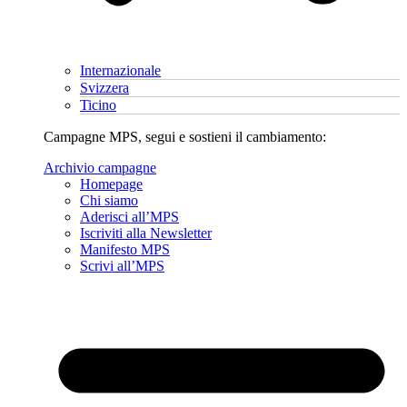
Internazionale
Svizzera
Ticino
Campagne MPS, segui e sostieni il cambiamento:
Archivio campagne
Homepage
Chi siamo
Aderisci all’MPS
Iscriviti alla Newsletter
Manifesto MPS
Scrivi all’MPS