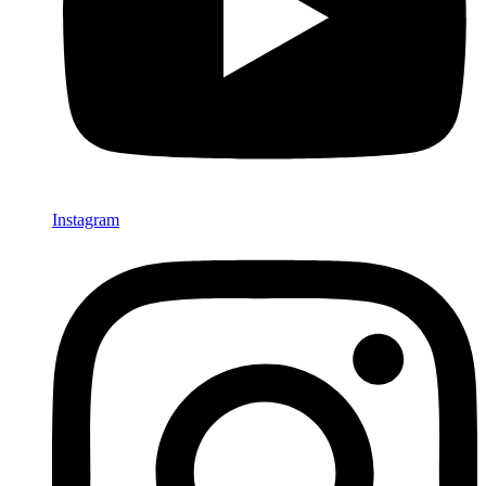
Instagram