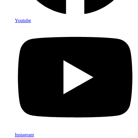
Youtube
Instagram