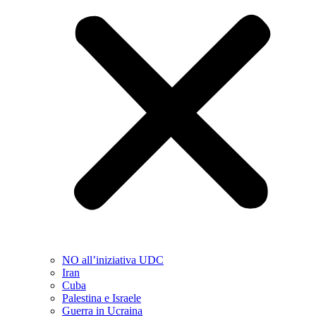
NO all’iniziativa UDC
Iran
Cuba
Palestina e Israele
Guerra in Ucraina