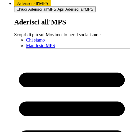
Aderisci all'MPS
Chiudi Aderisci all'MPS
Apri Aderisci all'MPS
Aderisci all'MPS
Scopri di più sul Movimento per il socialismo :
Chi siamo
Manifesto MPS