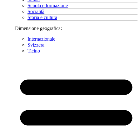
Scuola e formazione
Socialità
Storia e cultura
Dimensione geografica:
Internazionale
Svizzera
Ticino