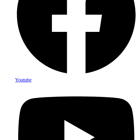
Youtube