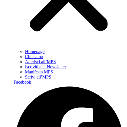
Homepage
Chi siamo
Aderisci all’MPS
Iscriviti alla Newsletter
Manifesto MPS
Scrivi all’MPS
Facebook