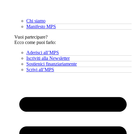
Chi siamo
Manifesto MPS
Vuoi partecipare?
Ecco come puoi farlo:
Aderisci all’MPS
Iscriviti alla Newsletter
Sostienici finanziariamente
Scrivi all’MPS