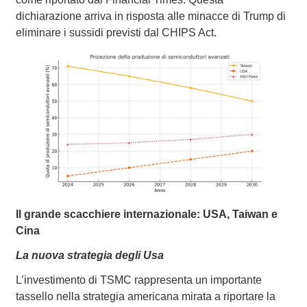
dichiarazione arriva in risposta alle minacce di Trump di
eliminare i sussidi previsti dal CHIPS Act.
Il grande scacchiere internazionale: USA, Taiwan e
Cina
La nuova strategia degli Usa
L’investimento di TSMC rappresenta un importante
tassello nella strategia americana mirata a riportare la