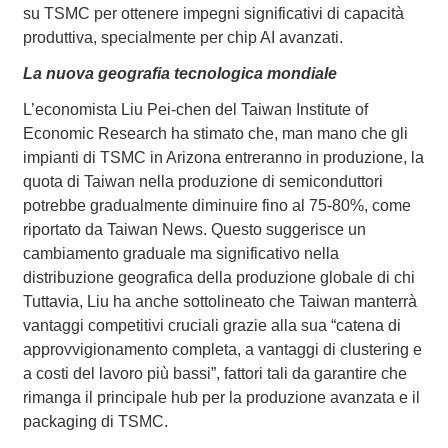
su TSMC per ottenere impegni significativi di capacità
produttiva, specialmente per chip AI avanzati.
La nuova geografia tecnologica mondiale
L’economista Liu Pei-chen del Taiwan Institute of
Economic Research ha stimato che, man mano che gli
impianti di TSMC in Arizona entreranno in produzione, la
quota di Taiwan nella produzione di semiconduttori
potrebbe gradualmente diminuire fino al 75-80%, come
riportato da Taiwan News. Questo suggerisce un
cambiamento graduale ma significativo nella
distribuzione geografica della produzione globale di chi
Tuttavia, Liu ha anche sottolineato che Taiwan manterrà
vantaggi competitivi cruciali grazie alla sua “catena di
approvvigionamento completa, a vantaggi di clustering e
a costi del lavoro più bassi”, fattori tali da garantire che
rimanga il principale hub per la produzione avanzata e il
packaging di TSMC.