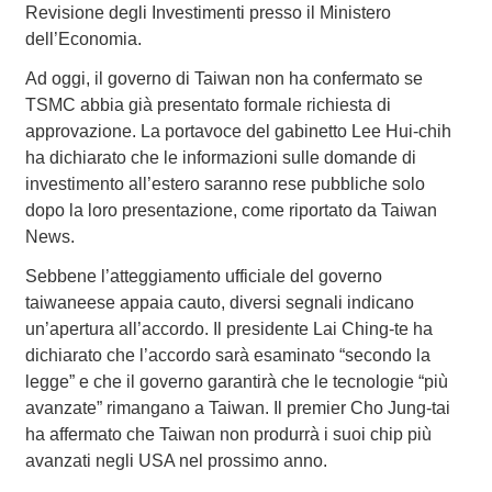
Revisione degli Investimenti presso il Ministero
dell’Economia.
Ad oggi, il governo di Taiwan non ha confermato se
TSMC abbia già presentato formale richiesta di
approvazione. La portavoce del gabinetto Lee Hui-chih
ha dichiarato che le informazioni sulle domande di
investimento all’estero saranno rese pubbliche solo
dopo la loro presentazione, come riportato da Taiwan
News.
Sebbene l’atteggiamento ufficiale del governo
taiwaneese appaia cauto, diversi segnali indicano
un’apertura all’accordo. Il presidente Lai Ching-te ha
dichiarato che l’accordo sarà esaminato “secondo la
legge” e che il governo garantirà che le tecnologie “più
avanzate” rimangano a Taiwan. Il premier Cho Jung-tai
ha affermato che Taiwan non produrrà i suoi chip più
avanzati negli USA nel prossimo anno.