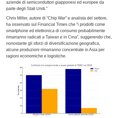
aziende di semiconduttori giapponesi ed europee da
parte degli Stati Uniti.”
Chris Miller, autore di “Chip War” e analista del settore,
ha osservato sul Financial Times che “i prodotti come
smartphone ed elettronica di consumo probabilmente
rimarranno radicati a Taiwan e in Cina”, suggerendo che,
nonostante gli sforzi di diversificazione geografica,
alcune produzioni rimarranno concentrate in Asia per
ragioni economiche e logistiche.