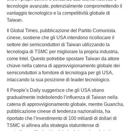
tecnologie avanzate, potenzialmente compromettendo il
vantaggio tecnologico e la competitività globale di
Taiwan.
Il Global Times, pubblicazione del Partito Comunista
cinese, sostiene che gli USA intendono ricollocare il
settore dei semiconduttori di Taiwan utilizzando la
tecnologia di TSMC per migliorare la propria industria,
come Intel. Questo potrebbe spostare Taiwan da attore
chiave nella catena di approvvigionamento globale dei
semiconduttori a fornitore di tecnologia per gli USA,
intaccando la sua posizione di leader tecnologico.
Il People’s Daily suggerisce che gli USA stiano
gradualmente indebolendo l’influenza di Taiwan nella
catena di approvvigionamento globale, mentre Guancha,
pubblicazione cinese di tendenza nazionalista, ha
riportato che l’investimento di 100 miliardi di dollari di
TSMC si allinea alla strategia statunitense di