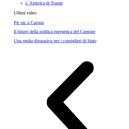
L’America di Trump
Ultimi video
Pic nic a Carona
Il futuro della politica energetica del Cantone
Una multa dissuasiva per i consiglieri di Stato