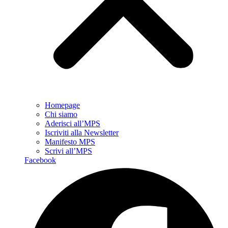
Homepage
Chi siamo
Aderisci all’MPS
Iscriviti alla Newsletter
Manifesto MPS
Scrivi all’MPS
Facebook