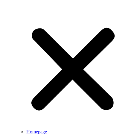
Homepage