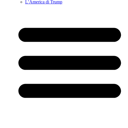
L’America di Trump