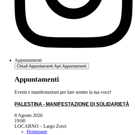
Appuntamenti
Chiudi Appuntamenti
Apri Appuntamenti
Appuntamenti
Eventi e manifestazioni per fare sentire la tua voce!
PALESTINA - MANIFESTAZIONE DI SOLIDARIETÀ
8 Agosto 2026
19:00
LOCARNO – Largo Zorzi
Homepage