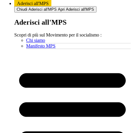
Aderisci all'MPS
Chiudi Aderisci all'MPS
Apri Aderisci all'MPS
Aderisci all'MPS
Scopri di più sul Movimento per il socialismo :
Chi siamo
Manifesto MPS