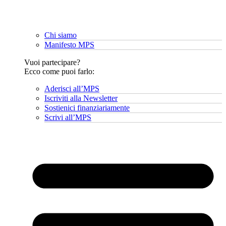
Chi siamo
Manifesto MPS
Vuoi partecipare?
Ecco come puoi farlo:
Aderisci all’MPS
Iscriviti alla Newsletter
Sostienici finanziariamente
Scrivi all’MPS