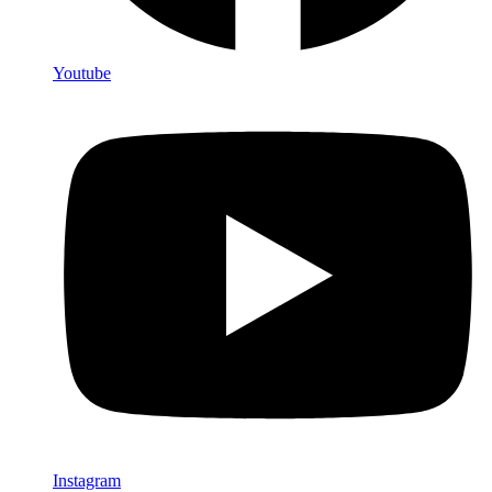
Youtube
Instagram