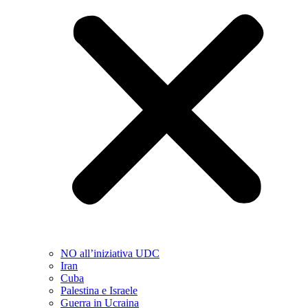
NO all’iniziativa UDC
Iran
Cuba
Palestina e Israele
Guerra in Ucraina