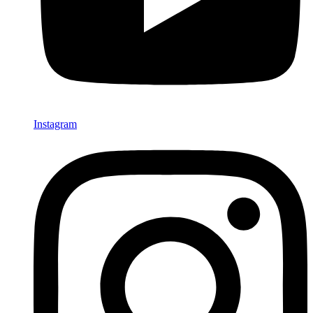
Instagram