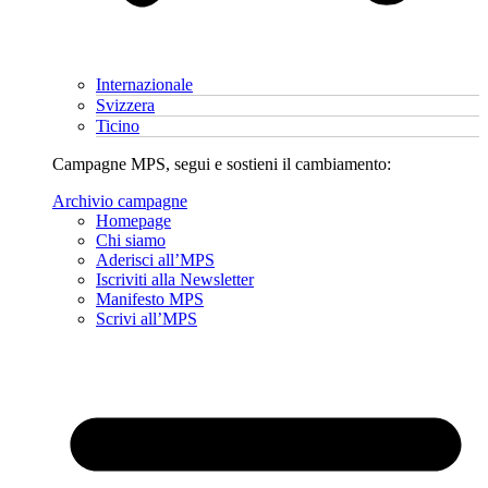
Internazionale
Svizzera
Ticino
Campagne MPS, segui e sostieni il cambiamento:
Archivio campagne
Homepage
Chi siamo
Aderisci all’MPS
Iscriviti alla Newsletter
Manifesto MPS
Scrivi all’MPS