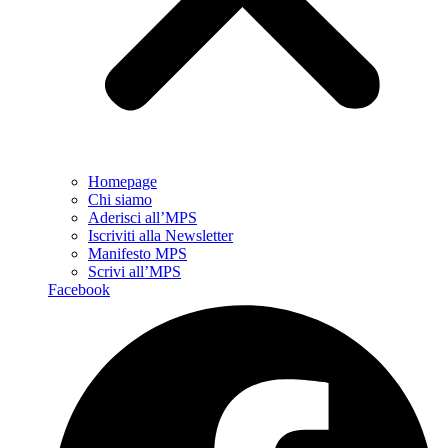
Homepage
Chi siamo
Aderisci all’MPS
Iscriviti alla Newsletter
Manifesto MPS
Scrivi all’MPS
Facebook