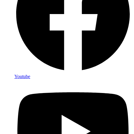
Youtube