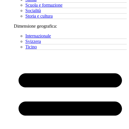
Scuola e formazione
Socialità
Storia e cultura
Dimensione geografica:
Internazionale
Svizzera
Ticino