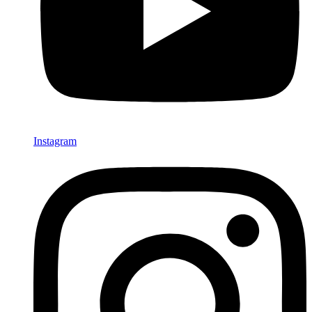
Instagram