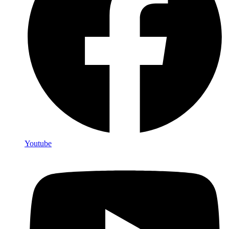
Youtube