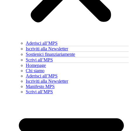
Aderisci all’MPS
Iscriviti alla Newsletter
Sostienici finanziariamente
Scrivi all’MPS
Homepage
Chi siamo
Aderisci all’MPS
Iscriviti alla Newsletter
Manifesto MPS
Scrivi all’MPS