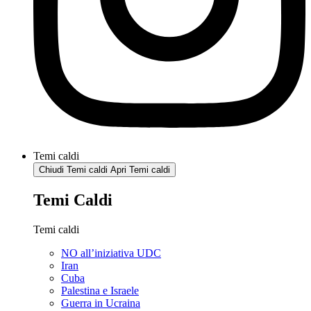
Temi caldi
Chiudi Temi caldi
Apri Temi caldi
Temi Caldi
Temi caldi
NO all’iniziativa UDC
Iran
Cuba
Palestina e Israele
Guerra in Ucraina