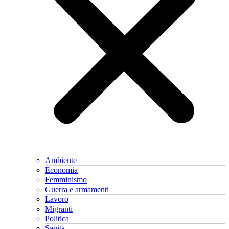
Ambiente
Economia
Femminismo
Guerra e armamenti
Lavoro
Migranti
Politica
Sanità