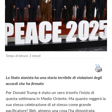
Tempo di lettura:
3
minuti
Lo Stato sionista ha una storia terribile di violazioni degli
accordi che ha firmato
Per Donald Trump è stato un vero trionfo l’inizio di
questa settimana in Medio Oriente. Ma quanto reggerà la
sua stessa celebrazione di sé stesso come grande
pacificatore? Beh, almeno una cosa l’ha dimostrata: