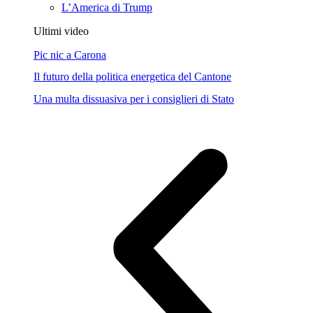
L’America di Trump
Ultimi video
Pic nic a Carona
Il futuro della politica energetica del Cantone
Una multa dissuasiva per i consiglieri di Stato