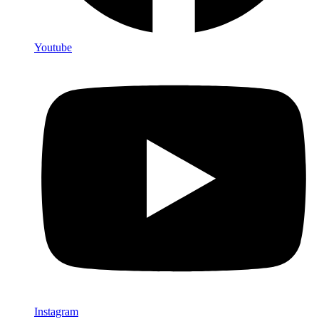
Youtube
Instagram