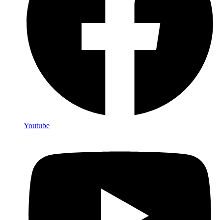
Youtube