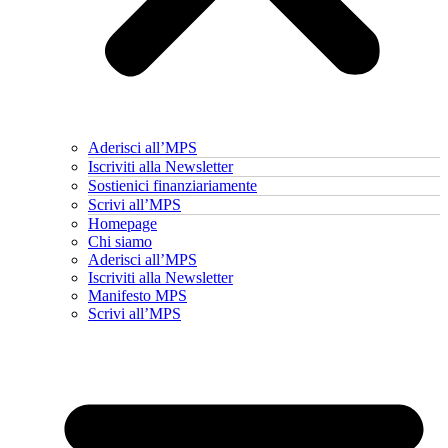
Aderisci all’MPS
Iscriviti alla Newsletter
Sostienici finanziariamente
Scrivi all’MPS
Homepage
Chi siamo
Aderisci all’MPS
Iscriviti alla Newsletter
Manifesto MPS
Scrivi all’MPS