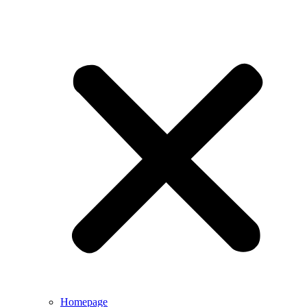
Homepage