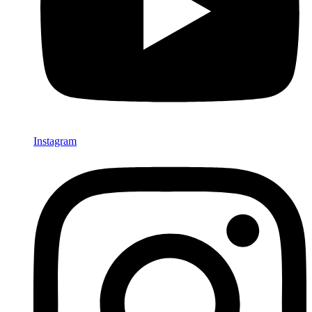
Instagram