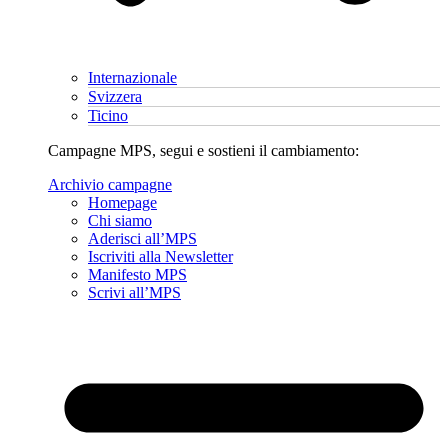
Internazionale
Svizzera
Ticino
Campagne MPS, segui e sostieni il cambiamento:
Archivio campagne
Homepage
Chi siamo
Aderisci all’MPS
Iscriviti alla Newsletter
Manifesto MPS
Scrivi all’MPS