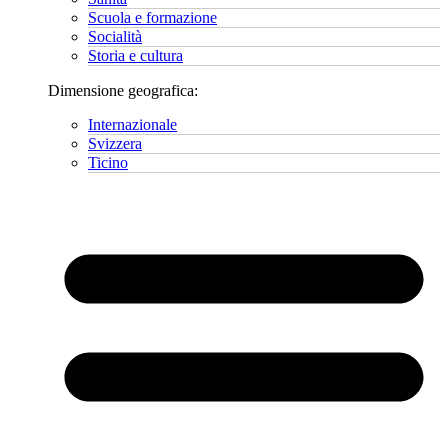
Scuola e formazione
Socialità
Storia e cultura
Dimensione geografica:
Internazionale
Svizzera
Ticino