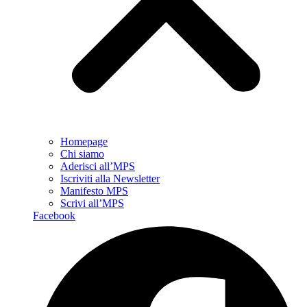
Homepage
Chi siamo
Aderisci all’MPS
Iscriviti alla Newsletter
Manifesto MPS
Scrivi all’MPS
Facebook