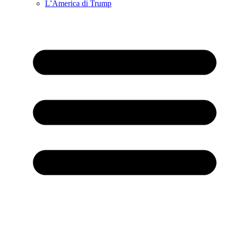
L’America di Trump