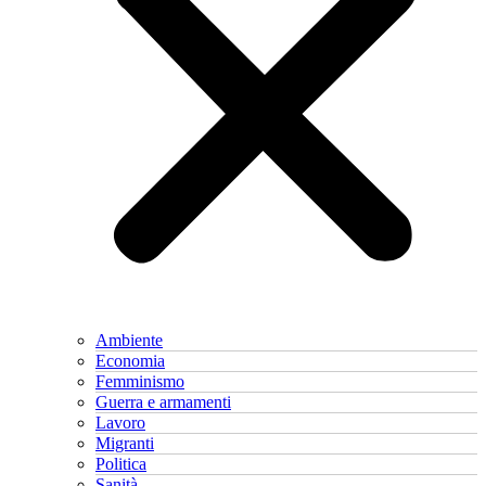
Ambiente
Economia
Femminismo
Guerra e armamenti
Lavoro
Migranti
Politica
Sanità