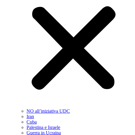
NO all’iniziativa UDC
Iran
Cuba
Palestina e Israele
Guerra in Ucraina