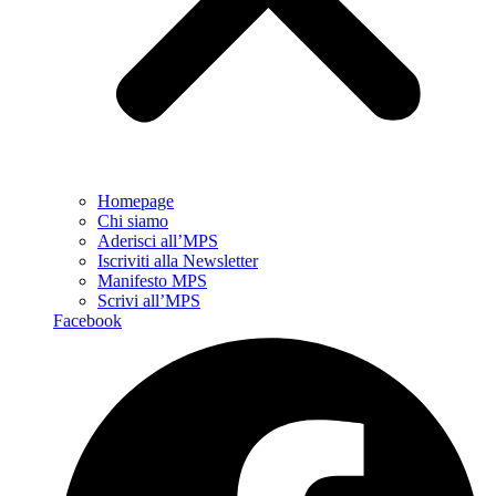
Homepage
Chi siamo
Aderisci all’MPS
Iscriviti alla Newsletter
Manifesto MPS
Scrivi all’MPS
Facebook