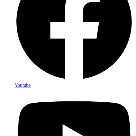
Youtube