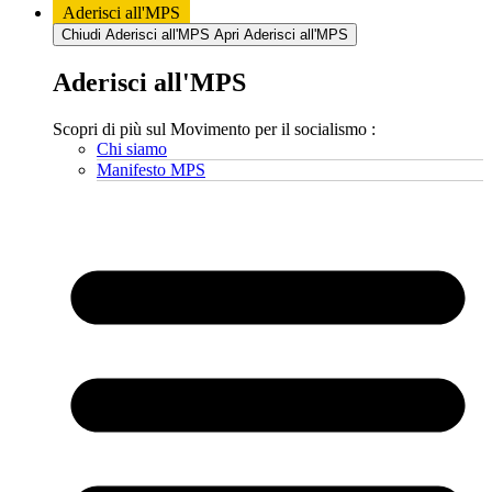
Aderisci all'MPS
Chiudi Aderisci all'MPS
Apri Aderisci all'MPS
Aderisci all'MPS
Scopri di più sul Movimento per il socialismo :
Chi siamo
Manifesto MPS