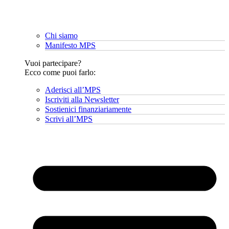
Chi siamo
Manifesto MPS
Vuoi partecipare?
Ecco come puoi farlo:
Aderisci all’MPS
Iscriviti alla Newsletter
Sostienici finanziariamente
Scrivi all’MPS