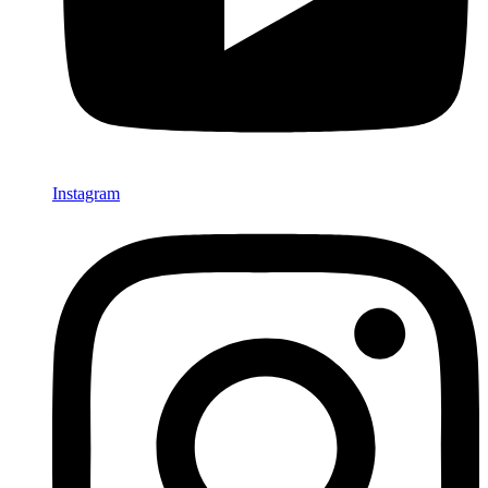
Instagram