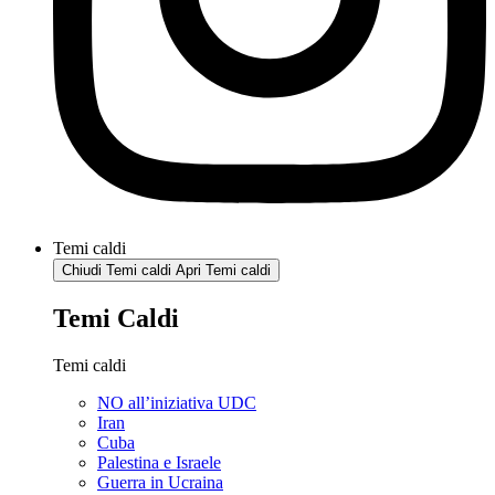
Temi caldi
Chiudi Temi caldi
Apri Temi caldi
Temi Caldi
Temi caldi
NO all’iniziativa UDC
Iran
Cuba
Palestina e Israele
Guerra in Ucraina