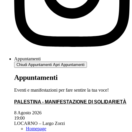
Appuntamenti
Chiudi Appuntamenti
Apri Appuntamenti
Appuntamenti
Eventi e manifestazioni per fare sentire la tua voce!
PALESTINA - MANIFESTAZIONE DI SOLIDARIETÀ
8 Agosto 2026
19:00
LOCARNO – Largo Zorzi
Homepage