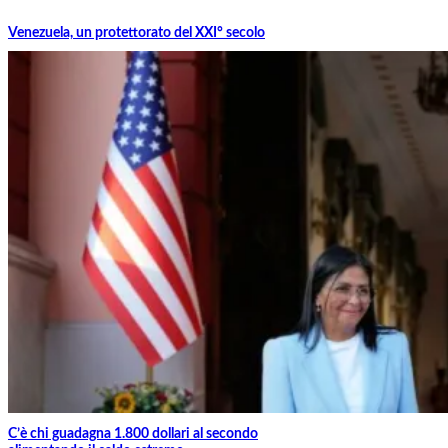
Venezuela, un protettorato del XXI° secolo
C’è chi guadagna 1.800 dollari al secondo