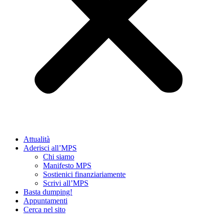
Attualità
Aderisci all’MPS
Chi siamo
Manifesto MPS
Sostienici finanziariamente
Scrivi all’MPS
Basta dumping!
Appuntamenti
Cerca nel sito