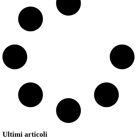
Ultimi articoli