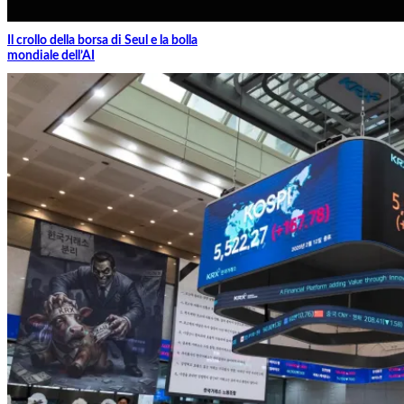
Il crollo della borsa di Seul e la bolla
mondiale dell’AI