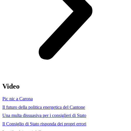
Video
Pic nic a Carona
Il futuro della politica energetica del Cantone
Una multa dissuasiva per i consiglieri di Stato
Il Consiglio di Stato risponda dei propri errori