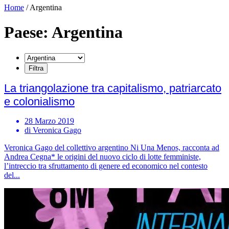
Home
/
Argentina
Paese: Argentina
La triangolazione tra capitalismo, patriarcato
e colonialismo
28 Marzo 2019
di Veronica Gago
Veronica Gago del collettivo argentino Ni Una Menos, racconta ad
Andrea Cegna* le origini del nuovo ciclo di lotte femministe,
l’intreccio tra sfruttamento di genere ed economico nel contesto
del...