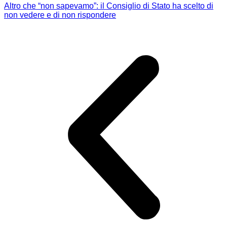
Altro che “non sapevamo”: il Consiglio di Stato ha scelto di
non vedere e di non rispondere