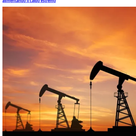
alimentando il caldo estremo