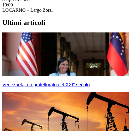
19:00
LOCARNO – Largo Zorzi
Ultimi articoli
Venezuela, un protettorato del XXI° secolo