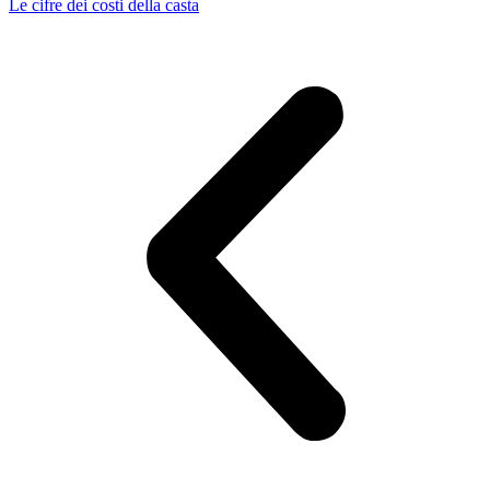
Le cifre dei costi della casta