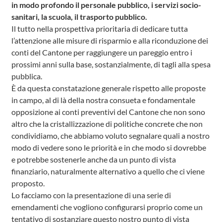
in modo profondo il personale pubblico, i servizi socio-
sanitari, la scuola, il trasporto pubblico.
Il tutto nella prospettiva prioritaria di dedicare tutta
l’attenzione alle misure di risparmio e alla riconduzione dei
conti del Cantone per raggiungere un pareggio entro i
prossimi anni sulla base, sostanzialmente, di tagli alla spesa
pubblica.
È da questa constatazione generale rispetto alle proposte
in campo, al di là della nostra consueta e fondamentale
opposizione ai conti preventivi del Cantone che non sono
altro che la cristallizzazione di politiche concrete che non
condividiamo, che abbiamo voluto segnalare quali a nostro
modo di vedere sono le priorità e in che modo si dovrebbe
e potrebbe sostenerle anche da un punto di vista
finanziario, naturalmente alternativo a quello che ci viene
proposto.
Lo facciamo con la presentazione di una serie di
emendamenti che vogliono configurarsi proprio come un
tentativo di sostanziare questo nostro punto di vista