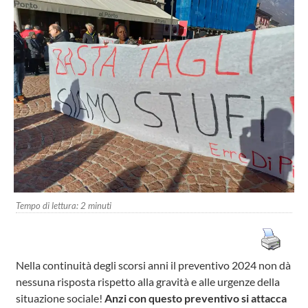
Tempo di lettura:
2
minuti
Nella continuità degli scorsi anni il preventivo 2024 non dà
nessuna risposta rispetto alla gravità e alle urgenze della
situazione sociale!
Anzi con questo preventivo si attacca