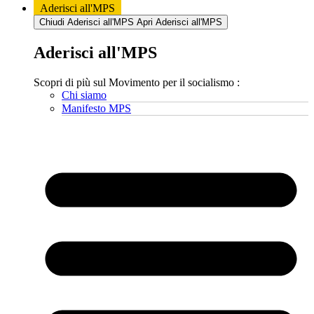
Aderisci all'MPS
Chiudi Aderisci all'MPS
Apri Aderisci all'MPS
Aderisci all'MPS
Scopri di più sul Movimento per il socialismo :
Chi siamo
Manifesto MPS