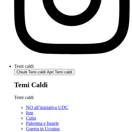
Temi caldi
Chiudi Temi caldi
Apri Temi caldi
Temi Caldi
Temi caldi
NO all’iniziativa UDC
Iran
Cuba
Palestina e Israele
Guerra in Ucraina