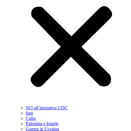
NO all’iniziativa UDC
Iran
Cuba
Palestina e Israele
Guerra in Ucraina