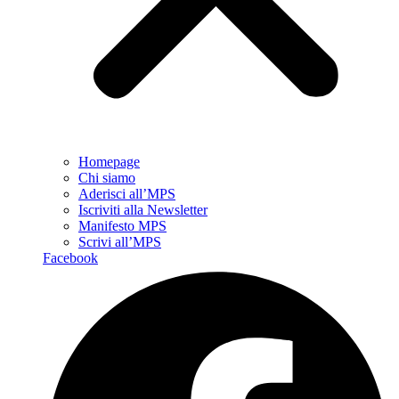
Homepage
Chi siamo
Aderisci all’MPS
Iscriviti alla Newsletter
Manifesto MPS
Scrivi all’MPS
Facebook