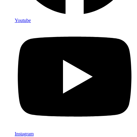
Youtube
Instagram