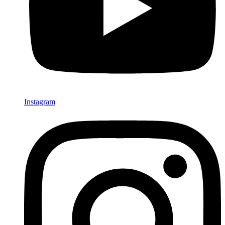
Instagram