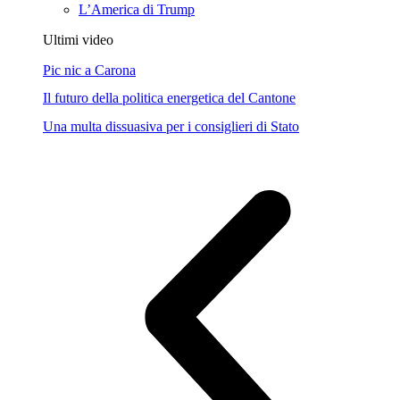
L’America di Trump
Ultimi video
Pic nic a Carona
Il futuro della politica energetica del Cantone
Una multa dissuasiva per i consiglieri di Stato