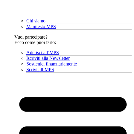
Chi siamo
Manifesto MPS
Vuoi partecipare?
Ecco come puoi farlo:
Aderisci all’MPS
Iscriviti alla Newsletter
Sostienici finanziariamente
Scrivi all’MPS