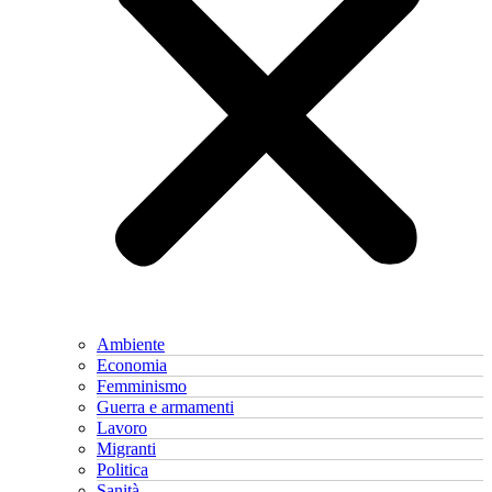
Ambiente
Economia
Femminismo
Guerra e armamenti
Lavoro
Migranti
Politica
Sanità