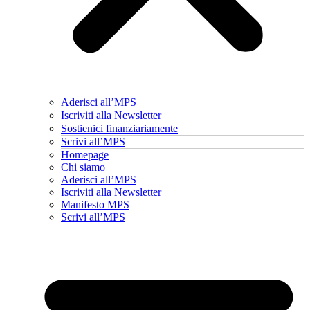
Aderisci all’MPS
Iscriviti alla Newsletter
Sostienici finanziariamente
Scrivi all’MPS
Homepage
Chi siamo
Aderisci all’MPS
Iscriviti alla Newsletter
Manifesto MPS
Scrivi all’MPS