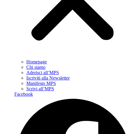
Homepage
Chi siamo
Aderisci all’MPS
Iscriviti alla Newsletter
Manifesto MPS
Scrivi all’MPS
Facebook