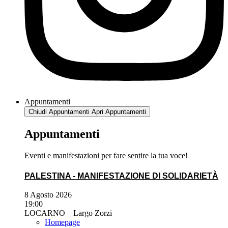
Appuntamenti
Chiudi Appuntamenti
Apri Appuntamenti
Appuntamenti
Eventi e manifestazioni per fare sentire la tua voce!
PALESTINA - MANIFESTAZIONE DI SOLIDARIETÀ
8 Agosto 2026
19:00
LOCARNO – Largo Zorzi
Homepage