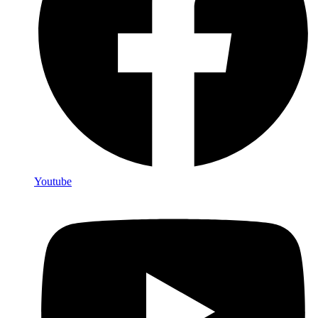
Youtube