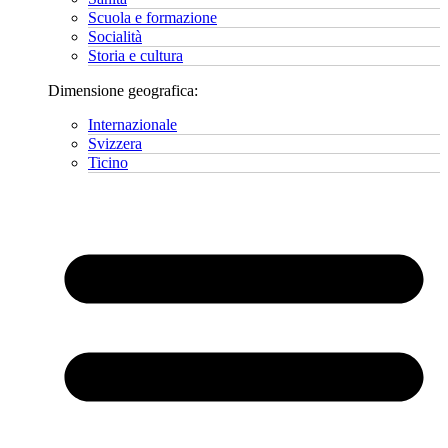
Scuola e formazione
Socialità
Storia e cultura
Dimensione geografica:
Internazionale
Svizzera
Ticino