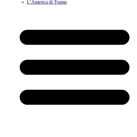
L’America di Trump