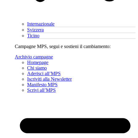
Internazionale
Svizzera
Ticino
Campagne MPS, segui e sostieni il cambiamento:
Archivio campagne
Homepage
Chi siamo
Aderisci all’MPS
Iscriviti alla Newsletter
Manifesto MPS
Scrivi all’MPS