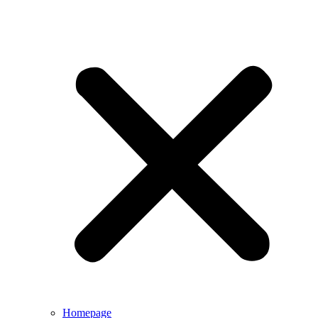
Homepage