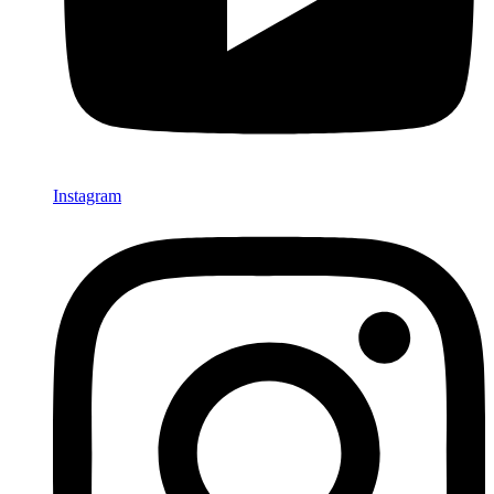
Instagram