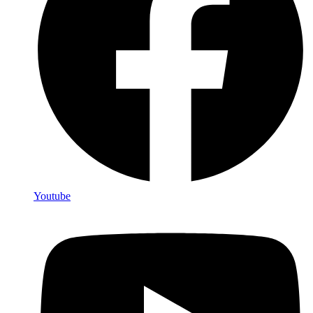
Youtube