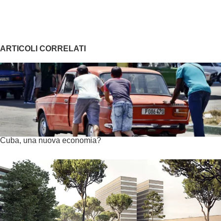
ARTICOLI CORRELATI
Cuba, una nuova economia?