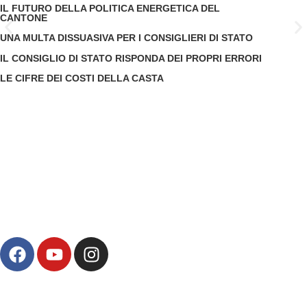
IL FUTURO DELLA POLITICA ENERGETICA DEL
CANTONE
UNA MULTA DISSUASIVA PER I CONSIGLIERI DI STATO
IL CONSIGLIO DI STATO RISPONDA DEI PROPRI ERRORI
LE CIFRE DEI COSTI DELLA CASTA