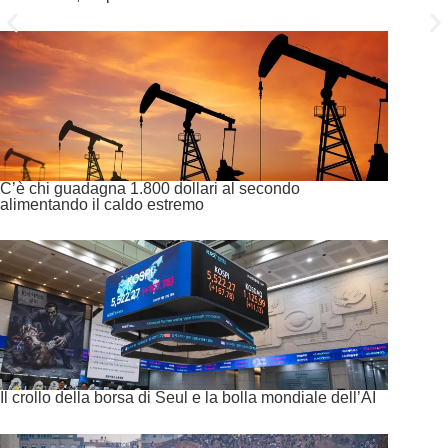
C’è chi guadagna 1.800 dollari al secondo
alimentando il caldo estremo
Il crollo della borsa di Seul e la bolla mondiale dell’AI