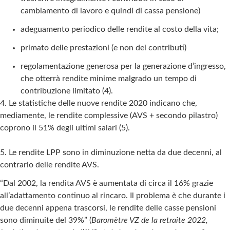
cambiamento di lavoro e quindi di cassa pensione)
adeguamento periodico delle rendite al costo della vita;
primato delle prestazioni (e non dei contributi)
regolamentazione generosa per la generazione d’ingresso,
che otterrà rendite minime malgrado un tempo di
contribuzione limitato (4).
4. Le statistiche delle nuove rendite 2020 indicano che,
mediamente, le rendite complessive (AVS + secondo pilastro)
coprono il 51% degli ultimi salari (5).
5. Le rendite LPP sono in diminuzione netta da due decenni, al
contrario delle rendite AVS.
“Dal 2002, la rendita AVS è aumentata di circa il 16% grazie
all’adattamento continuo al rincaro. Il problema è che durante i
due decenni appena trascorsi, le rendite delle casse pensioni
sono diminuite del 39%” (
Baromètre VZ de la retraite 2022,