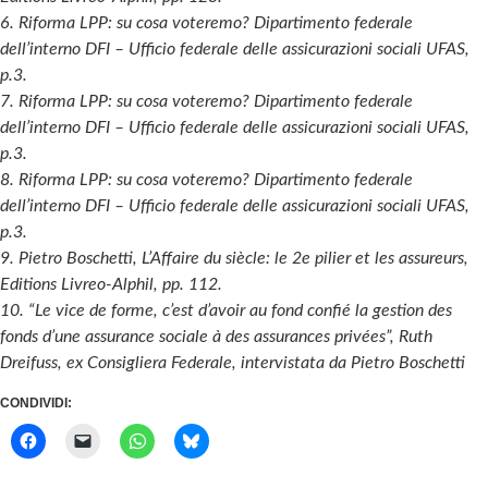
6. Riforma LPP: su cosa voteremo? Dipartimento federale
dell’interno DFI – Ufficio federale delle assicurazioni sociali UFAS,
p.3.
7. Riforma LPP: su cosa voteremo? Dipartimento federale
dell’interno DFI – Ufficio federale delle assicurazioni sociali UFAS,
p.3.
8. Riforma LPP: su cosa voteremo? Dipartimento federale
dell’interno DFI – Ufficio federale delle assicurazioni sociali UFAS,
p.3.
9. Pietro Boschetti, L’Affaire du siècle: le 2e pilier et les assureurs,
Editions Livreo-Alphil, pp. 112.
10. “Le vice de forme, c’est d’avoir au fond confié la gestion des
fonds d’une assurance sociale à des assurances privées”, Ruth
Dreifuss, ex Consigliera Federale, intervistata da Pietro Boschetti
CONDIVIDI: