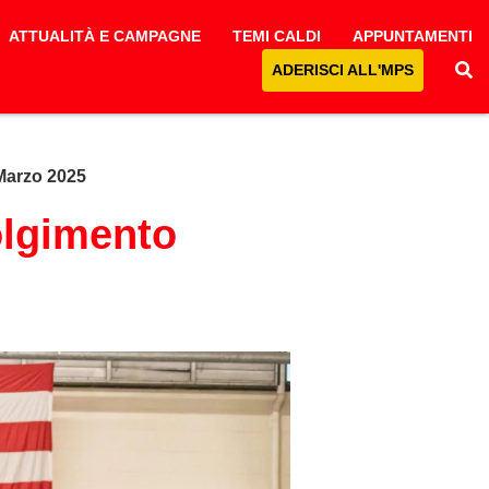
ATTUALITÀ E CAMPAGNE
TEMI CALDI
APPUNTAMENTI
ADERISCI ALL'MPS
Marzo 2025
olgimento