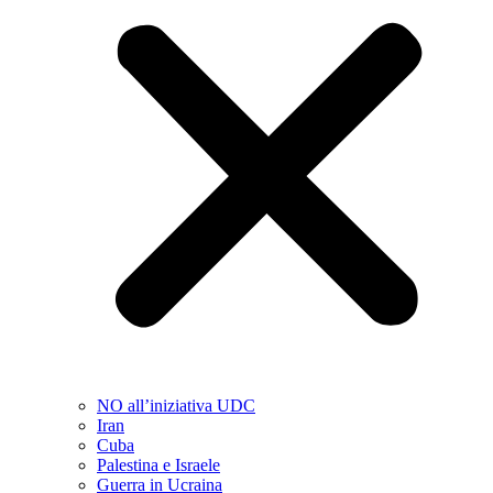
NO all’iniziativa UDC
Iran
Cuba
Palestina e Israele
Guerra in Ucraina