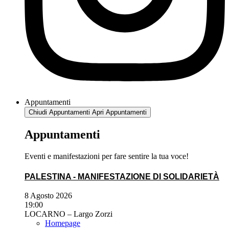
Appuntamenti
Chiudi Appuntamenti
Apri Appuntamenti
Appuntamenti
Eventi e manifestazioni per fare sentire la tua voce!
PALESTINA - MANIFESTAZIONE DI SOLIDARIETÀ
8 Agosto 2026
19:00
LOCARNO – Largo Zorzi
Homepage