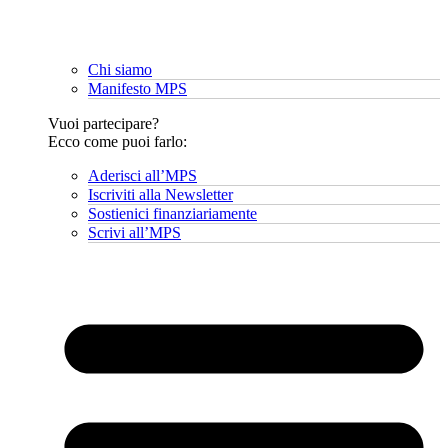
Chi siamo
Manifesto MPS
Vuoi partecipare?
Ecco come puoi farlo:
Aderisci all’MPS
Iscriviti alla Newsletter
Sostienici finanziariamente
Scrivi all’MPS