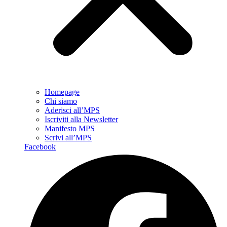
Homepage
Chi siamo
Aderisci all’MPS
Iscriviti alla Newsletter
Manifesto MPS
Scrivi all’MPS
Facebook