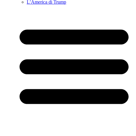
L’America di Trump