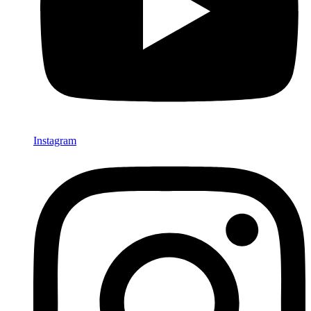
Instagram