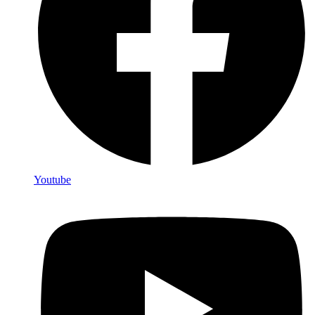
Youtube