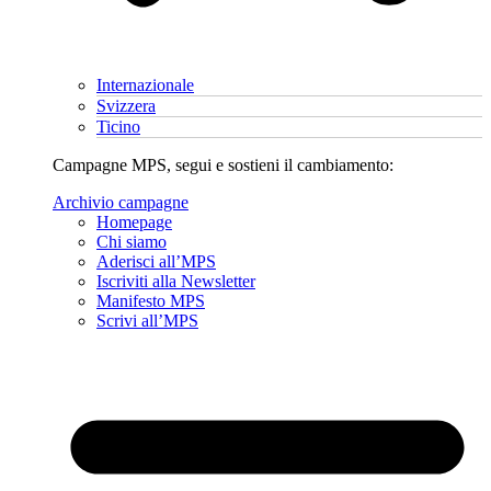
Internazionale
Svizzera
Ticino
Campagne MPS, segui e sostieni il cambiamento:
Archivio campagne
Homepage
Chi siamo
Aderisci all’MPS
Iscriviti alla Newsletter
Manifesto MPS
Scrivi all’MPS