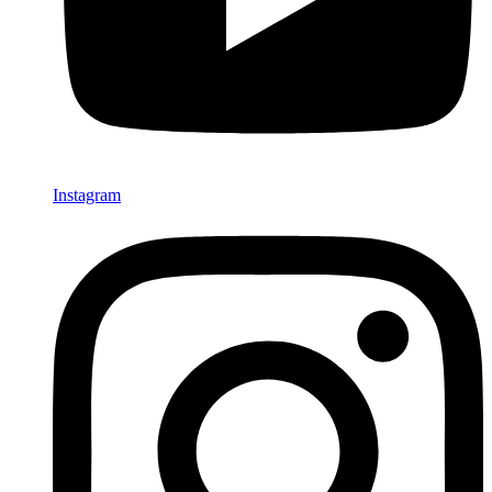
Instagram