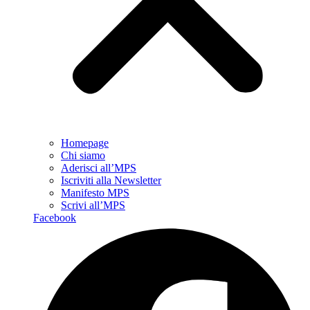
Homepage
Chi siamo
Aderisci all’MPS
Iscriviti alla Newsletter
Manifesto MPS
Scrivi all’MPS
Facebook