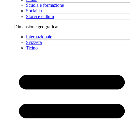
Scuola e formazione
Socialità
Storia e cultura
Dimensione geografica:
Internazionale
Svizzera
Ticino