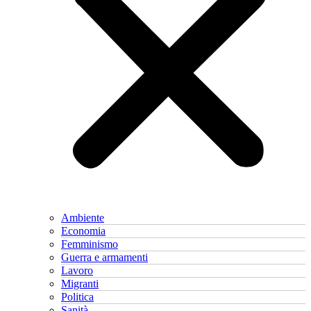
Ambiente
Economia
Femminismo
Guerra e armamenti
Lavoro
Migranti
Politica
Sanità