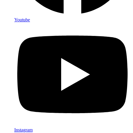
Youtube
Instagram