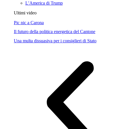
L’America di Trump
Ultimi video
Pic nic a Carona
Il futuro della politica energetica del Cantone
Una multa dissuasiva per i consiglieri di Stato