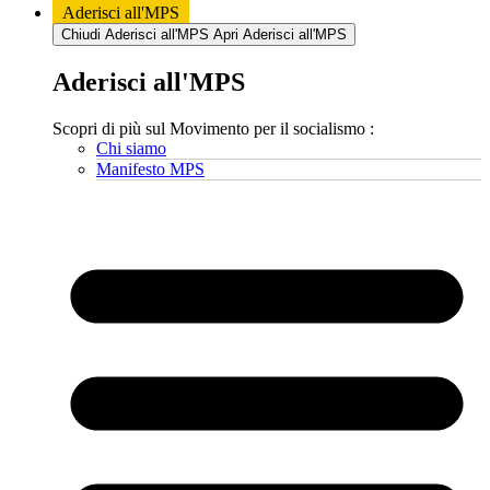
Aderisci all'MPS
Chiudi Aderisci all'MPS
Apri Aderisci all'MPS
Aderisci all'MPS
Scopri di più sul Movimento per il socialismo :
Chi siamo
Manifesto MPS