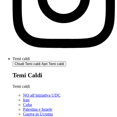
Temi caldi
Chiudi Temi caldi
Apri Temi caldi
Temi Caldi
Temi caldi
NO all’iniziativa UDC
Iran
Cuba
Palestina e Israele
Guerra in Ucraina