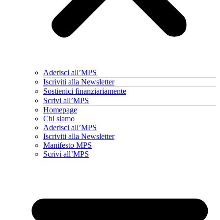
Aderisci all’MPS
Iscriviti alla Newsletter
Sostienici finanziariamente
Scrivi all’MPS
Homepage
Chi siamo
Aderisci all’MPS
Iscriviti alla Newsletter
Manifesto MPS
Scrivi all’MPS