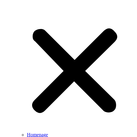
Homepage