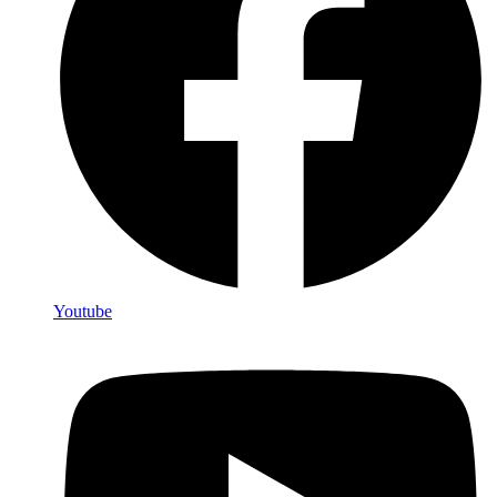
Youtube