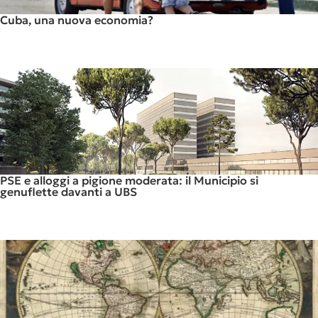
Cuba, una nuova economia?
PSE e alloggi a pigione moderata: il Municipio si
genuflette davanti a UBS