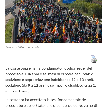
Tempo di lettura:
4
minuti
La Corte Suprema ha condannato i dodici leader del
processo a 104 anni e sei mesi di carcere per i reati di
sedizione e appropriazione indebita (da 12 a 13 anni),
sedizione (da 9 a 12 anni e sei mesi) e disobbedienza (1
anno e 8 mesi).
In sostanza ha accettato la tesi fondamentale del
procuratore dello Stato, alle dipendenze del governo di