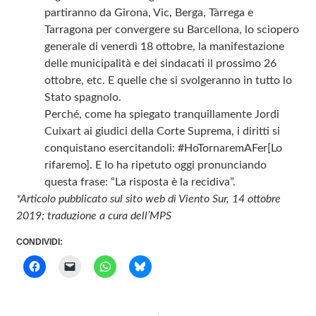
partiranno da Girona, Vic, Berga, Tàrrega e
Tarragona per convergere su Barcellona, lo sciopero
generale di venerdì 18 ottobre, la manifestazione
delle municipalità e dei sindacati il prossimo 26
ottobre, etc. E quelle che si svolgeranno in tutto lo
Stato spagnolo.
Perché, come ha spiegato tranquillamente Jordi
Cuixart ai giudici della Corte Suprema, i diritti si
conquistano esercitandoli: #HoTornaremAFer[Lo
rifaremo]. E lo ha ripetuto oggi pronunciando
questa frase: “La risposta è la recidiva”.
*Articolo pubblicato sul sito web di Viento Sur, 14 ottobre
2019; traduzione a cura dell’MPS
CONDIVIDI: