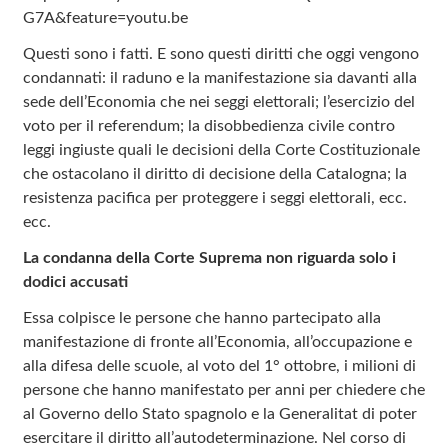
G7A&feature=youtu.be
Questi sono i fatti. E sono questi diritti che oggi vengono
condannati: il raduno e la manifestazione sia davanti alla
sede dell’Economia che nei seggi elettorali; l’esercizio del
voto per il referendum; la disobbedienza civile contro
leggi ingiuste quali le decisioni della Corte Costituzionale
che ostacolano il diritto di decisione della Catalogna; la
resistenza pacifica per proteggere i seggi elettorali, ecc.
ecc.
La condanna della Corte Suprema non riguarda solo i
dodici accusati
Essa colpisce le persone che hanno partecipato alla
manifestazione di fronte all’Economia, all’occupazione e
alla difesa delle scuole, al voto del 1° ottobre, i milioni di
persone che hanno manifestato per anni per chiedere che
al Governo dello Stato spagnolo e la Generalitat di poter
esercitare il diritto all’autodeterminazione. Nel corso di