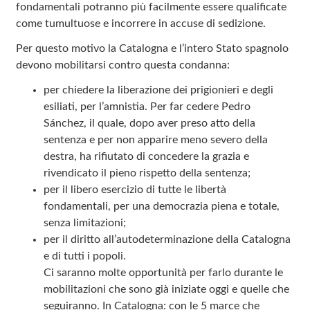
fondamentali potranno più facilmente essere qualificate
come tumultuose e incorrere in accuse di sedizione.
Per questo motivo la Catalogna e l’intero Stato spagnolo
devono mobilitarsi contro questa condanna:
per chiedere la liberazione dei prigionieri e degli
esiliati, per l’amnistia. Per far cedere Pedro
Sánchez, il quale, dopo aver preso atto della
sentenza e per non apparire meno severo della
destra, ha rifiutato di concedere la grazia e
rivendicato il pieno rispetto della sentenza;
per il libero esercizio di tutte le libertà
fondamentali, per una democrazia piena e totale,
senza limitazioni;
per il diritto all’autodeterminazione della Catalogna
e di tutti i popoli.
Ci saranno molte opportunità per farlo durante le
mobilitazioni che sono già iniziate oggi e quelle che
seguiranno. In Catalogna: con le 5 marce che