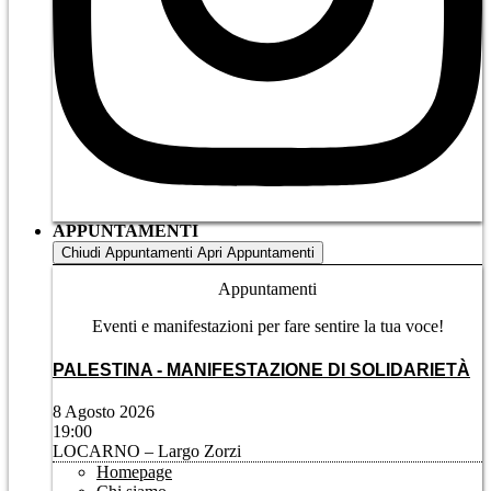
APPUNTAMENTI
Chiudi Appuntamenti
Apri Appuntamenti
Appuntamenti
Eventi e manifestazioni per fare sentire la tua voce!
PALESTINA - MANIFESTAZIONE DI SOLIDARIETÀ
8 Agosto 2026
19:00
LOCARNO – Largo Zorzi
Homepage