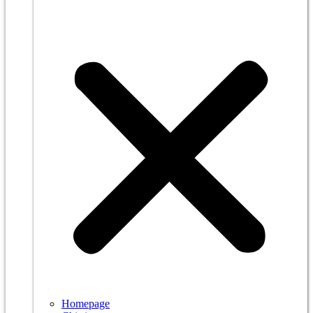
Homepage