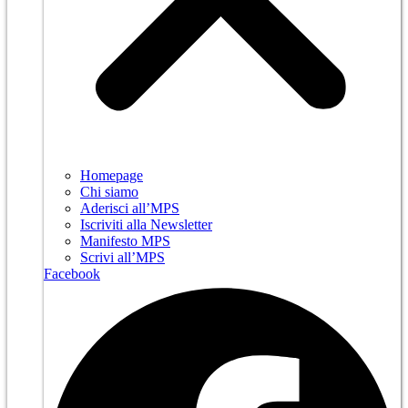
Homepage
Chi siamo
Aderisci all’MPS
Iscriviti alla Newsletter
Manifesto MPS
Scrivi all’MPS
Facebook