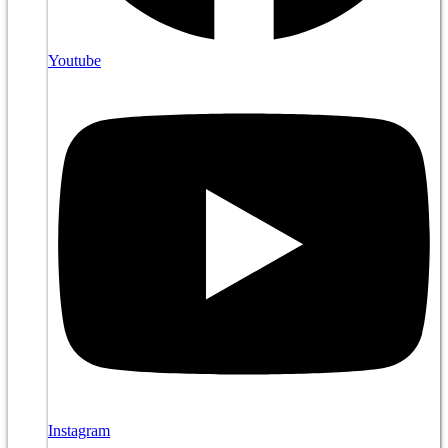
Youtube
Instagram