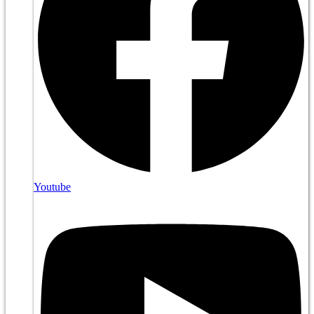
Youtube