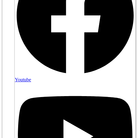
Youtube