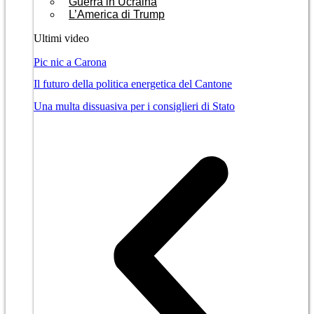
Guerra in Ucraina
L’America di Trump
Ultimi video
Pic nic a Carona
Il futuro della politica energetica del Cantone
Una multa dissuasiva per i consiglieri di Stato