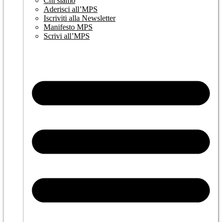
Chi siamo
Aderisci all’MPS
Iscriviti alla Newsletter
Manifesto MPS
Scrivi all’MPS