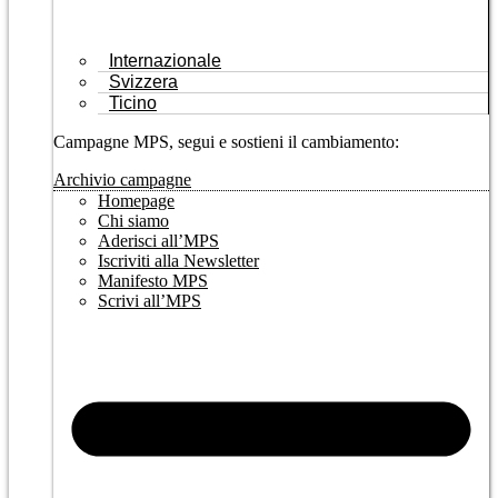
Internazionale
Svizzera
Ticino
Campagne MPS, segui e sostieni il cambiamento:
Archivio campagne
Homepage
Chi siamo
Aderisci all’MPS
Iscriviti alla Newsletter
Manifesto MPS
Scrivi all’MPS