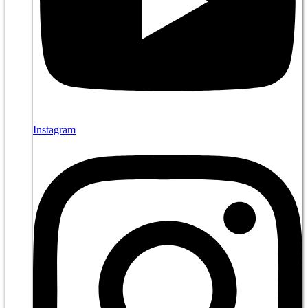
Instagram