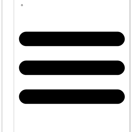
L’America di Trump