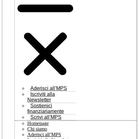
Aderisci all’MPS
Iscriviti alla
Newsletter
Sostienici
finanziariamente
Scrivi all’MPS
Homepage
Chi siamo
Aderisci all’MPS