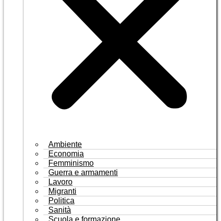
Ambiente
Economia
Femminismo
Guerra e armamenti
Lavoro
Migranti
Politica
Sanità
Scuola e formazione