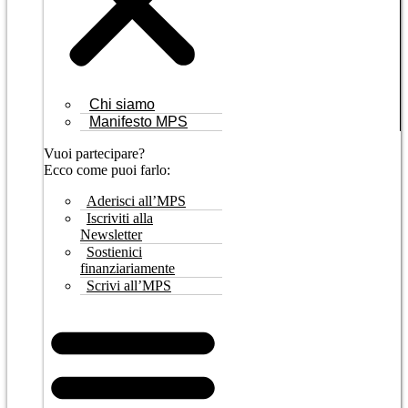
Chi siamo
Manifesto MPS
Vuoi partecipare?
Ecco come puoi farlo:
Aderisci all’MPS
Iscriviti alla
Newsletter
Sostienici
finanziariamente
Scrivi all’MPS