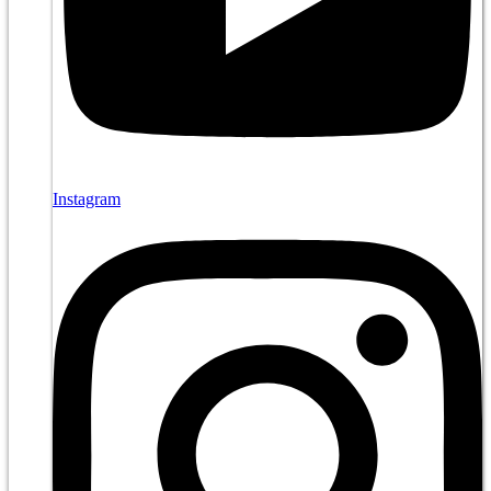
Instagram