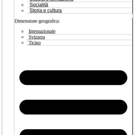
Socialità
Storia e cultura
Dimensione geografica:
Internazionale
Svizzera
Ticino