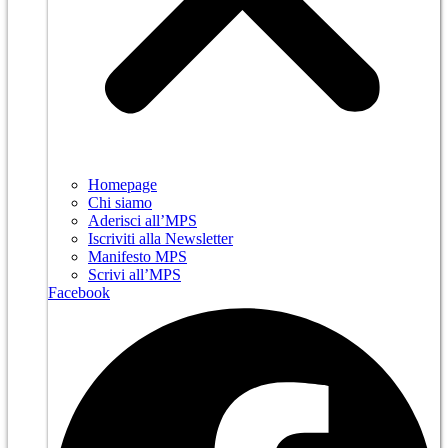
Homepage
Chi siamo
Aderisci all’MPS
Iscriviti alla Newsletter
Manifesto MPS
Scrivi all’MPS
Facebook