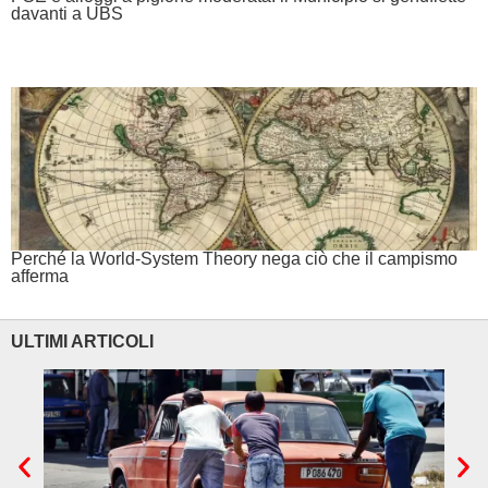
davanti a UBS
Perché la World-System Theory nega ciò che il campismo
afferma
ULTIMI ARTICOLI