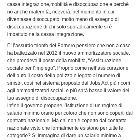
cassa integrazione,mobilità e disoccupazione e perché
no anche maternità, riceverà, nel momento in cui
diventasse disoccupato, molto meno di assegno di
disoccupazione di chi solo sporadicamente si è
imbattuto nella cassa integrazione.
E’ l’assurdo trionfo del Fornero pensiero che non a caso
ha battezzato nel 2012 il nuovo ammortizzatore sociale,
che prendeva il posto della mobilità, “Assicurazione
sociale per l’impiego”. Proprio come nell’assicurazione
dell’auto il costo della polizza è legato al numero di
sinistri, così nel sistema proposto dal Jobs Act più ricorri
agli ammortizzatori sociali e più sarà basso il valore del
tuo assegno di disoccupazione.
Infine il governo propone l’istituzione di un regime di
salario minimo orario per coloro che non sono coperti dal
contratto nazionale. Ma chi non è coperto dal contratto
nazionale visto che formalmente esistono per tutte le
categorie? Si immagina di dare un salario minimo a