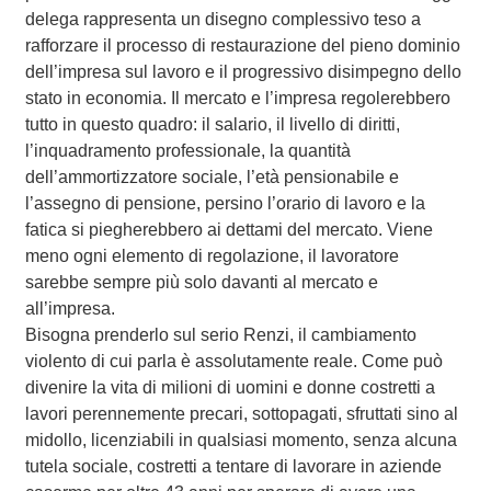
delega rappresenta un disegno complessivo teso a
rafforzare il processo di restaurazione del pieno dominio
dell’impresa sul lavoro e il progressivo disimpegno dello
stato in economia. Il mercato e l’impresa regolerebbero
tutto in questo quadro: il salario, il livello di diritti,
l’inquadramento professionale, la quantità
dell’ammortizzatore sociale, l’età pensionabile e
l’assegno di pensione, persino l’orario di lavoro e la
fatica si piegherebbero ai dettami del mercato. Viene
meno ogni elemento di regolazione, il lavoratore
sarebbe sempre più solo davanti al mercato e
all’impresa.
Bisogna prenderlo sul serio Renzi, il cambiamento
violento di cui parla è assolutamente reale. Come può
divenire la vita di milioni di uomini e donne costretti a
lavori perennemente precari, sottopagati, sfruttati sino al
midollo, licenziabili in qualsiasi momento, senza alcuna
tutela sociale, costretti a tentare di lavorare in aziende