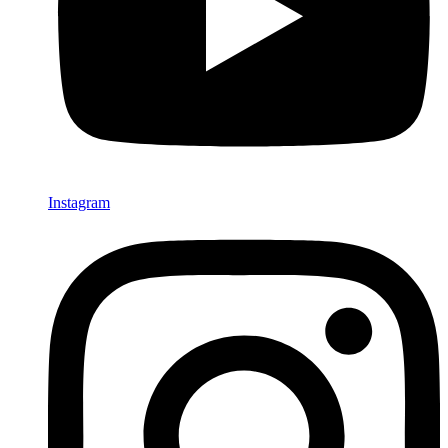
Instagram