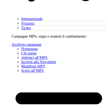
Internazionale
Svizzera
Ticino
Campagne MPS, segui e sostieni il cambiamento:
Archivio campagne
Homepage
Chi siamo
Aderisci all’MPS
Iscriviti alla Newsletter
Manifesto MPS
Scrivi all’MPS