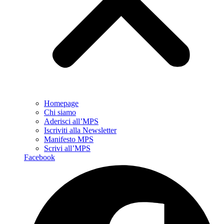
Homepage
Chi siamo
Aderisci all’MPS
Iscriviti alla Newsletter
Manifesto MPS
Scrivi all’MPS
Facebook