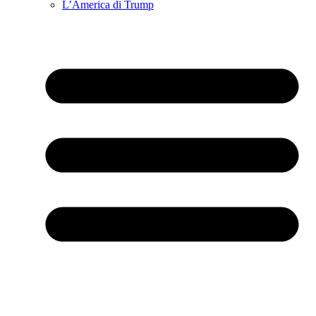
L’America di Trump