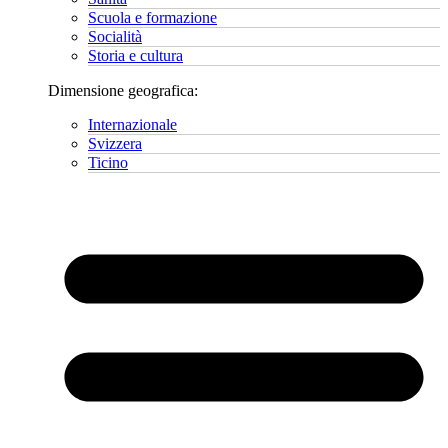
Scuola e formazione
Socialità
Storia e cultura
Dimensione geografica:
Internazionale
Svizzera
Ticino