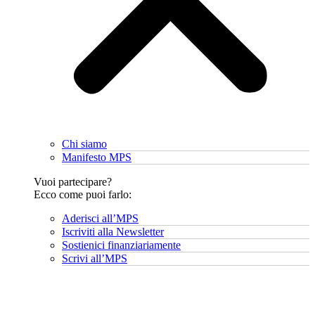
Chi siamo
Manifesto MPS
Vuoi partecipare?
Ecco come puoi farlo:
Aderisci all’MPS
Iscriviti alla Newsletter
Sostienici finanziariamente
Scrivi all’MPS