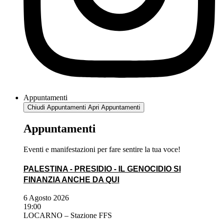
Appuntamenti
Chiudi Appuntamenti
Apri Appuntamenti
Appuntamenti
Eventi e manifestazioni per fare sentire la tua voce!
PALESTINA - PRESIDIO - IL GENOCIDIO SI
FINANZIA ANCHE DA QUI
6 Agosto 2026
19:00
LOCARNO – Stazione FFS