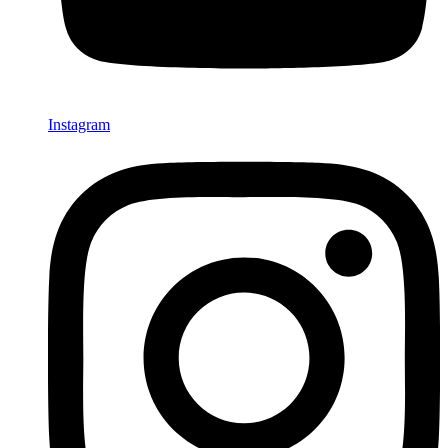
Instagram