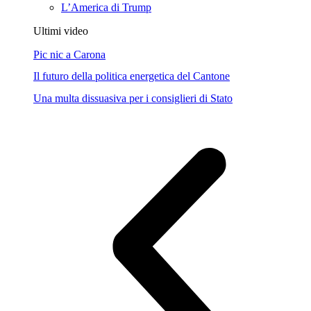
L’America di Trump
Ultimi video
Pic nic a Carona
Il futuro della politica energetica del Cantone
Una multa dissuasiva per i consiglieri di Stato