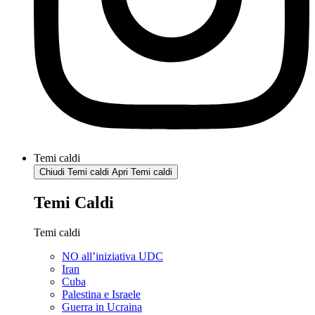
Temi caldi
Chiudi Temi caldi
Apri Temi caldi
Temi Caldi
Temi caldi
NO all’iniziativa UDC
Iran
Cuba
Palestina e Israele
Guerra in Ucraina