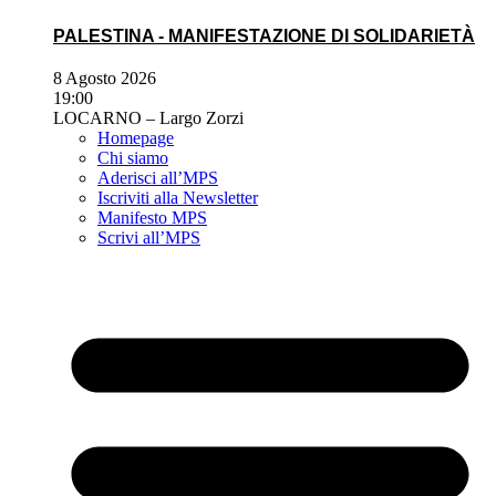
PALESTINA - MANIFESTAZIONE DI SOLIDARIETÀ
8 Agosto 2026
19:00
LOCARNO – Largo Zorzi
Homepage
Chi siamo
Aderisci all’MPS
Iscriviti alla Newsletter
Manifesto MPS
Scrivi all’MPS