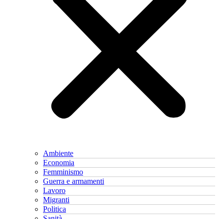
Ambiente
Economia
Femminismo
Guerra e armamenti
Lavoro
Migranti
Politica
Sanità