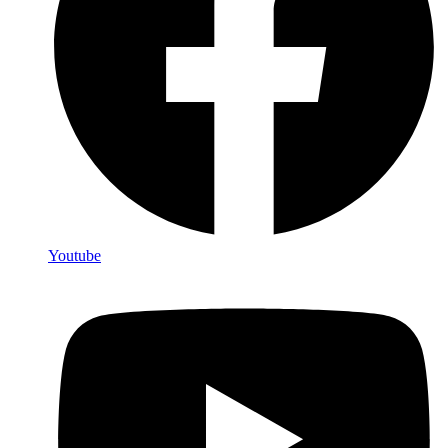
Youtube