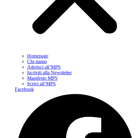
Homepage
Chi siamo
Aderisci all’MPS
Iscriviti alla Newsletter
Manifesto MPS
Scrivi all’MPS
Facebook