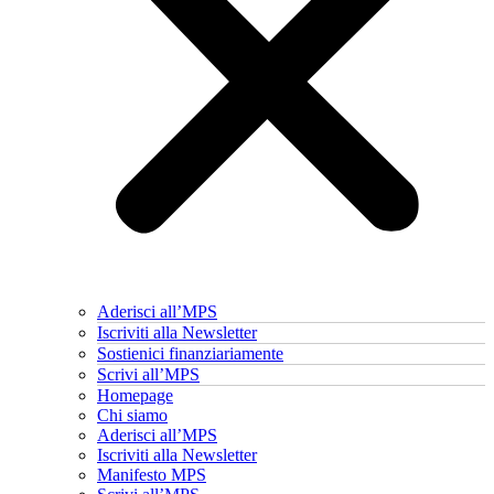
Aderisci all’MPS
Iscriviti alla Newsletter
Sostienici finanziariamente
Scrivi all’MPS
Homepage
Chi siamo
Aderisci all’MPS
Iscriviti alla Newsletter
Manifesto MPS