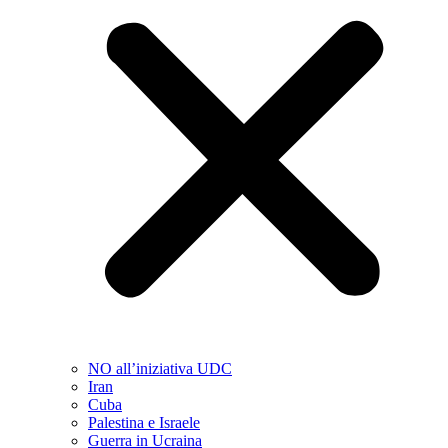
NO all’iniziativa UDC
Iran
Cuba
Palestina e Israele
Guerra in Ucraina