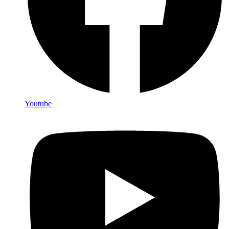
Youtube