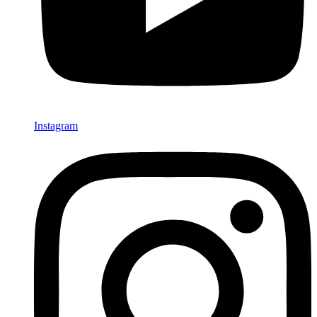
Instagram