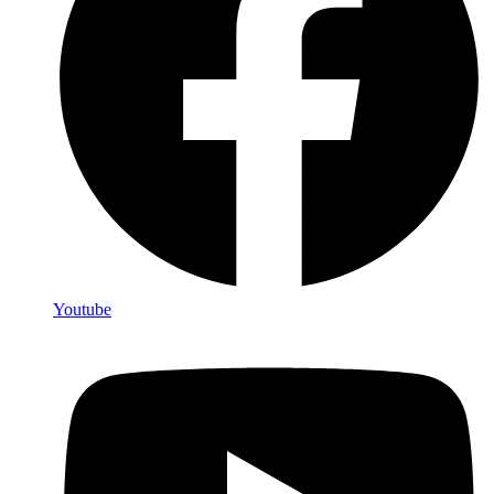
Youtube