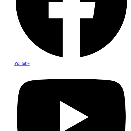
Youtube