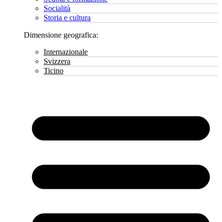
Socialità
Storia e cultura
Dimensione geografica:
Internazionale
Svizzera
Ticino