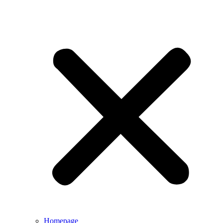
Homepage