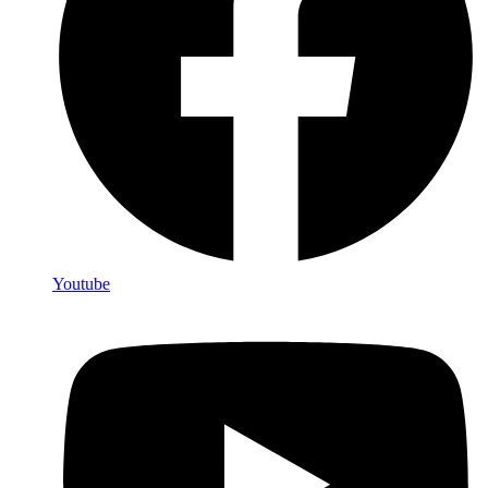
Youtube