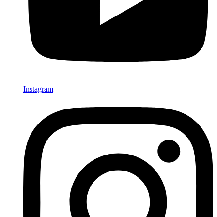
Instagram