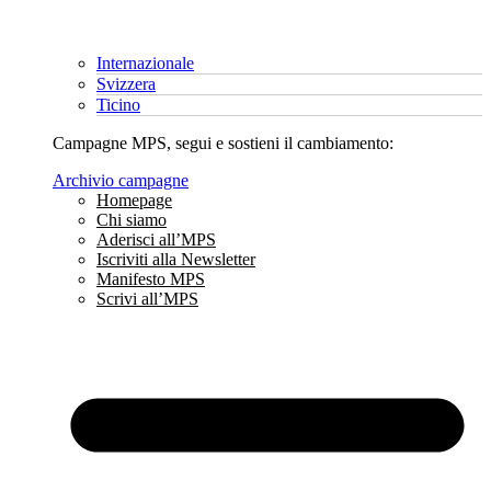
Internazionale
Svizzera
Ticino
Campagne MPS, segui e sostieni il cambiamento:
Archivio campagne
Homepage
Chi siamo
Aderisci all’MPS
Iscriviti alla Newsletter
Manifesto MPS
Scrivi all’MPS