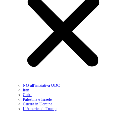
NO all’iniziativa UDC
Iran
Cuba
Palestina e Israele
Guerra in Ucraina
L’America di Trump