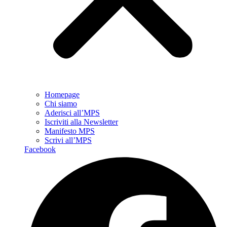
Homepage
Chi siamo
Aderisci all’MPS
Iscriviti alla Newsletter
Manifesto MPS
Scrivi all’MPS
Facebook