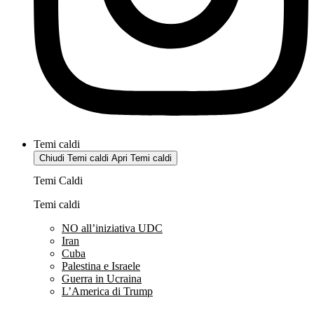
Temi caldi
Chiudi Temi caldi
Apri Temi caldi
Temi Caldi
Temi caldi
NO all’iniziativa UDC
Iran
Cuba
Palestina e Israele
Guerra in Ucraina
L’America di Trump