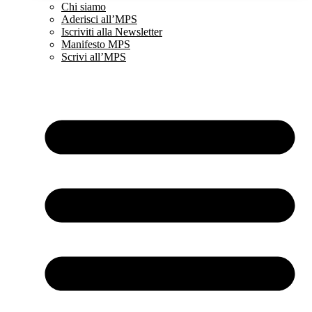
Chi siamo
Aderisci all’MPS
Iscriviti alla Newsletter
Manifesto MPS
Scrivi all’MPS