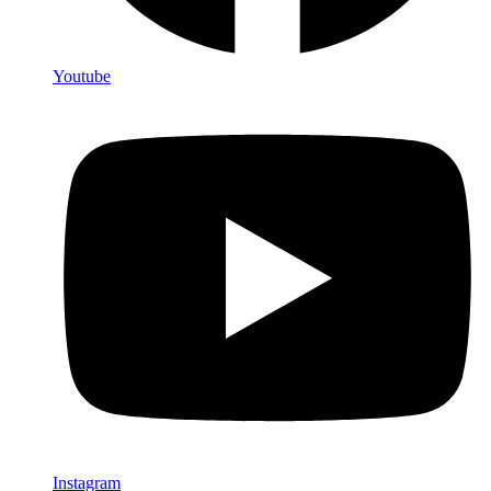
Youtube
Instagram