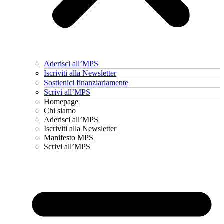
Aderisci all’MPS
Iscriviti alla Newsletter
Sostienici finanziariamente
Scrivi all’MPS
Homepage
Chi siamo
Aderisci all’MPS
Iscriviti alla Newsletter
Manifesto MPS
Scrivi all’MPS