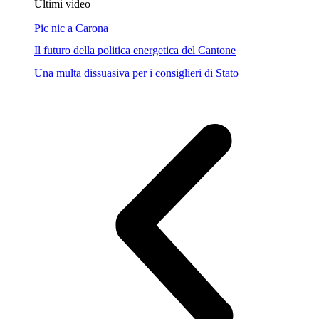
Ultimi video
Pic nic a Carona
Il futuro della politica energetica del Cantone
Una multa dissuasiva per i consiglieri di Stato