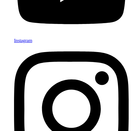
Instagram