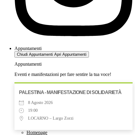
Appuntamenti
Chiudi Appuntamenti
Apri Appuntamenti
Appuntamenti
Eventi e manifestazioni per fare sentire la tua voce!
PALESTINA - MANIFESTAZIONE DI SOLIDARIETÀ
8 Agosto 2026
19:00
LOCARNO – Largo Zorzi
Homepage