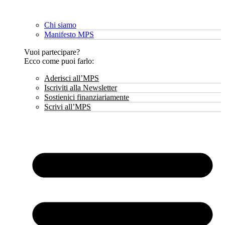
Chi siamo
Manifesto MPS
Vuoi partecipare?
Ecco come puoi farlo:
Aderisci all’MPS
Iscriviti alla Newsletter
Sostienici finanziariamente
Scrivi all’MPS