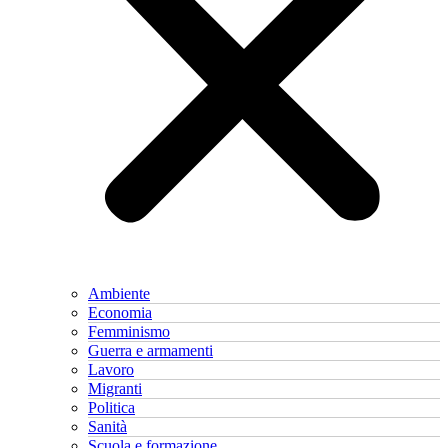
Ambiente
Economia
Femminismo
Guerra e armamenti
Lavoro
Migranti
Politica
Sanità
Scuola e formazione