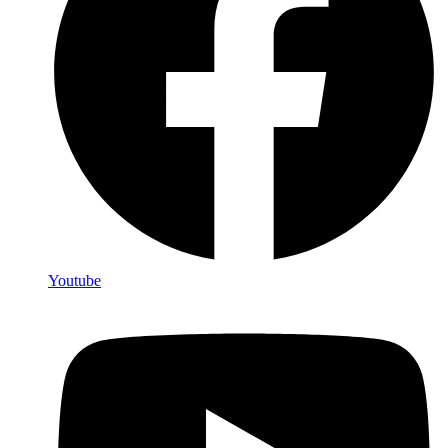
Youtube