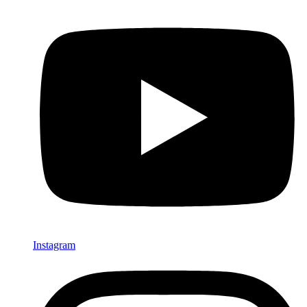
Instagram