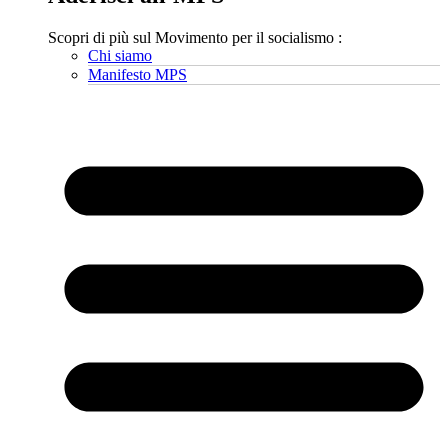
Scopri di più sul Movimento per il socialismo :
Chi siamo
Manifesto MPS