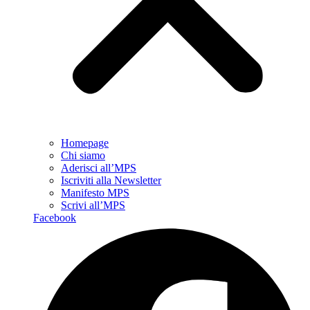
Homepage
Chi siamo
Aderisci all’MPS
Iscriviti alla Newsletter
Manifesto MPS
Scrivi all’MPS
Facebook