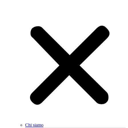
Chi siamo