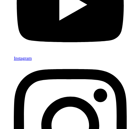
Instagram