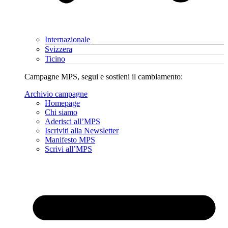
Internazionale
Svizzera
Ticino
Campagne MPS, segui e sostieni il cambiamento:
Archivio campagne
Homepage
Chi siamo
Aderisci all’MPS
Iscriviti alla Newsletter
Manifesto MPS
Scrivi all’MPS