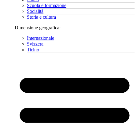
Scuola e formazione
Socialità
Storia e cultura
Dimensione geografica:
Internazionale
Svizzera
Ticino