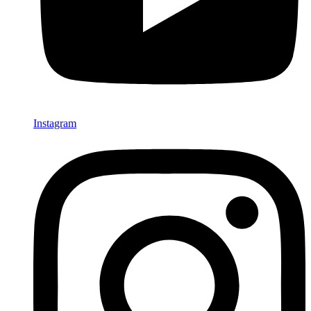
Instagram