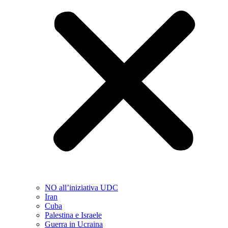
NO all’iniziativa UDC
Iran
Cuba
Palestina e Israele
Guerra in Ucraina