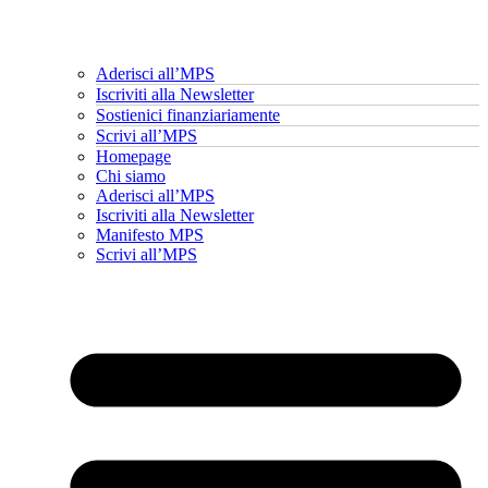
Aderisci all’MPS
Iscriviti alla Newsletter
Sostienici finanziariamente
Scrivi all’MPS
Homepage
Chi siamo
Aderisci all’MPS
Iscriviti alla Newsletter
Manifesto MPS
Scrivi all’MPS