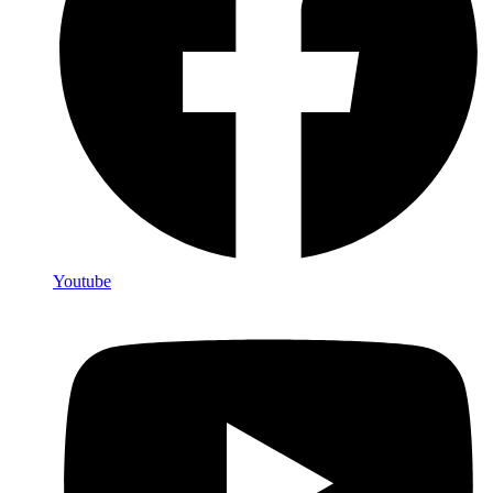
Youtube