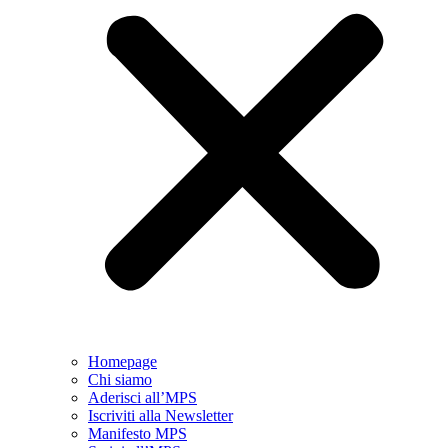
Homepage
Chi siamo
Aderisci all’MPS
Iscriviti alla Newsletter
Manifesto MPS