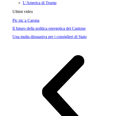
L’America di Trump
Ultimi video
Pic nic a Carona
Il futuro della politica energetica del Cantone
Una multa dissuasiva per i consiglieri di Stato