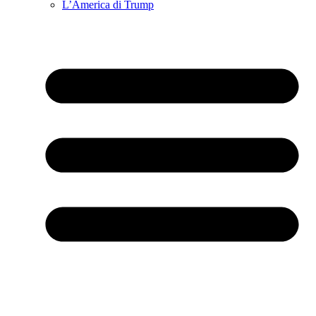
L’America di Trump