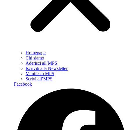
Homepage
Chi siamo
Aderisci all’MPS
Iscriviti alla Newsletter
Manifesto MPS
Scrivi all’MPS
Facebook