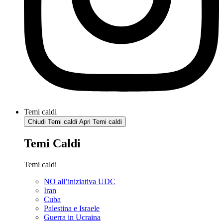
Temi caldi
Chiudi Temi caldi
Apri Temi caldi
Temi Caldi
Temi caldi
NO all’iniziativa UDC
Iran
Cuba
Palestina e Israele
Guerra in Ucraina