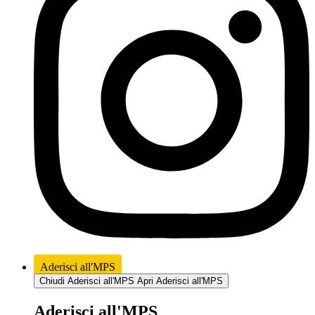
Aderisci all'MPS
Chiudi Aderisci all'MPS
Apri Aderisci all'MPS
Aderisci all'MPS