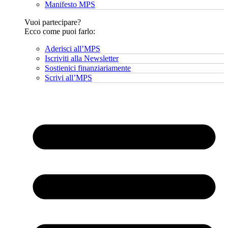
Manifesto MPS
Vuoi partecipare?
Ecco come puoi farlo:
Aderisci all’MPS
Iscriviti alla Newsletter
Sostienici finanziariamente
Scrivi all’MPS