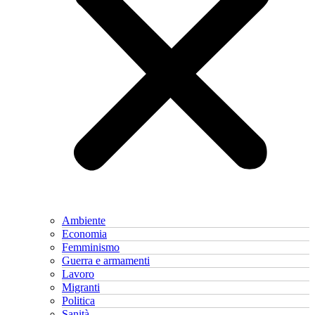
Ambiente
Economia
Femminismo
Guerra e armamenti
Lavoro
Migranti
Politica
Sanità