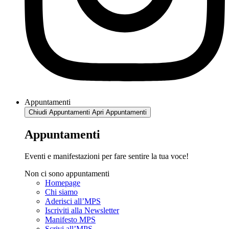
Appuntamenti
Chiudi Appuntamenti
Apri Appuntamenti
Appuntamenti
Eventi e manifestazioni per fare sentire la tua voce!
Non ci sono appuntamenti
Homepage
Chi siamo
Aderisci all’MPS
Iscriviti alla Newsletter
Manifesto MPS
Scrivi all’MPS