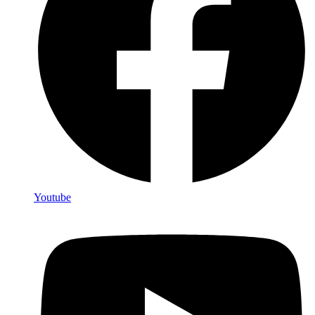
Youtube