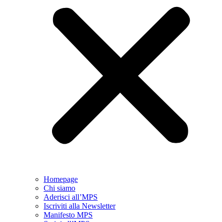
Homepage
Chi siamo
Aderisci all’MPS
Iscriviti alla Newsletter
Manifesto MPS