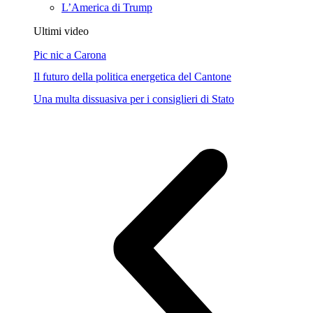
L’America di Trump
Ultimi video
Pic nic a Carona
Il futuro della politica energetica del Cantone
Una multa dissuasiva per i consiglieri di Stato