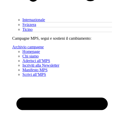
Internazionale
Svizzera
Ticino
Campagne MPS, segui e sostieni il cambiamento:
Archivio campagne
Homepage
Chi siamo
Aderisci all’MPS
Iscriviti alla Newsletter
Manifesto MPS
Scrivi all’MPS