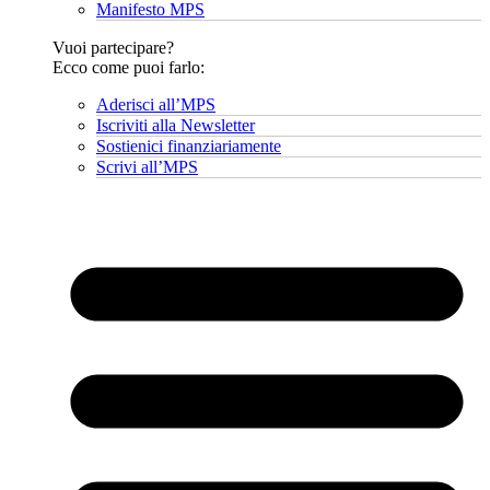
Manifesto MPS
Vuoi partecipare?
Ecco come puoi farlo:
Aderisci all’MPS
Iscriviti alla Newsletter
Sostienici finanziariamente
Scrivi all’MPS