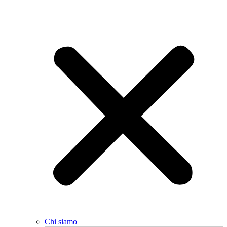
Chi siamo