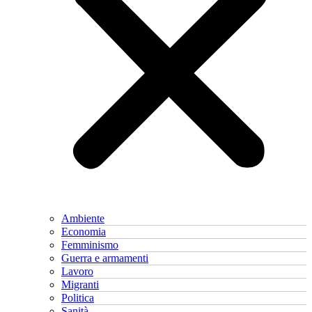
Ambiente
Economia
Femminismo
Guerra e armamenti
Lavoro
Migranti
Politica
Sanità