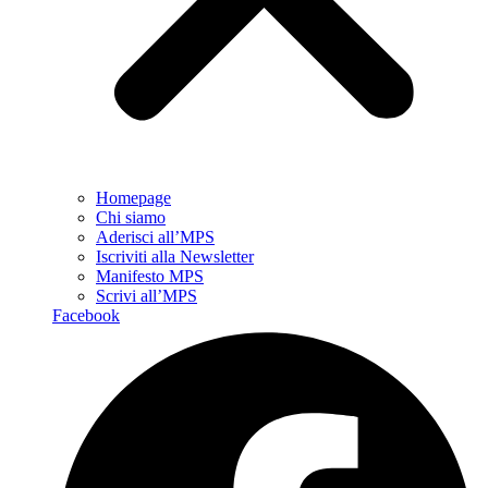
Homepage
Chi siamo
Aderisci all’MPS
Iscriviti alla Newsletter
Manifesto MPS
Scrivi all’MPS
Facebook