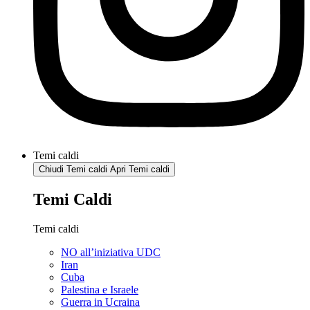
Temi caldi
Chiudi Temi caldi
Apri Temi caldi
Temi Caldi
Temi caldi
NO all’iniziativa UDC
Iran
Cuba
Palestina e Israele
Guerra in Ucraina