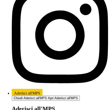
Aderisci all'MPS
Chiudi Aderisci all'MPS
Apri Aderisci all'MPS
Aderisci all'MPS