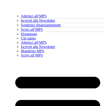
Aderisci all’MPS
Iscriviti alla Newsletter
Sostienici finanziariamente
Scrivi all’MPS
Homepage
Chi siamo
Aderisci all’MPS
Iscriviti alla Newsletter
Manifesto MPS
Scrivi all’MPS