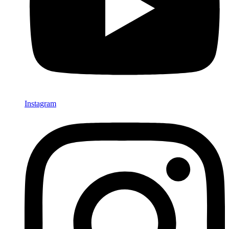
Instagram