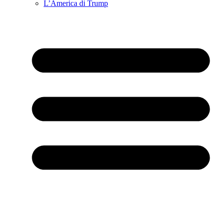
L’America di Trump