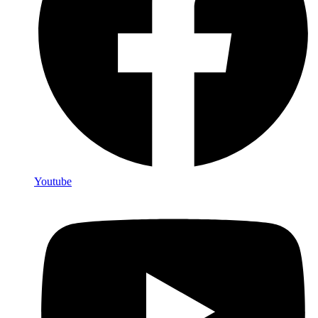
Youtube