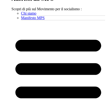
Scopri di più sul Movimento per il socialismo :
Chi siamo
Manifesto MPS