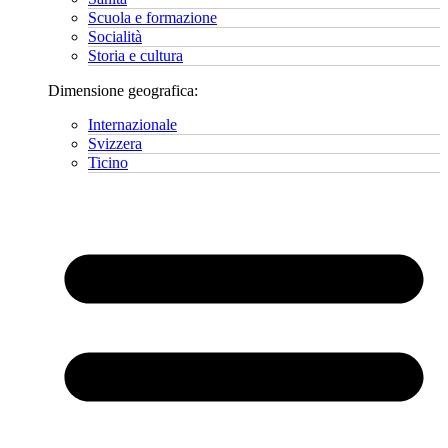
Scuola e formazione
Socialità
Storia e cultura
Dimensione geografica:
Internazionale
Svizzera
Ticino