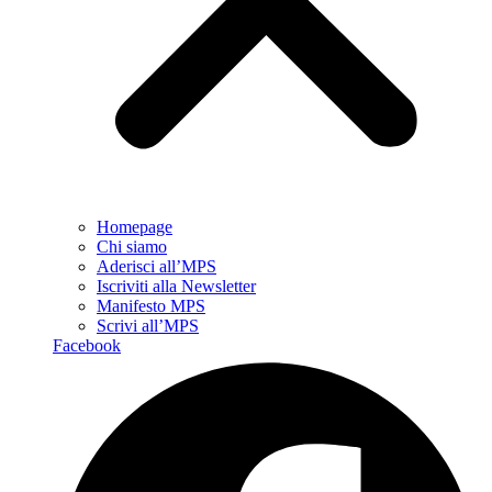
Homepage
Chi siamo
Aderisci all’MPS
Iscriviti alla Newsletter
Manifesto MPS
Scrivi all’MPS
Facebook