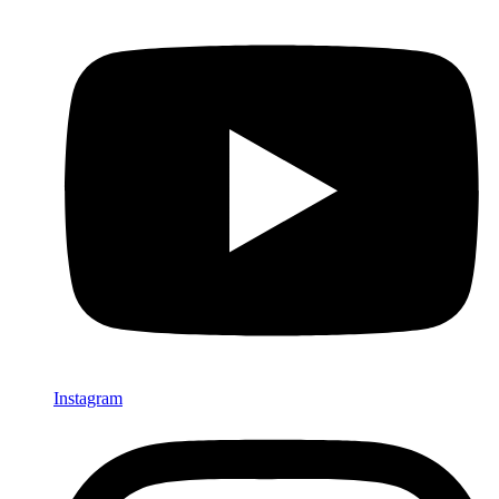
Instagram