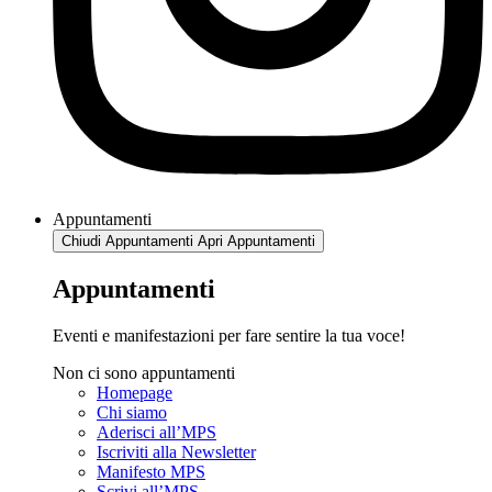
Appuntamenti
Chiudi Appuntamenti
Apri Appuntamenti
Appuntamenti
Eventi e manifestazioni per fare sentire la tua voce!
Non ci sono appuntamenti
Homepage
Chi siamo
Aderisci all’MPS
Iscriviti alla Newsletter
Manifesto MPS
Scrivi all’MPS