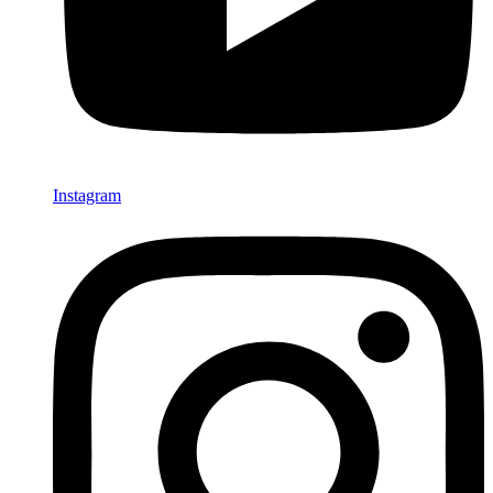
Instagram