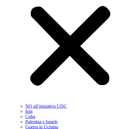
NO all’iniziativa UDC
Iran
Cuba
Palestina e Israele
Guerra in Ucraina