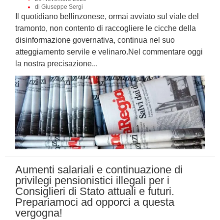
di Giuseppe Sergi
Il quotidiano bellinzonese, ormai avviato sul viale del
tramonto, non contento di raccogliere le cicche della
disinformazione governativa, continua nel suo
atteggiamento servile e velinaro.Nel commentare oggi
la nostra precisazione...
Aumenti salariali e continuazione di
privilegi pensionistici illegali per i
Consiglieri di Stato attuali e futuri.
Prepariamoci ad opporci a questa
vergogna!