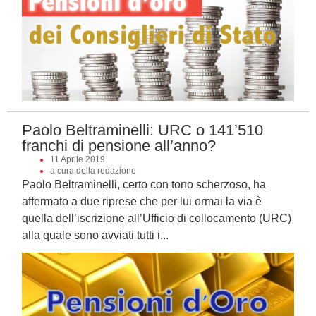
Paolo Beltraminelli: URC o 141’510
franchi di pensione all’anno?
11 Aprile 2019
a cura della redazione
Paolo Beltraminelli, certo con tono scherzoso, ha
affermato a due riprese che per lui ormai la via è
quella dell’iscrizione all’Ufficio di collocamento (URC)
alla quale sono avviati tutti i...