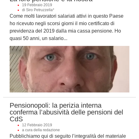
19 Febbraio 2019
di Siro Petruzzella*
Come molti lavoratori salariati attivi in questo Paese
ho ricevuto negli scorsi giorni il mio certificato di
previdenza del 2019 dalla mia cassa pensione. Ho
quasi 50 anni, un salario...
Pensionopoli: la perizia interna
conferma l’abusività delle pensioni del
CdS
12 Febbraio 2019
a cura della redazione
Pubblichiamo qui di seguito l’integralità del materiale