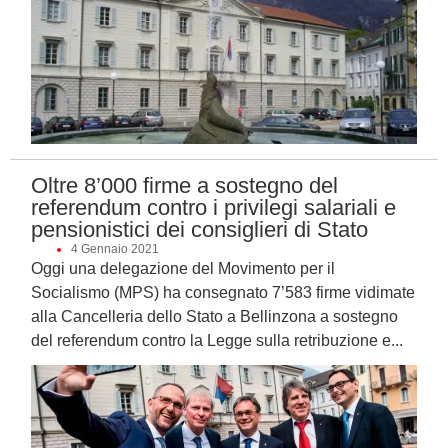
Oltre 8’000 firme a sostegno del
referendum contro i privilegi salariali e
pensionistici dei consiglieri di Stato
4 Gennaio 2021
Oggi una delegazione del Movimento per il
Socialismo (MPS) ha consegnato 7’583 firme vidimate
alla Cancelleria dello Stato a Bellinzona a sostegno
del referendum contro la Legge sulla retribuzione e...