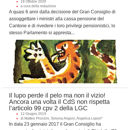
18 Ottobre 2020
a cura della redazione
A quasi 6 anni dalla decisione del Gran Consiglio di
assoggettare i ministri alla cassa pensione del
Cantone e di rivedere i loro privilegi pensionistici, lo
stesso Parlamento si appresta...
Il lupo perde il pelo ma non il vizio!
Ancora una volta il CdS non rispetta
l’articolo 99 cpv 2 della LGC
12 Giugno 2019
di Matteo Pronzini, Simona Arigoni, Angelica Lepori*
In data 23 gennaio 2017 il Gran Consiglio ha