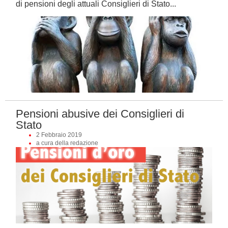
di pensioni degli attuali Consiglieri di Stato...
Pensioni abusive dei Consiglieri di
Stato
2 Febbraio 2019
a cura della redazione