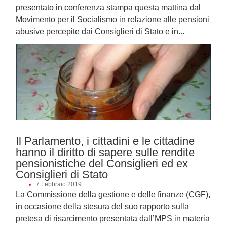
presentato in conferenza stampa questa mattina dal
Movimento per il Socialismo in relazione alle pensioni
abusive percepite dai Consiglieri di Stato e in...
Il Parlamento, i cittadini e le cittadine
hanno il diritto di sapere sulle rendite
pensionistiche del Consiglieri ed ex
Consiglieri di Stato
7 Febbraio 2019
La Commissione della gestione e delle finanze (CGF),
in occasione della stesura del suo rapporto sulla
pretesa di risarcimento presentata dall’MPS in materia