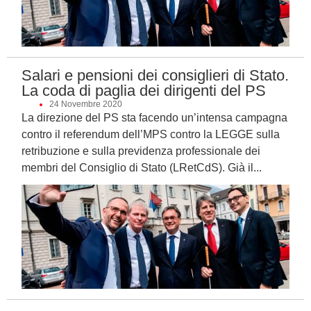
Salari e pensioni dei consiglieri di Stato.
La coda di paglia dei dirigenti del PS
24 Novembre 2020
La direzione del PS sta facendo un’intensa campagna
contro il referendum dell’MPS contro la LEGGE sulla
retribuzione e sulla previdenza professionale dei
membri del Consiglio di Stato (LRetCdS). Già il...