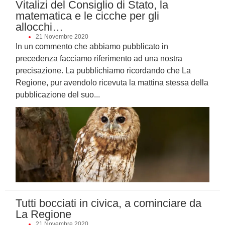
Vitalizi del Consiglio di Stato, la
matematica e le cicche per gli
allocchi…
21 Novembre 2020
In un commento che abbiamo pubblicato in
precedenza facciamo riferimento ad una nostra
precisazione. La pubblichiamo ricordando che La
Regione, pur avendolo ricevuta la mattina stessa della
pubblicazione del suo...
Tutti bocciati in civica, a cominciare da
La Regione
21 Novembre 2020